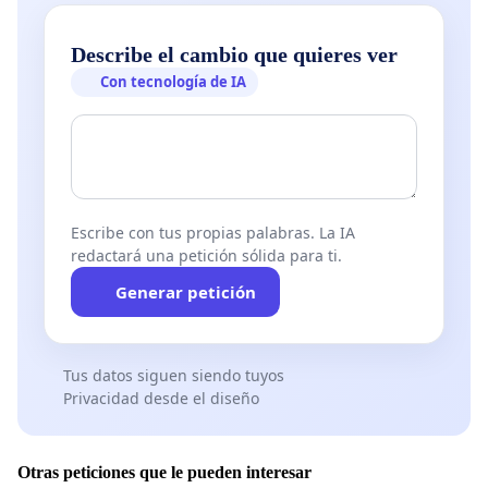
Describe el cambio que quieres ver
Con tecnología de IA
Escribe con tus propias palabras. La IA
redactará una petición sólida para ti.
Generar petición
Tus datos siguen siendo tuyos
Privacidad desde el diseño
Otras peticiones que le pueden interesar