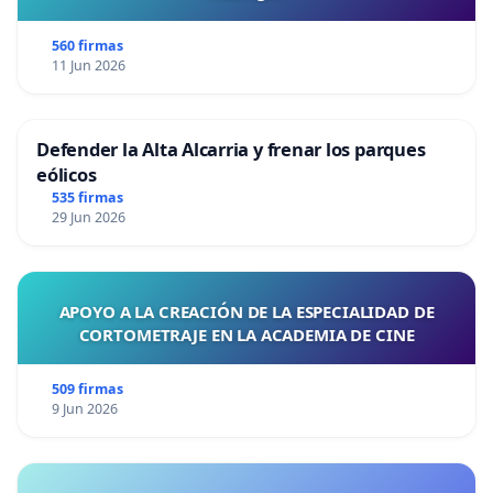
560 firmas
11 Jun 2026
Defender la Alta Alcarria y frenar los parques
eólicos
535 firmas
29 Jun 2026
APOYO A LA CREACIÓN DE LA ESPECIALIDAD DE
CORTOMETRAJE EN LA ACADEMIA DE CINE
509 firmas
9 Jun 2026