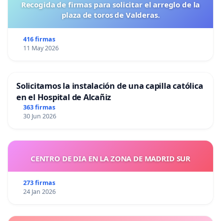
Recogida de firmas para solicitar el arreglo de la
plaza de toros de Valderas.
416 firmas
11 May 2026
Solicitamos la instalación de una capilla católica
en el Hospital de Alcañiz
363 firmas
30 Jun 2026
CENTRO DE DIA EN LA ZONA DE MADRID SUR
273 firmas
24 Jan 2026