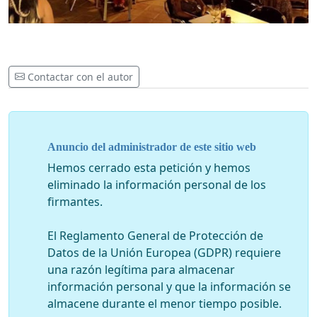
Contactar con el autor
Anuncio del administrador de este sitio web
Hemos cerrado esta petición y hemos
eliminado la información personal de los
firmantes.
El Reglamento General de Protección de
Datos de la Unión Europea (GDPR) requiere
una razón legítima para almacenar
información personal y que la información se
almacene durante el menor tiempo posible.