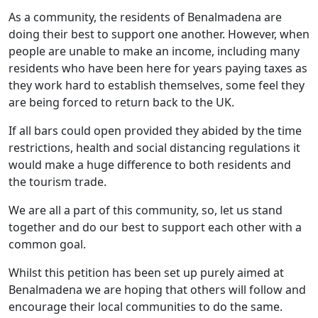
As a community, the residents of Benalmadena are
doing their best to support one another.
However, when
people are unable to make an income, including many
residents who have been here for years paying taxes as
they work hard to establish themselves, some feel they
are being forced to return back to the UK.
If all bars could open provided they abided by the time
restrictions, health and social distancing regulations it
would make a huge difference to both residents and
the tourism trade.
We are all a part of this community, so, let us stand
together and do our best to support each other with a
common goal.
Whilst this petition has been set up purely aimed at
Benalmadena we are hoping that others will follow and
encourage their local communities to do the same.