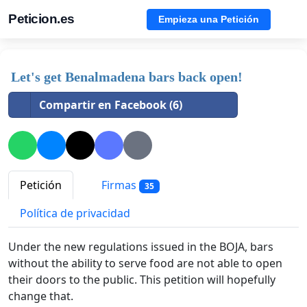
Peticion.es
Empieza una Petición
Let's get Benalmadena bars back open!
Compartir en Facebook (6)
Petición
Firmas
35
Política de privacidad
Under the new regulations issued in the BOJA, bars
without the ability to serve food are not able to open
their doors to the public.
This petition will hopefully
change that.