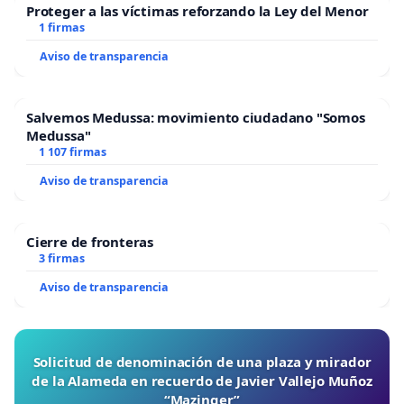
Proteger a las víctimas reforzando la Ley del Menor
1 firmas
Aviso de transparencia
Salvemos Medussa: movimiento ciudadano "Somos
Medussa"
1 107 firmas
Aviso de transparencia
Cierre de fronteras
3 firmas
Aviso de transparencia
Solicitud de denominación de una plaza y mirador
de la Alameda en recuerdo de Javier Vallejo Muñoz
“Mazinger”