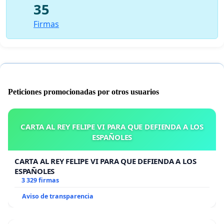
35
Firmas
Peticiones promocionadas por otros usuarios
CARTA AL REY FELIPE VI PARA QUE DEFIENDA A LOS
ESPAÑOLES
CARTA AL REY FELIPE VI PARA QUE DEFIENDA A LOS
ESPAÑOLES
3 329 firmas
Aviso de transparencia