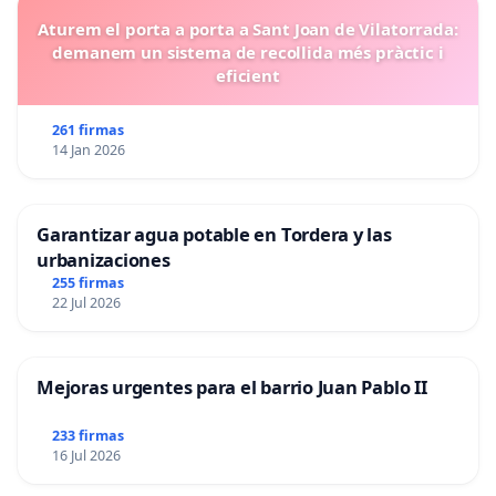
Aturem el porta a porta a Sant Joan de Vilatorrada:
demanem un sistema de recollida més pràctic i
eficient
261 firmas
14 Jan 2026
Garantizar agua potable en Tordera y las
urbanizaciones
255 firmas
22 Jul 2026
Mejoras urgentes para el barrio Juan Pablo II
233 firmas
16 Jul 2026