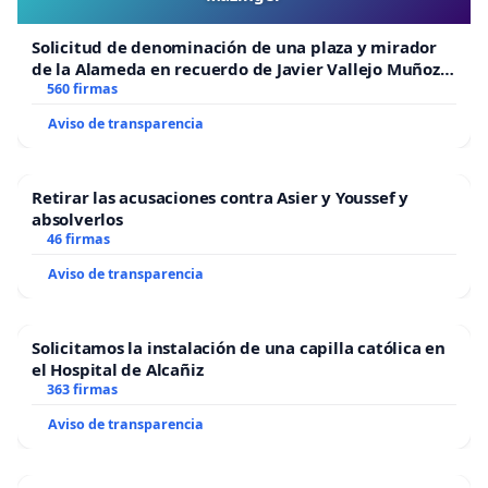
Solicitud de denominación de una plaza y mirador
de la Alameda en recuerdo de Javier Vallejo Muñoz
“Mazinger”
560 firmas
Aviso de transparencia
Retirar las acusaciones contra Asier y Youssef y
absolverlos
46 firmas
Aviso de transparencia
Solicitamos la instalación de una capilla católica en
el Hospital de Alcañiz
363 firmas
Aviso de transparencia