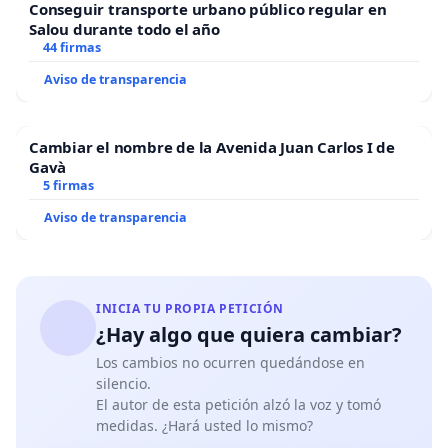
Conseguir transporte urbano público regular en
Salou durante todo el año
44 firmas
Aviso de transparencia
Cambiar el nombre de la Avenida Juan Carlos I de
Gavà
5 firmas
Aviso de transparencia
INICIA TU PROPIA PETICIÓN
¿Hay algo que quiera cambiar?
Los cambios no ocurren quedándose en
silencio.
El autor de esta petición alzó la voz y tomó
medidas. ¿Hará usted lo mismo?