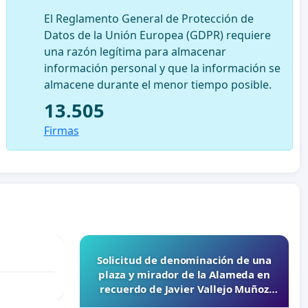
El Reglamento General de Protección de
Datos de la Unión Europea (GDPR) requiere
una razón legítima para almacenar
información personal y que la información se
almacene durante el menor tiempo posible.
13.505
Firmas
Solicitud de denominación de una
plaza y mirador de la Alameda en
recuerdo de Javier Vallejo Muñoz
“Mazinger”