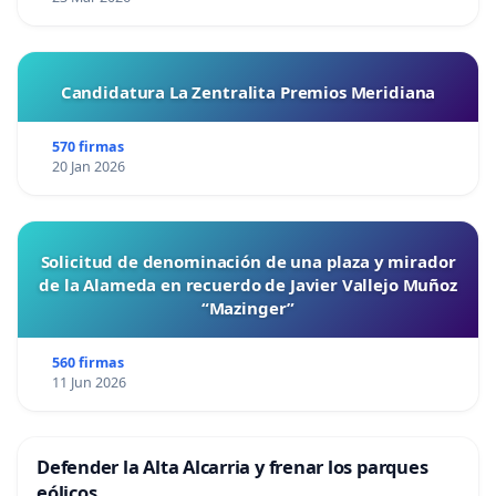
Candidatura La Zentralita Premios Meridiana
570 firmas
20 Jan 2026
Solicitud de denominación de una plaza y mirador
de la Alameda en recuerdo de Javier Vallejo Muñoz
“Mazinger”
560 firmas
11 Jun 2026
Defender la Alta Alcarria y frenar los parques
eólicos