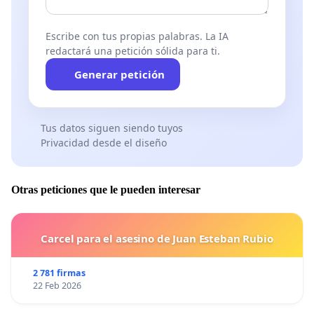
Escribe con tus propias palabras. La IA
redactará una petición sólida para ti.
Generar petición
Tus datos siguen siendo tuyos
Privacidad desde el diseño
Otras peticiones que le pueden interesar
Carcel para el asesino de Juan Esteban Rubio
2 781 firmas
22 Feb 2026