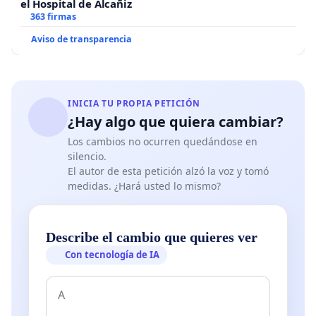
el Hospital de Alcañiz
363 firmas
Aviso de transparencia
INICIA TU PROPIA PETICIÓN
¿Hay algo que quiera cambiar?
Los cambios no ocurren quedándose en
silencio.
El autor de esta petición alzó la voz y tomó
medidas. ¿Hará usted lo mismo?
Describe el cambio que quieres ver
Con tecnología de IA