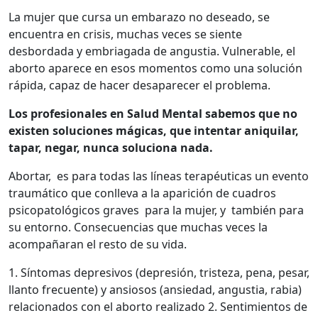
La mujer que cursa un embarazo no deseado, se
encuentra en crisis, muchas veces se siente
desbordada y embriagada de angustia. Vulnerable, el
aborto aparece en esos momentos como una solución
rápida, capaz de hacer desaparecer el problema.
Los profesionales en Salud Mental sabemos que no
existen soluciones mágicas, que intentar aniquilar,
tapar, negar, nunca soluciona nada.
Abortar, es para todas las líneas terapéuticas un evento
traumático que conlleva a la aparición de cuadros
psicopatológicos graves para la mujer, y también para
su entorno. Consecuencias que muchas veces la
acompañaran el resto de su vida.
1. Síntomas depresivos (depresión, tristeza, pena, pesar,
llanto frecuente) y ansiosos (ansiedad, angustia, rabia)
relacionados con el aborto realizado 2. Sentimientos de