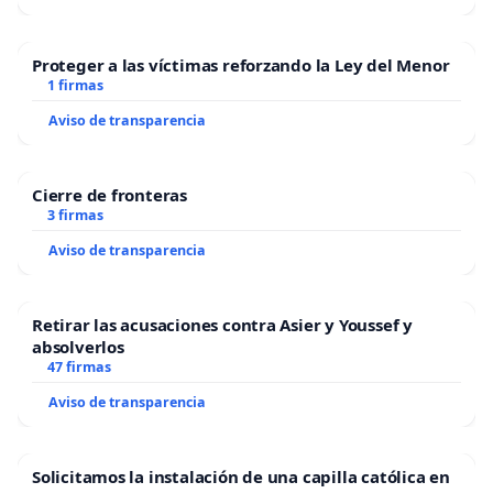
Proteger a las víctimas reforzando la Ley del Menor
1 firmas
Aviso de transparencia
Cierre de fronteras
3 firmas
Aviso de transparencia
Retirar las acusaciones contra Asier y Youssef y
absolverlos
47 firmas
Aviso de transparencia
Solicitamos la instalación de una capilla católica en