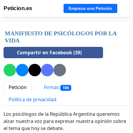
Peticion.es
Empieza una Petición
MANIFIESTO DE PSICÓLOGOS POR LA
VIDA
Compartir en Facebook (39)
Petición
Firmas
106
Política de privacidad
Los psicólogos de la República Argentina queremos
alzar nuestra voz para expresar nuestra opinión sobre
el tema que hoy se debate.