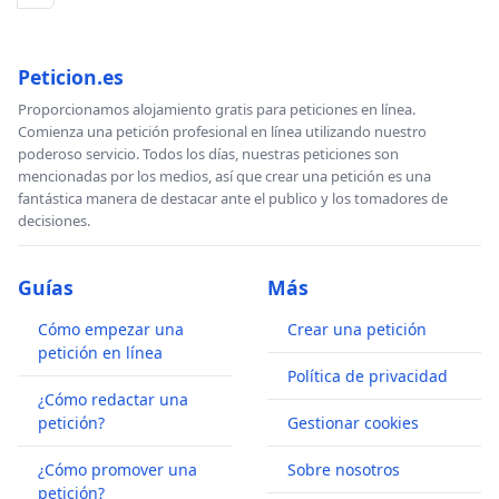
Peticion.es
Proporcionamos alojamiento gratis para peticiones en línea.
Comienza una petición profesional en línea utilizando nuestro
poderoso servicio. Todos los días, nuestras peticiones son
mencionadas por los medios, así que crear una petición es una
fantástica manera de destacar ante el publico y los tomadores de
decisiones.
Guías
Más
Cómo empezar una
Crear una petición
petición en línea
Política de privacidad
¿Cómo redactar una
petición?
Gestionar cookies
¿Cómo promover una
Sobre nosotros
petición?