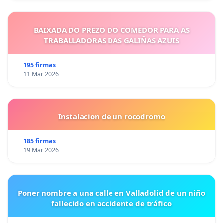
BAIXADA DO PREZO DO COMEDOR PARA AS
TRABALLADORAS DAS GALIÑAS AZUIS
195 firmas
11 Mar 2026
Instalacion de un rocodromo
185 firmas
19 Mar 2026
Poner nombre a una calle en Valladolid de un niño
fallecido en accidente de tráfico