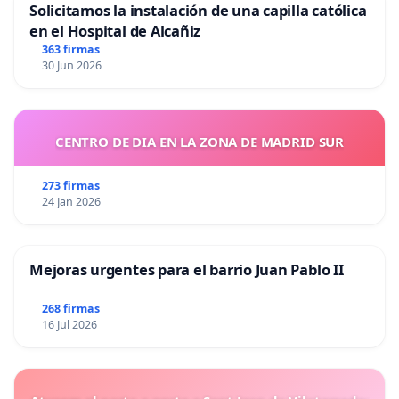
Solicitamos la instalación de una capilla católica
en el Hospital de Alcañiz
363 firmas
30 Jun 2026
CENTRO DE DIA EN LA ZONA DE MADRID SUR
273 firmas
24 Jan 2026
Mejoras urgentes para el barrio Juan Pablo II
268 firmas
16 Jul 2026