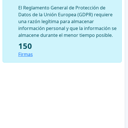
El Reglamento General de Protección de
Datos de la Unión Europea (GDPR) requiere
una razón legítima para almacenar
información personal y que la información se
almacene durante el menor tiempo posible.
150
Firmas