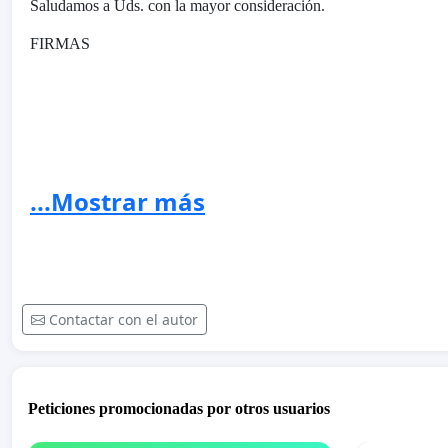
Saludamos a Uds. con la mayor consideración.
FIRMAS
...Mostrar más
Contactar con el autor
Peticiones promocionadas por otros usuarios