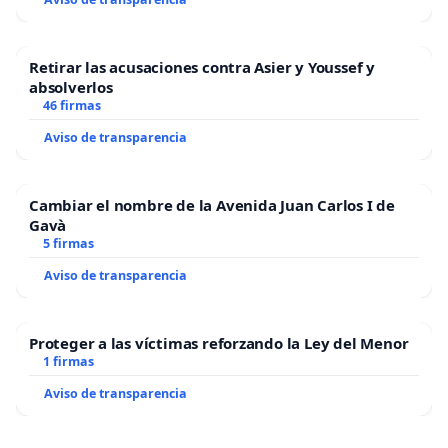
Retirar las acusaciones contra Asier y Youssef y
absolverlos
46 firmas
Aviso de transparencia
Cambiar el nombre de la Avenida Juan Carlos I de
Gavà
5 firmas
Aviso de transparencia
Proteger a las víctimas reforzando la Ley del Menor
1 firmas
Aviso de transparencia