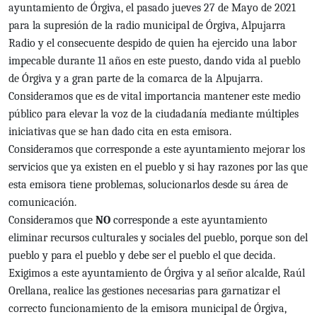
ayuntamiento de Órgiva, el pasado jueves 27 de Mayo de 2021
para la supresión de la radio municipal de Órgiva, Alpujarra
Radio y el consecuente despido de quien ha ejercido una labor
impecable durante 11 años en este puesto, dando vida al pueblo
de Órgiva y a gran parte de la comarca de la Alpujarra.
Consideramos que es de vital importancia mantener este medio
público para elevar la voz de la ciudadanía mediante múltiples
iniciativas que se han dado cita en esta emisora.
Consideramos que corresponde a este ayuntamiento mejorar los
servicios que ya existen en el pueblo y si hay razones por las que
esta emisora tiene problemas, solucionarlos desde su área de
comunicación.
Consideramos que
NO
corresponde a este ayuntamiento
eliminar recursos culturales y sociales del pueblo, porque son del
pueblo y para el pueblo y debe ser el pueblo el que decida.
Exigimos a este ayuntamiento de Órgiva y al señor alcalde, Raúl
Orellana, realice las gestiones necesarias para garnatizar el
correcto funcionamiento de la emisora municipal de Órgiva,