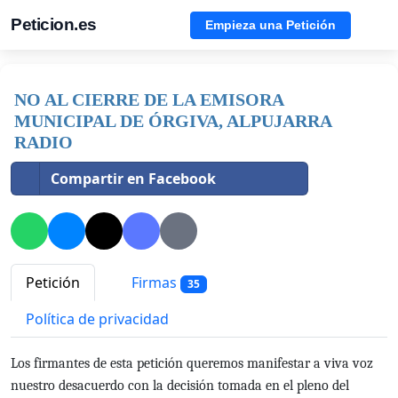
Peticion.es
Empieza una Petición
NO AL CIERRE DE LA EMISORA
MUNICIPAL DE ÓRGIVA, ALPUJARRA
RADIO
Compartir en Facebook
Petición
Firmas
35
Política de privacidad
Los firmantes de esta petición queremos manifestar a viva voz
nuestro desacuerdo con la decisión tomada en el pleno del