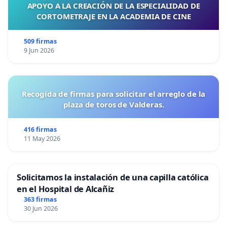
APOYO A LA CREACIÓN DE LA ESPECIALIDAD DE
CORTOMETRAJE EN LA ACADEMIA DE CINE
509 firmas
9 Jun 2026
Recogida de firmas para solicitar el arreglo de la
plaza de toros de Valderas.
416 firmas
11 May 2026
Solicitamos la instalación de una capilla católica
en el Hospital de Alcañiz
363 firmas
30 Jun 2026