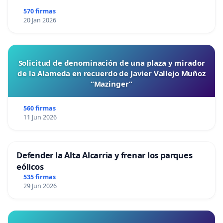
570 firmas
20 Jan 2026
Solicitud de denominación de una plaza y mirador
de la Alameda en recuerdo de Javier Vallejo Muñoz
“Mazinger”
560 firmas
11 Jun 2026
Defender la Alta Alcarria y frenar los parques
eólicos
535 firmas
29 Jun 2026