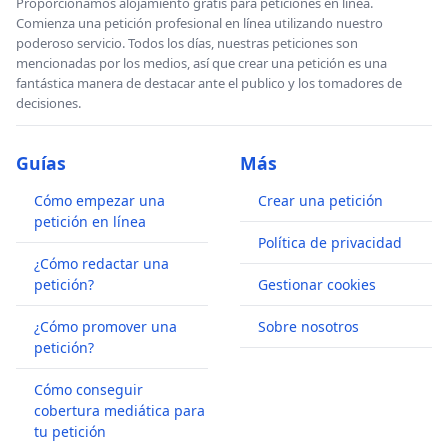
Proporcionamos alojamiento gratis para peticiones en línea.
Comienza una petición profesional en línea utilizando nuestro
poderoso servicio. Todos los días, nuestras peticiones son
mencionadas por los medios, así que crear una petición es una
fantástica manera de destacar ante el publico y los tomadores de
decisiones.
Guías
Más
Cómo empezar una
Crear una petición
petición en línea
Política de privacidad
¿Cómo redactar una
petición?
Gestionar cookies
¿Cómo promover una
Sobre nosotros
petición?
Cómo conseguir
cobertura mediática para
tu petición