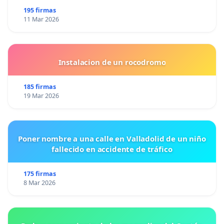
195 firmas
11 Mar 2026
Instalacion de un rocodromo
185 firmas
19 Mar 2026
Poner nombre a una calle en Valladolid de un niño
fallecido en accidente de tráfico
175 firmas
8 Mar 2026