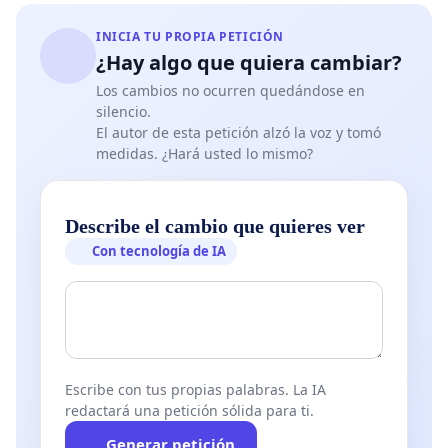
INICIA TU PROPIA PETICIÓN
¿Hay algo que quiera cambiar?
Los cambios no ocurren quedándose en
silencio.
El autor de esta petición alzó la voz y tomó
medidas. ¿Hará usted lo mismo?
Describe el cambio que quieres ver
Con tecnología de IA
Escribe con tus propias palabras. La IA
redactará una petición sólida para ti.
Generar petición