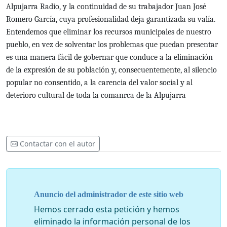
Alpujarra Radio, y la continuidad de su trabajador Juan José
Romero García, cuya profesionalidad deja garantizada su valía.
Entendemos que eliminar los recursos municipales de nuestro
pueblo, en vez de solventar los problemas que puedan presentar
es una manera fácil de gobernar que conduce a la eliminación
de la expresión de su población y, consecuentemente, al silencio
popular no consentido, a la carencia del valor social y al
deterioro cultural de toda la comanrca de la Alpujarra
Contactar con el autor
Anuncio del administrador de este sitio web
Hemos cerrado esta petición y hemos
eliminado la información personal de los