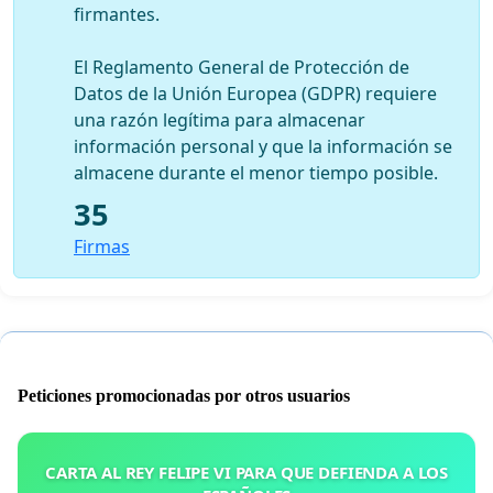
firmantes.
El Reglamento General de Protección de
Datos de la Unión Europea (GDPR) requiere
una razón legítima para almacenar
información personal y que la información se
almacene durante el menor tiempo posible.
35
Firmas
Peticiones promocionadas por otros usuarios
CARTA AL REY FELIPE VI PARA QUE DEFIENDA A LOS