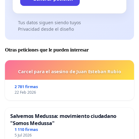
Tus datos siguen siendo tuyos
Privacidad desde el diseño
Otras peticiones que le pueden interesar
Carcel para el asesino de Juan Esteban Rubio
2 781 firmas
22 Feb 2026
Salvemos Medussa: movimiento ciudadano
"Somos Medussa"
1 110 firmas
5 Jul 2026