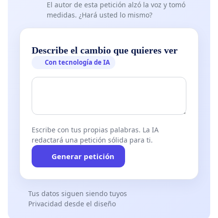
El autor de esta petición alzó la voz y tomó
medidas. ¿Hará usted lo mismo?
Describe el cambio que quieres ver
Con tecnología de IA
Escribe con tus propias palabras. La IA
redactará una petición sólida para ti.
Generar petición
Tus datos siguen siendo tuyos
Privacidad desde el diseño