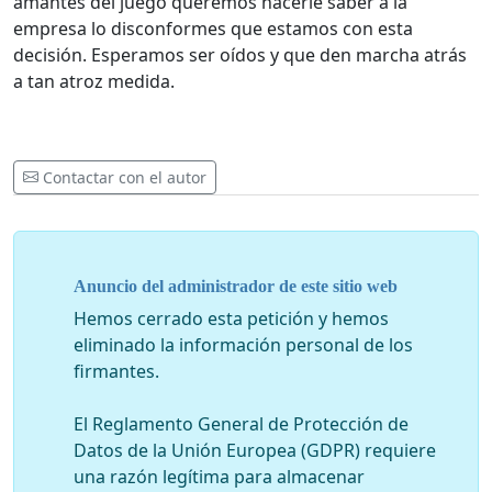
amantes del juego queremos hacerle saber a la
empresa lo disconformes que estamos con esta
decisión. Esperamos ser oídos y que den marcha atrás
a tan atroz medida.
Contactar con el autor
Anuncio del administrador de este sitio web
Hemos cerrado esta petición y hemos
eliminado la información personal de los
firmantes.
El Reglamento General de Protección de
Datos de la Unión Europea (GDPR) requiere
una razón legítima para almacenar