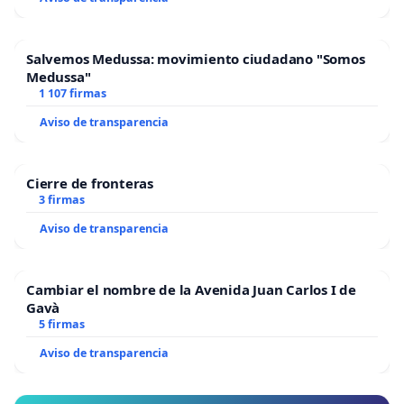
Salvemos Medussa: movimiento ciudadano "Somos
Medussa"
1 107 firmas
Aviso de transparencia
Cierre de fronteras
3 firmas
Aviso de transparencia
Cambiar el nombre de la Avenida Juan Carlos I de
Gavà
5 firmas
Aviso de transparencia