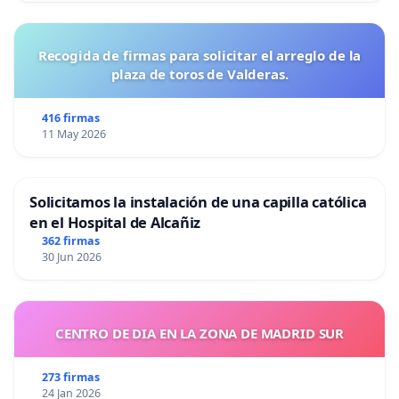
Recogida de firmas para solicitar el arreglo de la
plaza de toros de Valderas.
416 firmas
11 May 2026
Solicitamos la instalación de una capilla católica
en el Hospital de Alcañiz
362 firmas
30 Jun 2026
CENTRO DE DIA EN LA ZONA DE MADRID SUR
273 firmas
24 Jan 2026