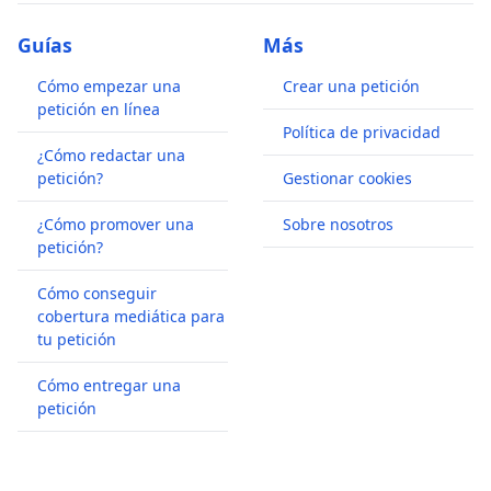
Guías
Más
Cómo empezar una
Crear una petición
petición en línea
Política de privacidad
¿Cómo redactar una
petición?
Gestionar cookies
¿Cómo promover una
Sobre nosotros
petición?
Cómo conseguir
cobertura mediática para
tu petición
Cómo entregar una
petición