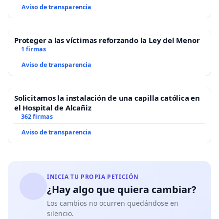
Aviso de transparencia
Proteger a las víctimas reforzando la Ley del Menor
1 firmas
Aviso de transparencia
Solicitamos la instalación de una capilla católica en
el Hospital de Alcañiz
362 firmas
Aviso de transparencia
INICIA TU PROPIA PETICIÓN
¿Hay algo que quiera cambiar?
Los cambios no ocurren quedándose en
silencio.