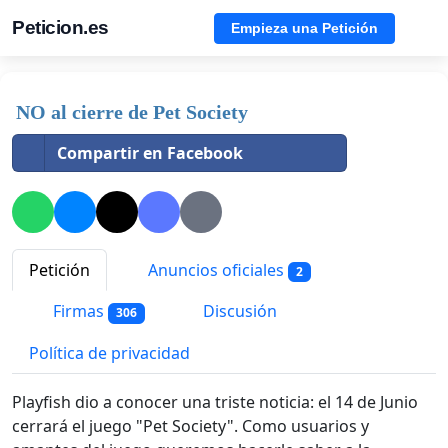
Peticion.es
Empieza una Petición
NO al cierre de Pet Society
Compartir en Facebook
Petición
Anuncios oficiales
2
Firmas
Discusión
306
Política de privacidad
Playfish dio a conocer una triste noticia: el 14 de Junio
cerrará el juego "Pet Society". Como usuarios y