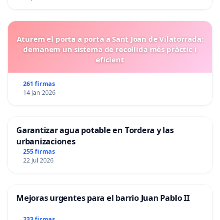
Aturem el porta a porta a Sant Joan de Vilatorrada:
demanem un sistema de recollida més pràctic i
eficient
261 firmas
14 Jan 2026
Garantizar agua potable en Tordera y las
urbanizaciones
255 firmas
22 Jul 2026
Mejoras urgentes para el barrio Juan Pablo II
233 firmas