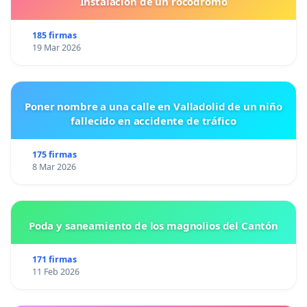
Instalacion de un rocodromo
185 firmas
19 Mar 2026
Poner nombre a una calle en Valladolid de un niño
fallecido en accidente de tráfico
175 firmas
8 Mar 2026
Poda y saneamiento de los magnolios del Cantón
171 firmas
11 Feb 2026