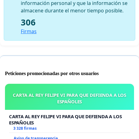
información personal y que la información se
almacene durante el menor tiempo posible.
306
Firmas
Peticiones promocionadas por otros usuarios
CARTA AL REY FELIPE VI PARA QUE DEFIENDA A LOS
ESPAÑOLES
CARTA AL REY FELIPE VI PARA QUE DEFIENDA A LOS
ESPAÑOLES
3 328 firmas
Aviso de transparencia