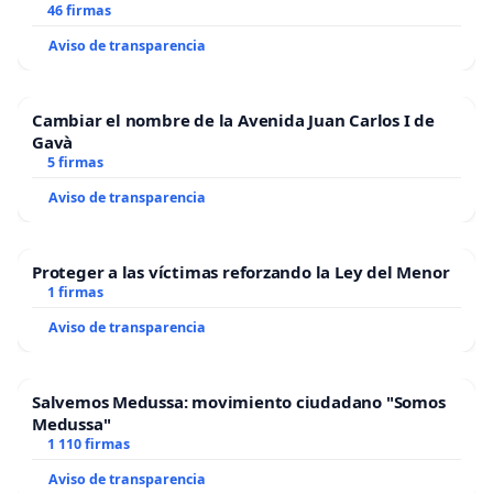
46 firmas
Aviso de transparencia
Cambiar el nombre de la Avenida Juan Carlos I de
Gavà
5 firmas
Aviso de transparencia
Proteger a las víctimas reforzando la Ley del Menor
1 firmas
Aviso de transparencia
Salvemos Medussa: movimiento ciudadano "Somos
Medussa"
1 110 firmas
Aviso de transparencia