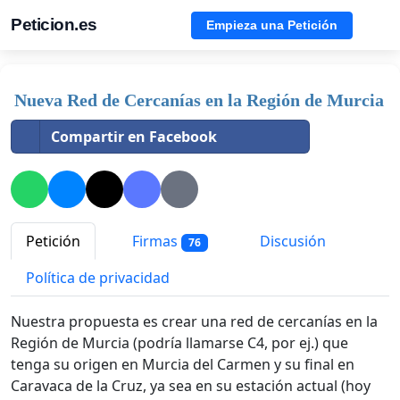
Peticion.es
Empieza una Petición
Nueva Red de Cercanías en la Región de Murcia
Compartir en Facebook
Petición
Firmas
Discusión
76
Política de privacidad
Nuestra propuesta es crear una red de cercanías en la
Región de Murcia (podría llamarse C4, por ej.) que
tenga su origen en Murcia del Carmen y su final en
Caravaca de la Cruz, ya sea en su estación actual (hoy