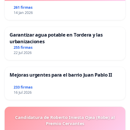
261 firmas
14 Jan 2026
Garantizar agua potable en Tordera y las
urbanizaciones
255 firmas
22 Jul 2026
Mejoras urgentes para el barrio Juan Pablo II
233 firmas
16 Jul 2026
Candidatura de Roberto Iniesta Ojea (Robe) al
Premio Cervantes