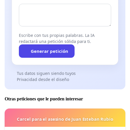
Escribe con tus propias palabras. La IA
redactará una petición sólida para ti.
Generar petición
Tus datos siguen siendo tuyos
Privacidad desde el diseño
Otras peticiones que le pueden interesar
Carcel para el asesino de Juan Esteban Rubio