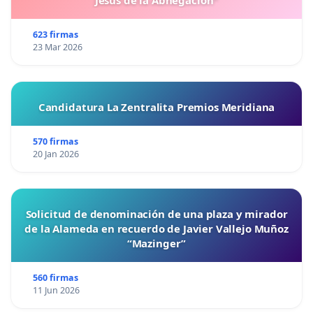
Jesús de la Abnegación"
623 firmas
23 Mar 2026
Candidatura La Zentralita Premios Meridiana
570 firmas
20 Jan 2026
Solicitud de denominación de una plaza y mirador
de la Alameda en recuerdo de Javier Vallejo Muñoz
“Mazinger”
560 firmas
11 Jun 2026