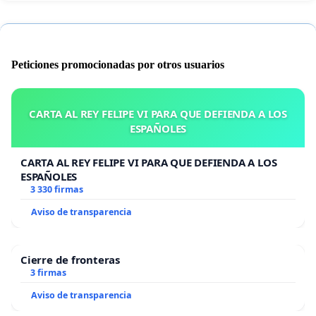
Peticiones promocionadas por otros usuarios
CARTA AL REY FELIPE VI PARA QUE DEFIENDA A LOS
ESPAÑOLES
CARTA AL REY FELIPE VI PARA QUE DEFIENDA A LOS
ESPAÑOLES
3 330 firmas
Aviso de transparencia
Cierre de fronteras
3 firmas
Aviso de transparencia