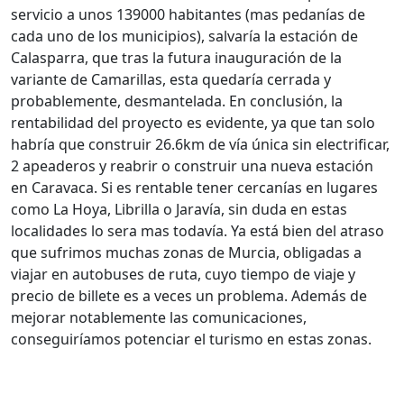
servicio a unos 139000 habitantes (mas pedanías de
cada uno de los municipios), salvaría la estación de
Calasparra, que tras la futura inauguración de la
variante de Camarillas, esta quedaría cerrada y
probablemente, desmantelada. En conclusión, la
rentabilidad del proyecto es evidente, ya que tan solo
habría que construir 26.6km de vía única sin electrificar,
2 apeaderos y reabrir o construir una nueva estación
en Caravaca. Si es rentable tener cercanías en lugares
como La Hoya, Librilla o Jaravía, sin duda en estas
localidades lo sera mas todavía. Ya está bien del atraso
que sufrimos muchas zonas de Murcia, obligadas a
viajar en autobuses de ruta, cuyo tiempo de viaje y
precio de billete es a veces un problema. Además de
mejorar notablemente las comunicaciones,
conseguiríamos potenciar el turismo en estas zonas.