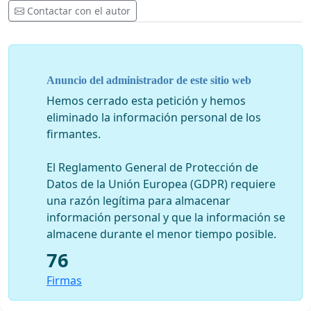
Contactar con el autor
Anuncio del administrador de este sitio web
Hemos cerrado esta petición y hemos
eliminado la información personal de los
firmantes.
El Reglamento General de Protección de
Datos de la Unión Europea (GDPR) requiere
una razón legítima para almacenar
información personal y que la información se
almacene durante el menor tiempo posible.
76
Firmas