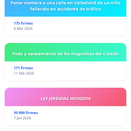
Poner nombre a una calle en Valladolid de un niño
fallecido en accidente de tráfico
175 firmas
8 Mar 2026
Poda y saneamiento de los magnolios del Cantón
171 firmas
11 Feb 2026
LEY JEREMIAS MONZON
50 900 firmas
7 Jan 2026