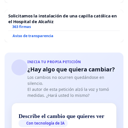
Solicitamos la instalación de una capilla católica en
el Hospital de Alcañiz
363 firmas
Aviso de transparencia
INICIA TU PROPIA PETICIÓN
¿Hay algo que quiera cambiar?
Los cambios no ocurren quedándose en
silencio.
El autor de esta petición alzó la voz y tomó
medidas. ¿Hará usted lo mismo?
Describe el cambio que quieres ver
Con tecnología de IA