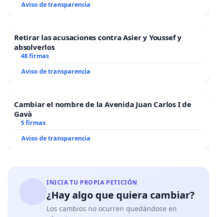
Aviso de transparencia
Retirar las acusaciones contra Asier y Youssef y
absolverlos
48 firmas
Aviso de transparencia
Cambiar el nombre de la Avenida Juan Carlos I de
Gavà
5 firmas
Aviso de transparencia
INICIA TU PROPIA PETICIÓN
¿Hay algo que quiera cambiar?
Los cambios no ocurren quedándose en