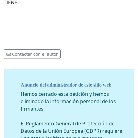
TIENE.
Contactar con el autor
Anuncio del administrador de este sitio web
Hemos cerrado esta petición y hemos
eliminado la información personal de los
firmantes.
El Reglamento General de Protección de
Datos de la Unión Europea (GDPR) requiere