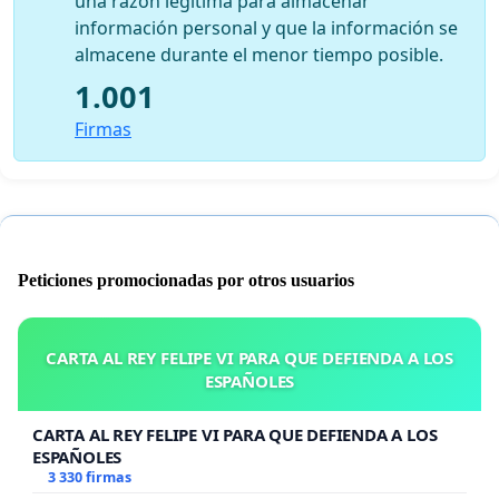
una razón legítima para almacenar
información personal y que la información se
almacene durante el menor tiempo posible.
1.001
Firmas
Peticiones promocionadas por otros usuarios
CARTA AL REY FELIPE VI PARA QUE DEFIENDA A LOS
ESPAÑOLES
CARTA AL REY FELIPE VI PARA QUE DEFIENDA A LOS
ESPAÑOLES
3 330 firmas