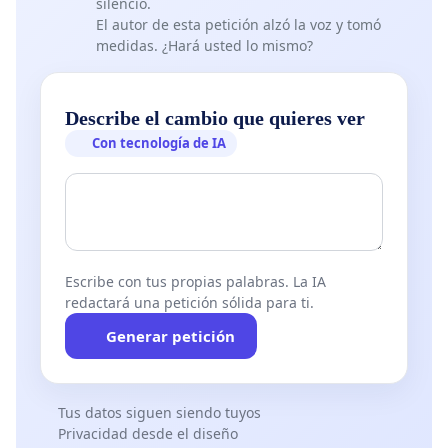
silencio.
El autor de esta petición alzó la voz y tomó
medidas. ¿Hará usted lo mismo?
Describe el cambio que quieres ver
Con tecnología de IA
Escribe con tus propias palabras. La IA
redactará una petición sólida para ti.
Generar petición
Tus datos siguen siendo tuyos
Privacidad desde el diseño