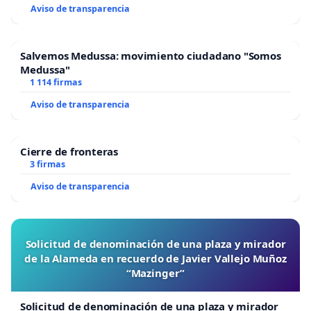
Aviso de transparencia
Salvemos Medussa: movimiento ciudadano "Somos
Medussa"
1 114 firmas
Aviso de transparencia
Cierre de fronteras
3 firmas
Aviso de transparencia
Solicitud de denominación de una plaza y mirador
de la Alameda en recuerdo de Javier Vallejo Muñoz
“Mazinger”
Solicitud de denominación de una plaza y mirador