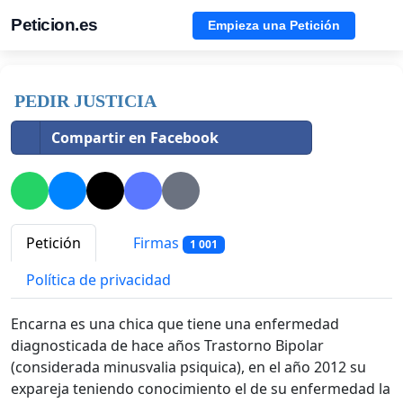
Peticion.es
Empieza una Petición
PEDIR JUSTICIA
Compartir en Facebook
Petición
Firmas
1 001
Política de privacidad
Encarna es una chica que tiene una enfermedad
diagnosticada de hace años Trastorno Bipolar
(considerada minusvalia psiquica), en el año 2012 su
expareja teniendo conocimiento el de su enfermedad la