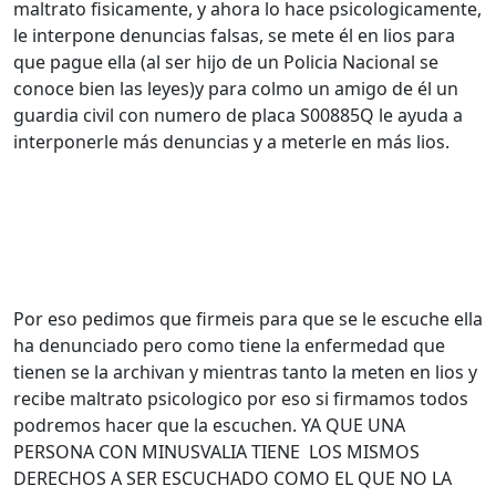
maltrato fisicamente, y ahora lo hace psicologicamente,
le interpone denuncias falsas, se mete él en lios para
que pague ella (al ser hijo de un Policia Nacional se
conoce bien las leyes)y para colmo un amigo de él un
guardia civil con numero de placa S00885Q le ayuda a
interponerle más denuncias y a meterle en más lios.
Por eso pedimos que firmeis para que se le escuche ella
ha denunciado pero como tiene la enfermedad que
tienen se la archivan y mientras tanto la meten en lios y
recibe maltrato psicologico por eso si firmamos todos
podremos hacer que la escuchen. YA QUE UNA
PERSONA CON MINUSVALIA TIENE LOS MISMOS
DERECHOS A SER ESCUCHADO COMO EL QUE NO LA