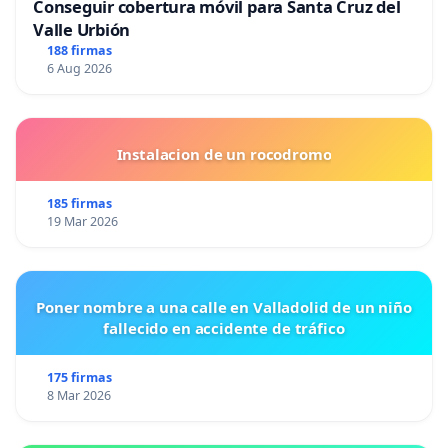
Conseguir cobertura móvil para Santa Cruz del
Valle Urbión
188 firmas
6 Aug 2026
Instalacion de un rocodromo
185 firmas
19 Mar 2026
Poner nombre a una calle en Valladolid de un niño
fallecido en accidente de tráfico
175 firmas
8 Mar 2026