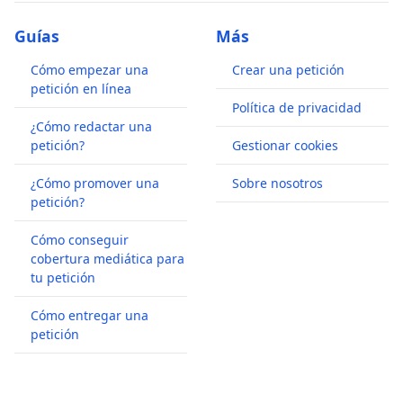
Guías
Más
Cómo empezar una
Crear una petición
petición en línea
Política de privacidad
¿Cómo redactar una
petición?
Gestionar cookies
¿Cómo promover una
Sobre nosotros
petición?
Cómo conseguir
cobertura mediática para
tu petición
Cómo entregar una
petición