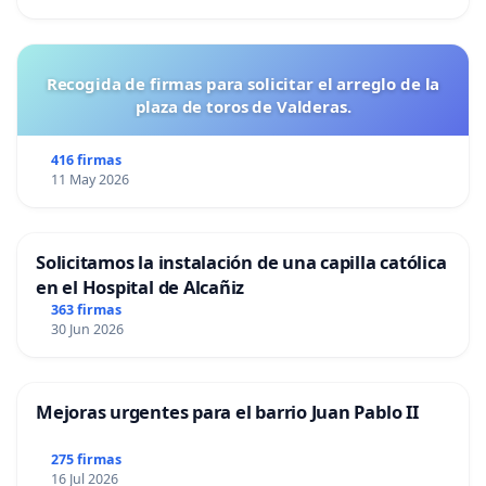
Recogida de firmas para solicitar el arreglo de la
plaza de toros de Valderas.
416 firmas
11 May 2026
Solicitamos la instalación de una capilla católica
en el Hospital de Alcañiz
363 firmas
30 Jun 2026
Mejoras urgentes para el barrio Juan Pablo II
275 firmas
16 Jul 2026