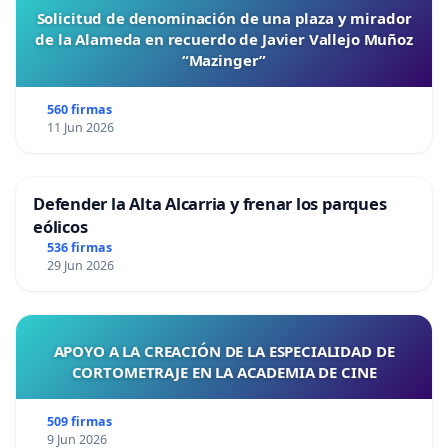
Solicitud de denominación de una plaza y mirador
de la Alameda en recuerdo de Javier Vallejo Muñoz
“Mazinger”
560 firmas
11 Jun 2026
Defender la Alta Alcarria y frenar los parques
eólicos
536 firmas
29 Jun 2026
APOYO A LA CREACIÓN DE LA ESPECIALIDAD DE
CORTOMETRAJE EN LA ACADEMIA DE CINE
509 firmas
9 Jun 2026