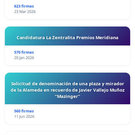
623 firmas
23 Mar 2026
Candidatura La Zentralita Premios Meridiana
570 firmas
20 Jan 2026
Solicitud de denominación de una plaza y mirador
de la Alameda en recuerdo de Javier Vallejo Muñoz
“Mazinger”
560 firmas
11 Jun 2026