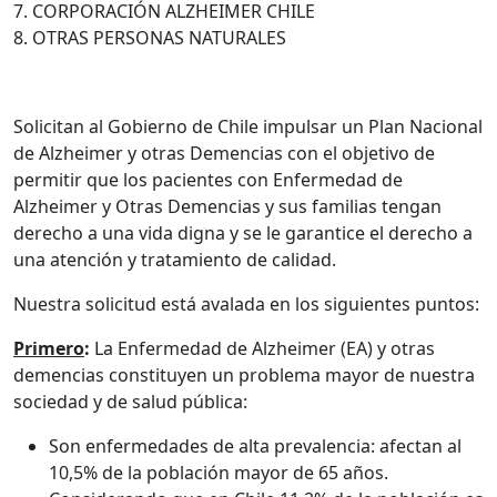
7. CORPORACIÓN ALZHEIMER CHILE
8. OTRAS PERSONAS NATURALES
Solicitan al Gobierno de Chile impulsar un Plan Nacional
de Alzheimer y otras Demencias con el objetivo de
permitir que los pacientes con Enfermedad de
Alzheimer y Otras Demencias y sus familias tengan
derecho a una vida digna y se le garantice el derecho a
una atención y tratamiento de calidad.
Nuestra solicitud está avalada en los siguientes puntos:
Primero
:
La Enfermedad de Alzheimer (EA) y otras
demencias constituyen un problema mayor de nuestra
sociedad y de salud pública:
Son enfermedades de alta prevalencia: afectan al
10,5% de la población mayor de 65 años.