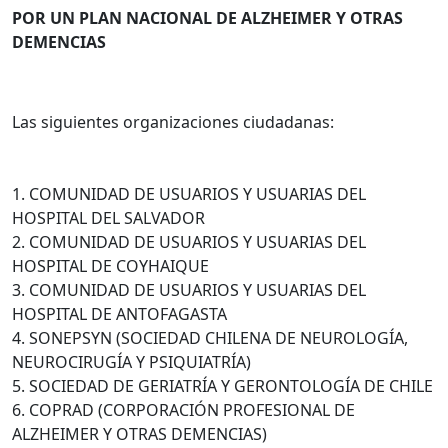
POR UN PLAN NACIONAL DE ALZHEIMER Y OTRAS
DEMENCIAS
Las siguientes organizaciones ciudadanas:
1. COMUNIDAD DE USUARIOS Y USUARIAS DEL
HOSPITAL DEL SALVADOR
2. COMUNIDAD DE USUARIOS Y USUARIAS DEL
HOSPITAL DE COYHAIQUE
3. COMUNIDAD DE USUARIOS Y USUARIAS DEL
HOSPITAL DE ANTOFAGASTA
4. SONEPSYN (SOCIEDAD CHILENA DE NEUROLOGÍA,
NEUROCIRUGÍA Y PSIQUIATRÍA)
5. SOCIEDAD DE GERIATRÍA Y GERONTOLOGÍA DE CHILE
6. COPRAD (CORPORACIÓN PROFESIONAL DE
ALZHEIMER Y OTRAS DEMENCIAS)