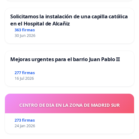
Solicitamos la instalación de una capilla católica
en el Hospital de Alcañiz
363 firmas
30 Jun 2026
Mejoras urgentes para el barrio Juan Pablo II
277 firmas
16 Jul 2026
CENTRO DE DIA EN LA ZONA DE MADRID SUR
273 firmas
24 Jan 2026