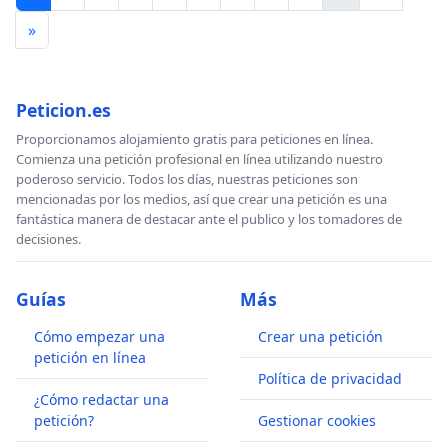
»
Peticion.es
Proporcionamos alojamiento gratis para peticiones en línea.
Comienza una petición profesional en línea utilizando nuestro
poderoso servicio. Todos los días, nuestras peticiones son
mencionadas por los medios, así que crear una petición es una
fantástica manera de destacar ante el publico y los tomadores de
decisiones.
Guías
Más
Cómo empezar una
Crear una petición
petición en línea
Política de privacidad
¿Cómo redactar una
petición?
Gestionar cookies