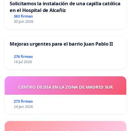
Solicitamos la instalación de una capilla católica
en el Hospital de Alcañiz
363 firmas
30 Jun 2026
Mejoras urgentes para el barrio Juan Pablo II
276 firmas
16 Jul 2026
CENTRO DE DIA EN LA ZONA DE MADRID SUR
273 firmas
24 Jan 2026