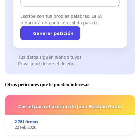
Escribe con tus propias palabras. La IA
redactará una petición sólida para ti.
Generar petición
Tus datos siguen siendo tuyos
Privacidad desde el diseño
Otras peticiones que le pueden interesar
Carcel para el asesino de Juan Esteban Rubio
2 781 firmas
22 Feb 2026