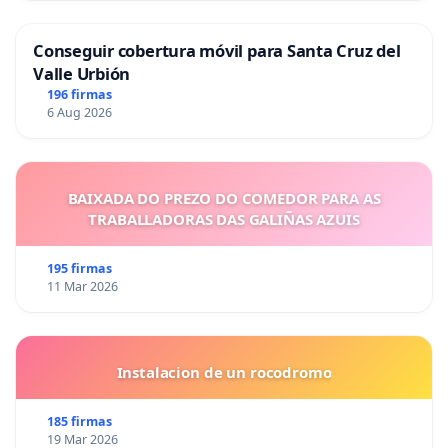
Conseguir cobertura móvil para Santa Cruz del
Valle Urbión
196 firmas
6 Aug 2026
BAIXADA DO PREZO DO COMEDOR PARA AS
TRABALLADORAS DAS GALIÑAS AZUIS
195 firmas
11 Mar 2026
Instalacion de un rocodromo
185 firmas
19 Mar 2026