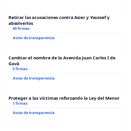
Retirar las acusaciones contra Asier y Youssef y
absolverlos
49 firmas
Aviso de transparencia
Cambiar el nombre de la Avenida Juan Carlos I de
Gavà
5 firmas
Aviso de transparencia
Proteger a las víctimas reforzando la Ley del Menor
1 firmas
Aviso de transparencia