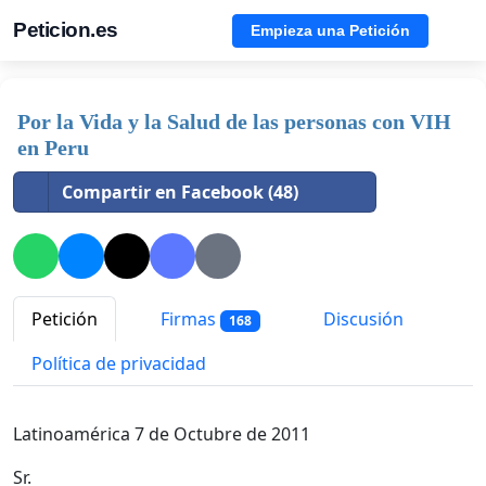
Peticion.es
Empieza una Petición
Por la Vida y la Salud de las personas con VIH
en Peru
Compartir en Facebook (48)
Petición
Firmas
Discusión
168
Política de privacidad
Latinoamérica 7 de Octubre de 2011
Sr.