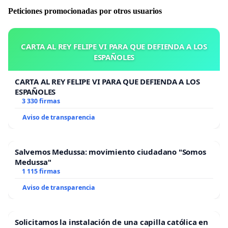
Peticiones promocionadas por otros usuarios
CARTA AL REY FELIPE VI PARA QUE DEFIENDA A LOS
ESPAÑOLES
CARTA AL REY FELIPE VI PARA QUE DEFIENDA A LOS
ESPAÑOLES
3 330 firmas
Aviso de transparencia
Salvemos Medussa: movimiento ciudadano "Somos
Medussa"
1 115 firmas
Aviso de transparencia
Solicitamos la instalación de una capilla católica en