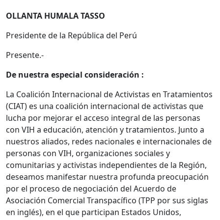
OLLANTA HUMALA TASSO
Presidente de la República del Perú
Presente.-
De nuestra especial consideración :
La Coalición Internacional de Activistas en Tratamientos
(CIAT) es una coalición internacional de activistas que
lucha por mejorar el acceso integral de las personas
con VIH a educación, atención y tratamientos. Junto a
nuestros aliados, redes nacionales e internacionales de
personas con VIH, organizaciones sociales y
comunitarias y activistas independientes de la Región,
deseamos manifestar nuestra profunda preocupación
por el proceso de negociación del Acuerdo de
Asociación Comercial Transpacífico (TPP por sus siglas
en inglés), en el que participan Estados Unidos,