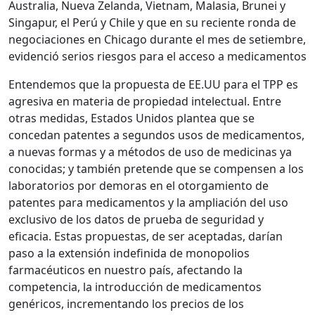
Australia, Nueva Zelanda, Vietnam, Malasia, Brunei y
Singapur, el Perú y Chile y que en su reciente ronda de
negociaciones en Chicago durante el mes de setiembre,
evidenció serios riesgos para el acceso a medicamentos
Entendemos que la propuesta de EE.UU para el TPP es
agresiva en materia de propiedad intelectual. Entre
otras medidas, Estados Unidos plantea que se
concedan patentes a segundos usos de medicamentos,
a nuevas formas y a métodos de uso de medicinas ya
conocidas; y también pretende que se compensen a los
laboratorios por demoras en el otorgamiento de
patentes para medicamentos y la ampliación del uso
exclusivo de los datos de prueba de seguridad y
eficacia. Estas propuestas, de ser aceptadas, darían
paso a la extensión indefinida de monopolios
farmacéuticos en nuestro país, afectando la
competencia, la introducción de medicamentos
genéricos, incrementando los precios de los