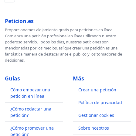
Peticion.es
Proporcionamos alojamiento gratis para peticiones en línea.
Comienza una petición profesional en línea utilizando nuestro
poderoso servicio. Todos los días, nuestras peticiones son
mencionadas por los medios, así que crear una petición es una
fantástica manera de destacar ante el publico y los tomadores de
decisiones.
Guías
Más
Cómo empezar una
Crear una petición
petición en línea
Política de privacidad
¿Cómo redactar una
petición?
Gestionar cookies
¿Cómo promover una
Sobre nosotros
petición?