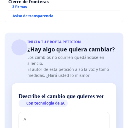
Cierre de fronteras
3 firmas
Aviso de transparencia
INICIA TU PROPIA PETICIÓN
¿Hay algo que quiera cambiar?
Los cambios no ocurren quedándose en
silencio.
El autor de esta petición alzó la voz y tomó
medidas. ¿Hará usted lo mismo?
Describe el cambio que quieres ver
Con tecnología de IA