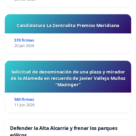
Candidatura La Zentralita Premios Meridiana
570 firmas
20 Jan 2026
Solicitud de denominación de una plaza y mirador
de la Alameda en recuerdo de Javier Vallejo Muñoz
“Mazinger”
560 firmas
11 Jun 2026
Defender la Alta Alcarria y frenar los parques
eólicos