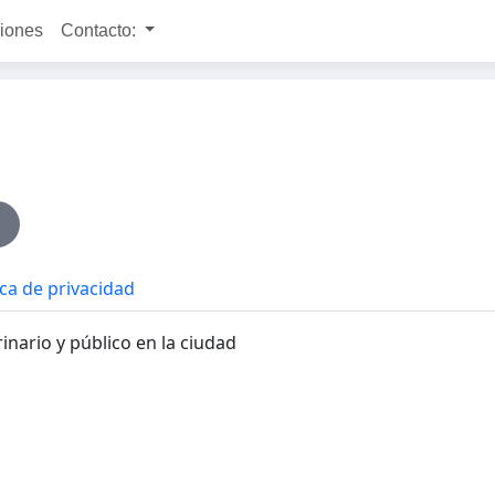
ciones
Contacto:
ica de privacidad
inario y público en la ciudad