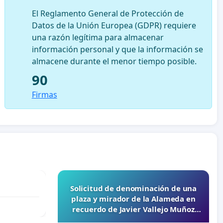
El Reglamento General de Protección de
Datos de la Unión Europea (GDPR) requiere
una razón legítima para almacenar
información personal y que la información se
almacene durante el menor tiempo posible.
90
Firmas
Solicitud de denominación de una
plaza y mirador de la Alameda en
recuerdo de Javier Vallejo Muñoz
“Mazinger”