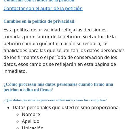
Contactar con el autor de la petición
Cambios en la política de privacidad
Esta política de privacidad refleja las decisiones
tomadas por el autor de la petición. Si el autor de la
petición cambia qué información se recopila, las
finalidades para las que se utilizan los datos personales
de los firmantes o el período de conservación de los
datos, esos cambios se reflejarán en esta página de
inmediato.
¿Cómo procesan mis datos personales cuando firmo una
petición o edito mi firma?
¿Qué datos personales procesan sobre mí y cómo los recopilan?
Datos personales que usted mismo proporciona
Nombre
Apellido
Ubicación