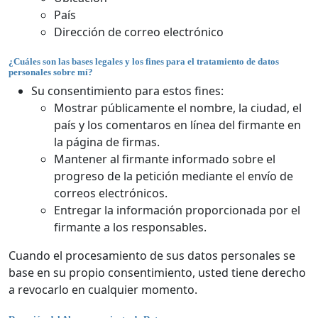
País
Dirección de correo electrónico
¿Cuáles son las bases legales y los fines para el tratamiento de datos
personales sobre mí?
Su consentimiento para estos fines:
Mostrar públicamente el nombre, la ciudad, el
país y los comentaros en línea del firmante en
la página de firmas.
Mantener al firmante informado sobre el
progreso de la petición mediante el envío de
correos electrónicos.
Entregar la información proporcionada por el
firmante a los responsables.
Cuando el procesamiento de sus datos personales se
base en su propio consentimiento, usted tiene derecho
a revocarlo en cualquier momento.