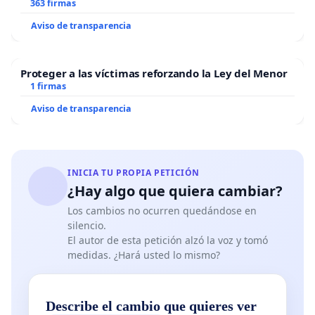
363 firmas
Aviso de transparencia
Proteger a las víctimas reforzando la Ley del Menor
1 firmas
Aviso de transparencia
INICIA TU PROPIA PETICIÓN
¿Hay algo que quiera cambiar?
Los cambios no ocurren quedándose en
silencio.
El autor de esta petición alzó la voz y tomó
medidas. ¿Hará usted lo mismo?
Describe el cambio que quieres ver