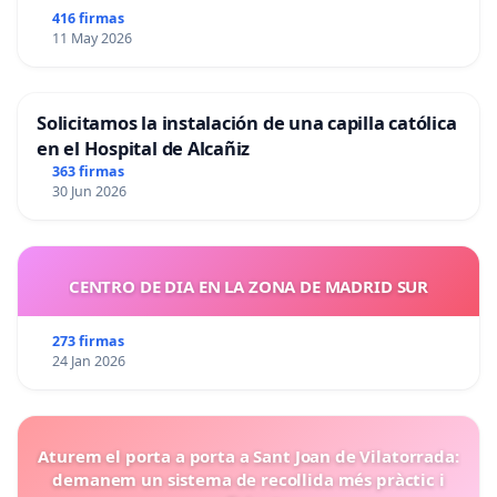
416 firmas
11 May 2026
Solicitamos la instalación de una capilla católica
en el Hospital de Alcañiz
363 firmas
30 Jun 2026
CENTRO DE DIA EN LA ZONA DE MADRID SUR
273 firmas
24 Jan 2026
Aturem el porta a porta a Sant Joan de Vilatorrada:
demanem un sistema de recollida més pràctic i