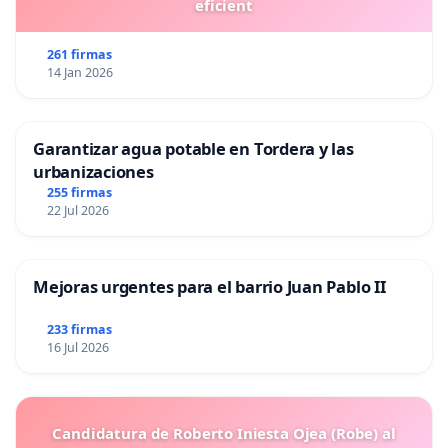
eficient
261 firmas
14 Jan 2026
Garantizar agua potable en Tordera y las
urbanizaciones
255 firmas
22 Jul 2026
Mejoras urgentes para el barrio Juan Pablo II
233 firmas
16 Jul 2026
Candidatura de Roberto Iniesta Ojea (Robe) al