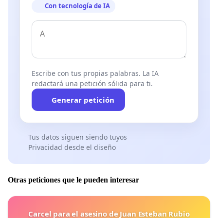
Con tecnología de IA
Escribe con tus propias palabras. La IA
redactará una petición sólida para ti.
Generar petición
Tus datos siguen siendo tuyos
Privacidad desde el diseño
Otras peticiones que le pueden interesar
Carcel para el asesino de Juan Esteban Rubio