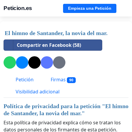
Peticion.es
Empieza una Petición
El himno de Santander, la novia del mar.
Compartir en Facebook (58)
Petición
Firmas
90
Visibilidad adicional
Política de privacidad para la petición "
El himno
de Santander, la novia del mar.
"
Esta política de privacidad explica cómo se tratan los
datos personales de los firmantes de esta petición.