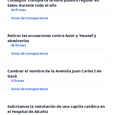
Salou durante todo el año
44 firmas
Aviso de transparencia
Retirar las acusaciones contra Asier y Youssef y
absolverlos
46 firmas
Aviso de transparencia
Cambiar el nombre de la Avenida Juan Carlos I de
Gavà
5 firmas
Aviso de transparencia
Solicitamos la instalación de una capilla católica en
el Hospital de Alcañiz