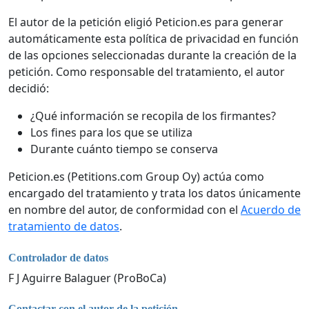
El autor de la petición eligió Peticion.es para generar
automáticamente esta política de privacidad en función
de las opciones seleccionadas durante la creación de la
petición. Como responsable del tratamiento, el autor
decidió:
¿Qué información se recopila de los firmantes?
Los fines para los que se utiliza
Durante cuánto tiempo se conserva
Peticion.es (Petitions.com Group Oy) actúa como
encargado del tratamiento y trata los datos únicamente
en nombre del autor, de conformidad con el
Acuerdo de
tratamiento de datos
.
Controlador de datos
F J Aguirre Balaguer (ProBoCa)
Contactar con el autor de la petición