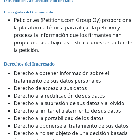
Duración del Almacenamiento de Datos
Encargados del tratamiento
Peticion.es (Petitions.com Group Oy) proporciona
la plataforma técnica para alojar la petición y
procesa la información que los firmantes han
proporcionado bajo las instrucciones del autor de
la petición.
Derechos del Interesado
Derecho a obtener información sobre el
tratamiento de sus datos personales
Derecho de acceso a sus datos
Derecho a la rectificación de sus datos
Derecho a la supresión de sus datos y al olvido
Derecho a limitar el tratamiento de sus datos
Derecho a la portabilidad de los datos
Derecho a oponerse al tratamiento de sus datos
Derecho a no ser objeto de una decisión basada