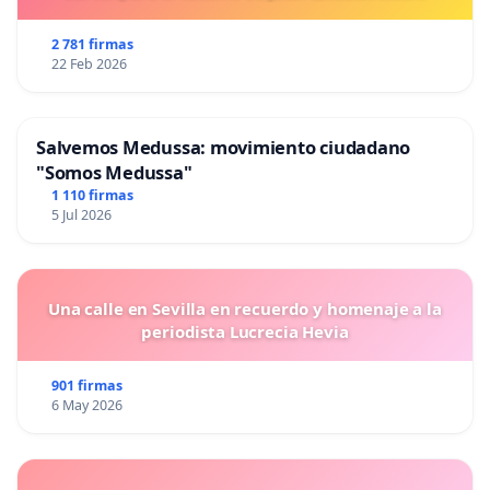
2 781 firmas
22 Feb 2026
Salvemos Medussa: movimiento ciudadano
"Somos Medussa"
1 110 firmas
5 Jul 2026
Una calle en Sevilla en recuerdo y homenaje a la
periodista Lucrecia Hevia
901 firmas
6 May 2026