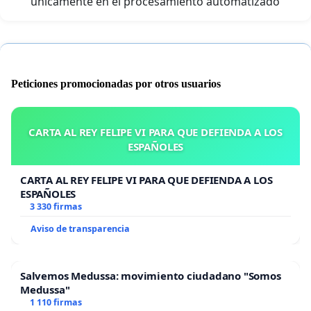
únicamente en el procesamiento automatizado
Peticiones promocionadas por otros usuarios
CARTA AL REY FELIPE VI PARA QUE DEFIENDA A LOS
ESPAÑOLES
CARTA AL REY FELIPE VI PARA QUE DEFIENDA A LOS
ESPAÑOLES
3 330 firmas
Aviso de transparencia
Salvemos Medussa: movimiento ciudadano "Somos
Medussa"
1 110 firmas