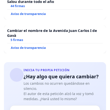
Salou durante todo el año
44 firmas
Aviso de transparencia
Cambiar el nombre de la Avenida Juan Carlos I de
Gavà
5 firmas
Aviso de transparencia
INICIA TU PROPIA PETICIÓN
¿Hay algo que quiera cambiar?
Los cambios no ocurren quedándose en
silencio.
El autor de esta petición alzó la voz y tomó
medidas. ¿Hará usted lo mismo?