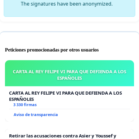
The signatures have been anonymized.
Peticiones promocionadas por otros usuarios
CARTA AL REY FELIPE VI PARA QUE DEFIENDA A LOS
ESPAÑOLES
CARTA AL REY FELIPE VI PARA QUE DEFIENDA A LOS
ESPAÑOLES
3 330 firmas
Aviso de transparencia
Retirar las acusaciones contra Asier y Youssef y