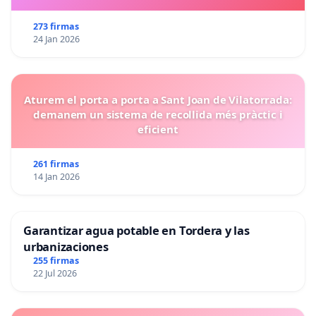
273 firmas
24 Jan 2026
Aturem el porta a porta a Sant Joan de Vilatorrada:
demanem un sistema de recollida més pràctic i
eficient
261 firmas
14 Jan 2026
Garantizar agua potable en Tordera y las
urbanizaciones
255 firmas
22 Jul 2026