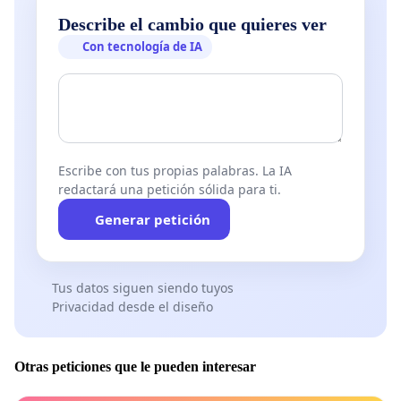
Describe el cambio que quieres ver
Con tecnología de IA
Escribe con tus propias palabras. La IA
redactará una petición sólida para ti.
Generar petición
Tus datos siguen siendo tuyos
Privacidad desde el diseño
Otras peticiones que le pueden interesar