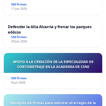
560 firmas
11 Jun 2026
Defender la Alta Alcarria y frenar los parques
eólicos
536 firmas
29 Jun 2026
APOYO A LA CREACIÓN DE LA ESPECIALIDAD DE
CORTOMETRAJE EN LA ACADEMIA DE CINE
509 firmas
9 Jun 2026
Recogida de firmas para solicitar el arreglo de la