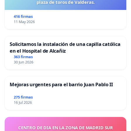
plaza de toros de Valderas.
416 firmas
11 May 2026
Solicitamos la instalación de una capilla católica
en el Hospital de Alcañiz
363 firmas
30 Jun 2026
Mejoras urgentes para el barrio Juan Pablo II
275 firmas
16 Jul 2026
CENTRO DE DIA EN LA ZONA DE MADRID SUR