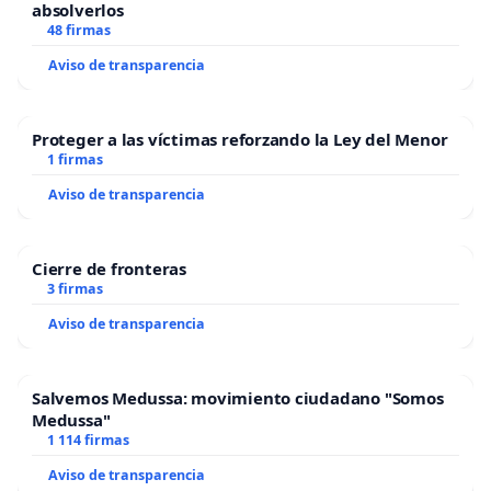
absolverlos
48 firmas
Aviso de transparencia
Proteger a las víctimas reforzando la Ley del Menor
1 firmas
Aviso de transparencia
Cierre de fronteras
3 firmas
Aviso de transparencia
Salvemos Medussa: movimiento ciudadano "Somos
Medussa"
1 114 firmas
Aviso de transparencia