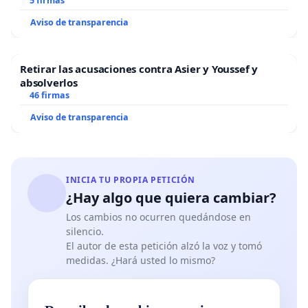
5 firmas
Aviso de transparencia
Retirar las acusaciones contra Asier y Youssef y
absolverlos
46 firmas
Aviso de transparencia
INICIA TU PROPIA PETICIÓN
¿Hay algo que quiera cambiar?
Los cambios no ocurren quedándose en
silencio.
El autor de esta petición alzó la voz y tomó
medidas. ¿Hará usted lo mismo?