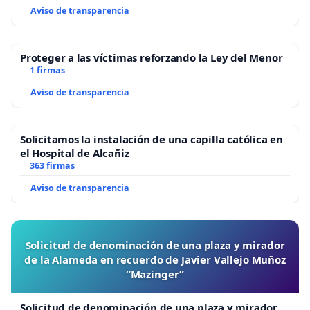
Aviso de transparencia
Proteger a las víctimas reforzando la Ley del Menor
1 firmas
Aviso de transparencia
Solicitamos la instalación de una capilla católica en
el Hospital de Alcañiz
363 firmas
Aviso de transparencia
Solicitud de denominación de una plaza y mirador
de la Alameda en recuerdo de Javier Vallejo Muñoz
“Mazinger”
Solicitud de denominación de una plaza y mirador