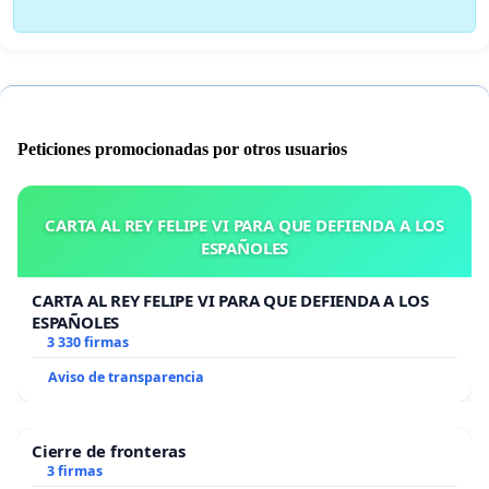
Peticiones promocionadas por otros usuarios
CARTA AL REY FELIPE VI PARA QUE DEFIENDA A LOS
ESPAÑOLES
CARTA AL REY FELIPE VI PARA QUE DEFIENDA A LOS
ESPAÑOLES
3 330 firmas
Aviso de transparencia
Cierre de fronteras
3 firmas