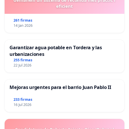
eficient
261 firmas
14 Jan 2026
Garantizar agua potable en Tordera y las
urbanizaciones
255 firmas
22 Jul 2026
Mejoras urgentes para el barrio Juan Pablo II
233 firmas
16 Jul 2026