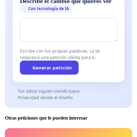
Describe el cambio que quieres ver
Con tecnología de IA
Escribe con tus propias palabras. La IA
redactará una petición sólida para ti.
Generar petición
Tus datos siguen siendo tuyos
Privacidad desde el diseño
Otras peticiones que le pueden interesar