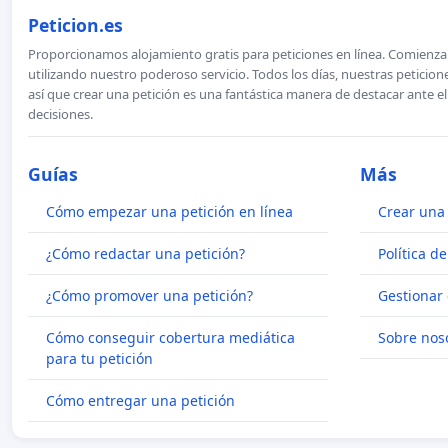
Peticion.es
Proporcionamos alojamiento gratis para peticiones en línea. Comienza 
utilizando nuestro poderoso servicio. Todos los días, nuestras petici
así que crear una petición es una fantástica manera de destacar ante e
decisiones.
Guías
Más
Cómo empezar una petición en línea
Crear una 
¿Cómo redactar una petición?
Política d
¿Cómo promover una petición?
Gestionar 
Cómo conseguir cobertura mediática
Sobre nos
para tu petición
Cómo entregar una petición