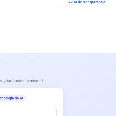
Aviso de transparencia
as. ¿Hará usted lo mismo?
cnología de IA