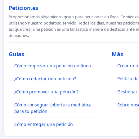
Peticion.es
Proporcionamos alojamiento gratis para peticiones en línea. Comienza 
utilizando nuestro poderoso servicio. Todos los días, nuestras petici
así que crear una petición es una fantástica manera de destacar ante e
decisiones.
Guías
Más
Cómo empezar una petición en línea
Crear una 
¿Cómo redactar una petición?
Política d
¿Cómo promover una petición?
Gestionar 
Cómo conseguir cobertura mediática
Sobre nos
para tu petición
Cómo entregar una petición