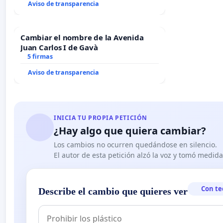
Aviso de transparencia
Cambiar el nombre de la Avenida
Juan Carlos I de Gavà
5 firmas
Aviso de transparencia
INICIA TU PROPIA PETICIÓN
¿Hay algo que quiera cambiar?
Los cambios no ocurren quedándose en silencio.
El autor de esta petición alzó la voz y tomó medid
Con te
Describe el cambio que quieres ver