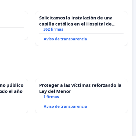
Solicitamos la instalación de una
capilla católica en el Hospital de
Alcañiz
362 firmas
Aviso de transparencia
no público
Proteger a las víctimas reforzando la
odo el año
Ley del Menor
1 firmas
Aviso de transparencia