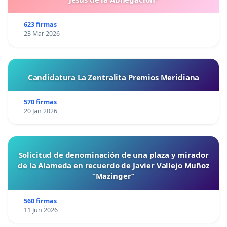
623 firmas
23 Mar 2026
Candidatura La Zentralita Premios Meridiana
570 firmas
20 Jan 2026
Solicitud de denominación de una plaza y mirador
de la Alameda en recuerdo de Javier Vallejo Muñoz
“Mazinger”
560 firmas
11 Jun 2026