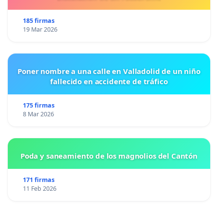
185 firmas
19 Mar 2026
Poner nombre a una calle en Valladolid de un niño
fallecido en accidente de tráfico
175 firmas
8 Mar 2026
Poda y saneamiento de los magnolios del Cantón
171 firmas
11 Feb 2026