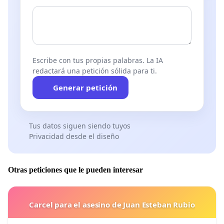
Escribe con tus propias palabras. La IA
redactará una petición sólida para ti.
Generar petición
Tus datos siguen siendo tuyos
Privacidad desde el diseño
Otras peticiones que le pueden interesar
Carcel para el asesino de Juan Esteban Rubio