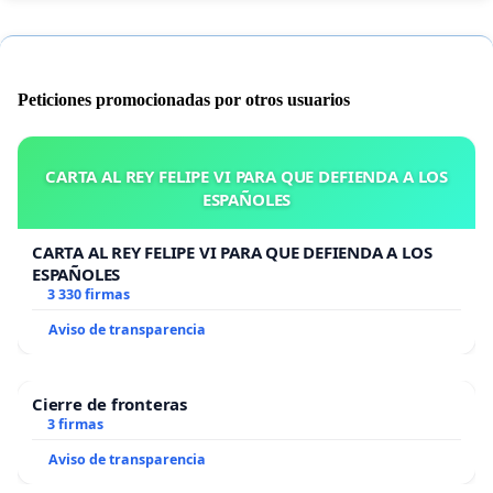
Peticiones promocionadas por otros usuarios
CARTA AL REY FELIPE VI PARA QUE DEFIENDA A LOS
ESPAÑOLES
CARTA AL REY FELIPE VI PARA QUE DEFIENDA A LOS
ESPAÑOLES
3 330 firmas
Aviso de transparencia
Cierre de fronteras
3 firmas
Aviso de transparencia