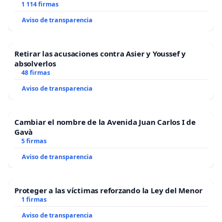
1 114 firmas
Aviso de transparencia
Retirar las acusaciones contra Asier y Youssef y
absolverlos
48 firmas
Aviso de transparencia
Cambiar el nombre de la Avenida Juan Carlos I de
Gavà
5 firmas
Aviso de transparencia
Proteger a las víctimas reforzando la Ley del Menor
1 firmas
Aviso de transparencia