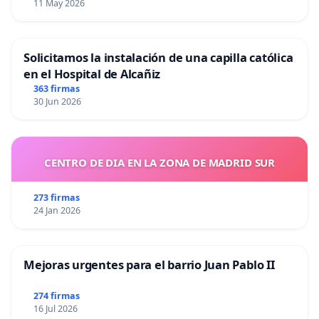
11 May 2026
Solicitamos la instalación de una capilla católica
en el Hospital de Alcañiz
363 firmas
30 Jun 2026
CENTRO DE DIA EN LA ZONA DE MADRID SUR
273 firmas
24 Jan 2026
Mejoras urgentes para el barrio Juan Pablo II
274 firmas
16 Jul 2026