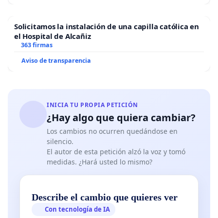
Solicitamos la instalación de una capilla católica en
el Hospital de Alcañiz
363 firmas
Aviso de transparencia
INICIA TU PROPIA PETICIÓN
¿Hay algo que quiera cambiar?
Los cambios no ocurren quedándose en
silencio.
El autor de esta petición alzó la voz y tomó
medidas. ¿Hará usted lo mismo?
Describe el cambio que quieres ver
Con tecnología de IA