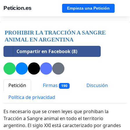
Peticion.es
Empieza una Petición
PROHIBIR LA TRACCIÓN A SANGRE
ANIMAL EN ARGENTINA
Compartir en Facebook (8)
Petición
Firmas
Discusión
190
Política de privacidad
Es necesario que se creen leyes que prohiban la
Tracción a Sangre animal en todo el territorio
argentino. El siglo XXI está caracterizado por grandes