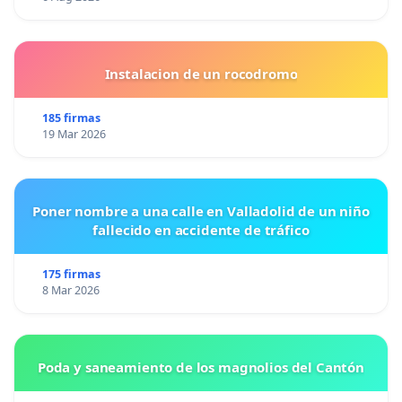
Instalacion de un rocodromo
185 firmas
19 Mar 2026
Poner nombre a una calle en Valladolid de un niño
fallecido en accidente de tráfico
175 firmas
8 Mar 2026
Poda y saneamiento de los magnolios del Cantón