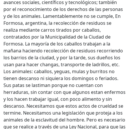
avances sociales, científicos y tecnológicos; también
por el reconocimiento de los derechos de las personas
y de los animales. Lamentablemente no se cumple, En
Formosa, argentina, la recolección de residuos se
realiza mediante carros tirados por caballos,
contratados por la Municipalidad de la Ciudad de
Formosa. La mayoría de los caballos trabajan a la
mañana haciendo recolección de residuos recorriendo
los barrios de la ciudad, y por la tarde, sus dueños los
usan para hacer changas, transporte de ladrillos, etc.
Los animales: caballos, yeguas, mulas y burritos no
tienen descanso ni siquiera los domingos o feriados.
Sus patas se lastiman porque no cuentan con
herraduras, sin contar con que algunos estan enfermos
y los hacen trabajar igual, con poco alimento y sin
descanso. Necesitamos que estos actos de crueldad se
termine. Necesitamos una legislación que proteja a los
animales de la esclavitud del hombre. Pero es necesario
que se realice a través de una Ley Nacional, para que las