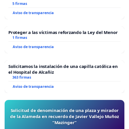
5 firmas
Aviso de transparencia
Proteger a las víctimas reforzando la Ley del Menor
1 firmas
Aviso de transparencia
Solicitamos la instalación de una capilla católica en
el Hospital de Alcañiz
363 firmas
Aviso de transparencia
Solicitud de denominación de una plaza y mirador
de la Alameda en recuerdo de Javier Vallejo Muñoz
“Mazinger”