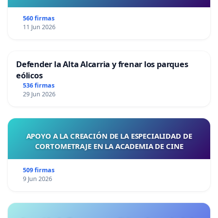
560 firmas
11 Jun 2026
Defender la Alta Alcarria y frenar los parques
eólicos
536 firmas
29 Jun 2026
APOYO A LA CREACIÓN DE LA ESPECIALIDAD DE
CORTOMETRAJE EN LA ACADEMIA DE CINE
509 firmas
9 Jun 2026