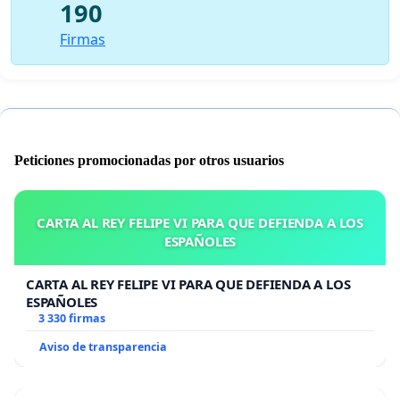
190
Firmas
Peticiones promocionadas por otros usuarios
CARTA AL REY FELIPE VI PARA QUE DEFIENDA A LOS
ESPAÑOLES
CARTA AL REY FELIPE VI PARA QUE DEFIENDA A LOS
ESPAÑOLES
3 330 firmas
Aviso de transparencia