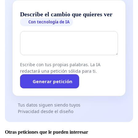
Describe el cambio que quieres ver
Con tecnología de IA
Escribe con tus propias palabras. La IA
redactará una petición sólida para ti.
Generar petición
Tus datos siguen siendo tuyos
Privacidad desde el diseño
Otras peticiones que le pueden interesar