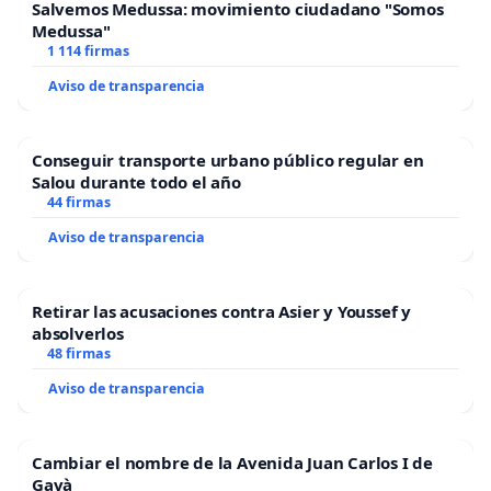
Salvemos Medussa: movimiento ciudadano "Somos
Medussa"
1 114 firmas
Aviso de transparencia
Conseguir transporte urbano público regular en
Salou durante todo el año
44 firmas
Aviso de transparencia
Retirar las acusaciones contra Asier y Youssef y
absolverlos
48 firmas
Aviso de transparencia
Cambiar el nombre de la Avenida Juan Carlos I de
Gavà