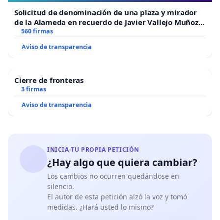
Solicitud de denominación de una plaza y mirador
de la Alameda en recuerdo de Javier Vallejo Muñoz
“Mazinger”
560 firmas
Aviso de transparencia
Cierre de fronteras
3 firmas
Aviso de transparencia
INICIA TU PROPIA PETICIÓN
¿Hay algo que quiera cambiar?
Los cambios no ocurren quedándose en
silencio.
El autor de esta petición alzó la voz y tomó
medidas. ¿Hará usted lo mismo?