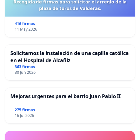
Recogida de firmas para solicitar el arreglo de la
plaza de toros de Valderas.
416 firmas
11 May 2026
Solicitamos la instalación de una capilla católica
en el Hospital de Alcañiz
363 firmas
30 Jun 2026
Mejoras urgentes para el barrio Juan Pablo II
275 firmas
16 Jul 2026