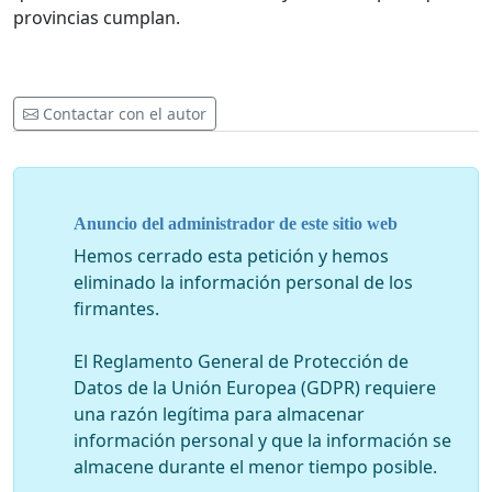
provincias cumplan.
Contactar con el autor
Anuncio del administrador de este sitio web
Hemos cerrado esta petición y hemos
eliminado la información personal de los
firmantes.
El Reglamento General de Protección de
Datos de la Unión Europea (GDPR) requiere
una razón legítima para almacenar
información personal y que la información se
almacene durante el menor tiempo posible.