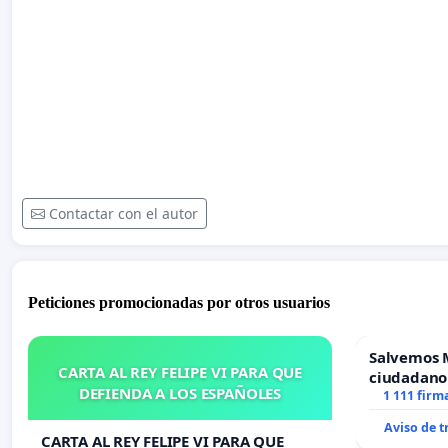
Contactar con el autor
Peticiones promocionadas por otros usuarios
Salvemos 
CARTA AL REY FELIPE VI PARA QUE
ciudadano
DEFIENDA A LOS ESPAÑOLES
1 111 firm
Aviso de 
CARTA AL REY FELIPE VI PARA QUE