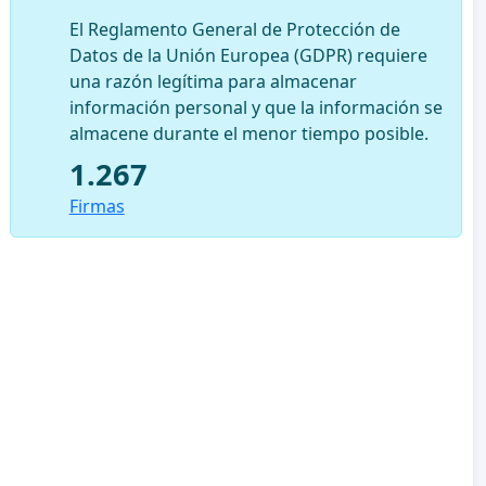
El Reglamento General de Protección de
Datos de la Unión Europea (GDPR) requiere
una razón legítima para almacenar
información personal y que la información se
almacene durante el menor tiempo posible.
1.267
Firmas