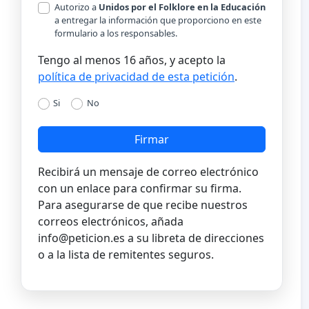
Autorizo a
Unidos por el Folklore en la Educación
a entregar la información que proporciono en este
formulario a los responsables.
Tengo al menos 16 años, y acepto la
política de privacidad de esta petición
.
Si
No
Firmar
Recibirá un mensaje de correo electrónico
con un enlace para confirmar su firma.
Para asegurarse de que recibe nuestros
correos electrónicos, añada
info@peticion.es
a su libreta de direcciones
o a la lista de remitentes seguros.