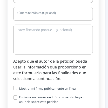
Número telefónico (Opcional)
Acepto que el autor de la petición pueda
usar la información que proporciono en
este formulario para las finalidades que
seleccione a continuación:
Mostrar mi firma públicamente en línea
Envíame un correo electrónico cuando haya un
anuncio sobre esta petición