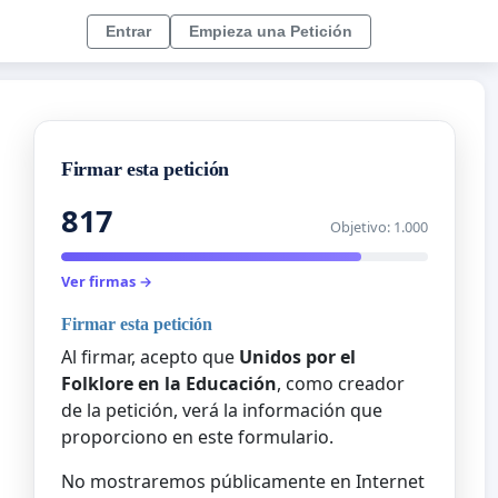
Entrar
Empieza una Petición
Firmar esta petición
817
Objetivo: 1.000
Ver firmas →
Firmar esta petición
Al firmar, acepto que
Unidos por el
Folklore en la Educación
, como creador
de la petición, verá la información que
proporciono en este formulario.
No mostraremos públicamente en Internet