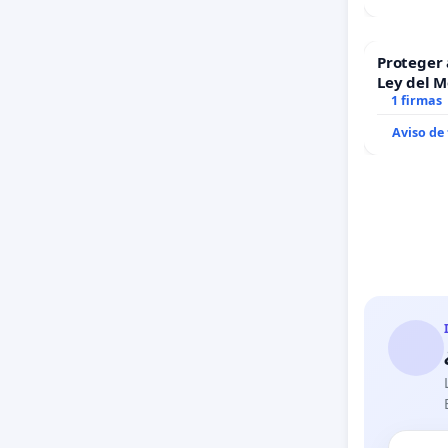
Proteger 
Ley del 
1 firmas
Aviso de