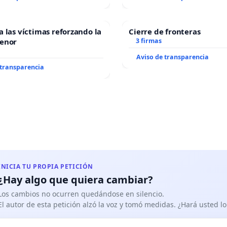
a las víctimas reforzando la
Cierre de fronteras
Menor
3 firmas
Aviso de transparencia
 transparencia
INICIA TU PROPIA PETICIÓN
¿Hay algo que quiera cambiar?
Los cambios no ocurren quedándose en silencio.
El autor de esta petición alzó la voz y tomó medidas. ¿Hará usted 