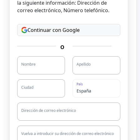
la siguiente información: Dirección de
correo electrónico, Número telefónico.
Continuar con Google
O
Nombre
Apellido
País
Ciudad
Dirección de correo electrónico
Vuelva a introducir su dirección de correo electrónico