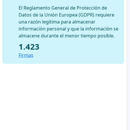
El Reglamento General de Protección de
Datos de la Unión Europea (GDPR) requiere
una razón legítima para almacenar
información personal y que la información se
almacene durante el menor tiempo posible.
1.423
Firmas