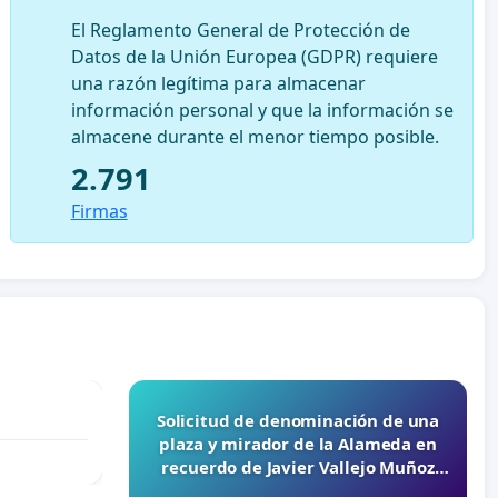
El Reglamento General de Protección de
Datos de la Unión Europea (GDPR) requiere
una razón legítima para almacenar
información personal y que la información se
almacene durante el menor tiempo posible.
2.791
Firmas
Solicitud de denominación de una
plaza y mirador de la Alameda en
recuerdo de Javier Vallejo Muñoz
“Mazinger”