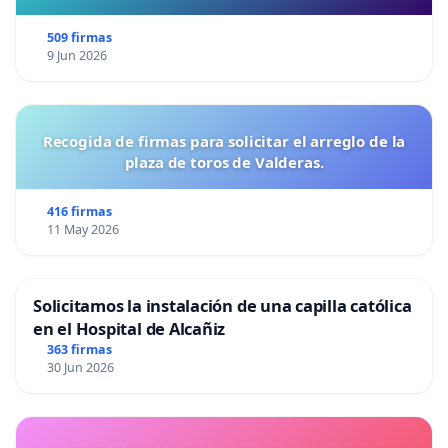
509 firmas
9 Jun 2026
Recogida de firmas para solicitar el arreglo de la
plaza de toros de Valderas.
416 firmas
11 May 2026
Solicitamos la instalación de una capilla católica
en el Hospital de Alcañiz
363 firmas
30 Jun 2026