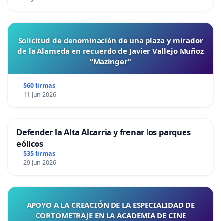
Solicitud de denominación de una plaza y mirador
de la Alameda en recuerdo de Javier Vallejo Muñoz
“Mazinger”
560 firmas
11 Jun 2026
Defender la Alta Alcarria y frenar los parques
eólicos
535 firmas
29 Jun 2026
APOYO A LA CREACIÓN DE LA ESPECIALIDAD DE
CORTOMETRAJE EN LA ACADEMIA DE CINE