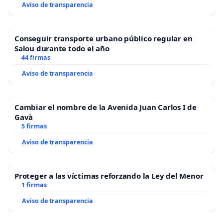
Aviso de transparencia
Conseguir transporte urbano público regular en
Salou durante todo el año
44 firmas
Aviso de transparencia
Cambiar el nombre de la Avenida Juan Carlos I de
Gavà
5 firmas
Aviso de transparencia
Proteger a las víctimas reforzando la Ley del Menor
1 firmas
Aviso de transparencia