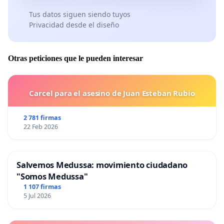
Tus datos siguen siendo tuyos
Privacidad desde el diseño
Otras peticiones que le pueden interesar
Carcel para el asesino de Juan Esteban Rubio
2 781 firmas
22 Feb 2026
Salvemos Medussa: movimiento ciudadano
"Somos Medussa"
1 107 firmas
5 Jul 2026