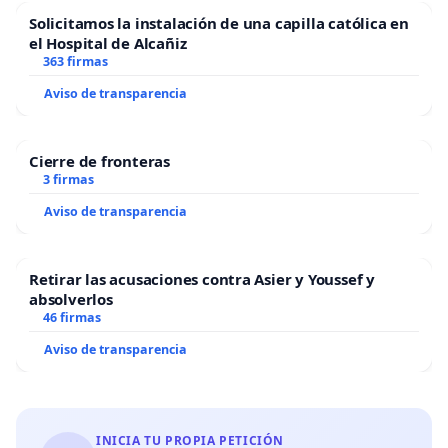
Solicitamos la instalación de una capilla católica en
el Hospital de Alcañiz
363 firmas
Aviso de transparencia
Cierre de fronteras
3 firmas
Aviso de transparencia
Retirar las acusaciones contra Asier y Youssef y
absolverlos
46 firmas
Aviso de transparencia
INICIA TU PROPIA PETICIÓN