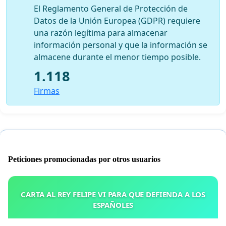
El Reglamento General de Protección de
Datos de la Unión Europea (GDPR) requiere
una razón legítima para almacenar
información personal y que la información se
almacene durante el menor tiempo posible.
1.118
Firmas
Peticiones promocionadas por otros usuarios
CARTA AL REY FELIPE VI PARA QUE DEFIENDA A LOS
ESPAÑOLES