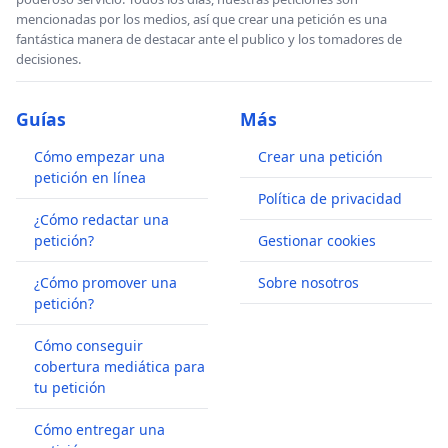
mencionadas por los medios, así que crear una petición es una
fantástica manera de destacar ante el publico y los tomadores de
decisiones.
Guías
Más
Cómo empezar una
Crear una petición
petición en línea
Política de privacidad
¿Cómo redactar una
petición?
Gestionar cookies
¿Cómo promover una
Sobre nosotros
petición?
Cómo conseguir
cobertura mediática para
tu petición
Cómo entregar una