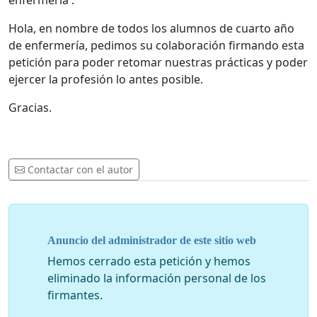
enfermería .
Hola, en nombre de todos los alumnos de cuarto año
de enfermería, pedimos su colaboración firmando esta
petición para poder retomar nuestras prácticas y poder
ejercer la profesión lo antes posible.
Gracias.
Contactar con el autor
Anuncio del administrador de este sitio web
Hemos cerrado esta petición y hemos
eliminado la información personal de los
firmantes.