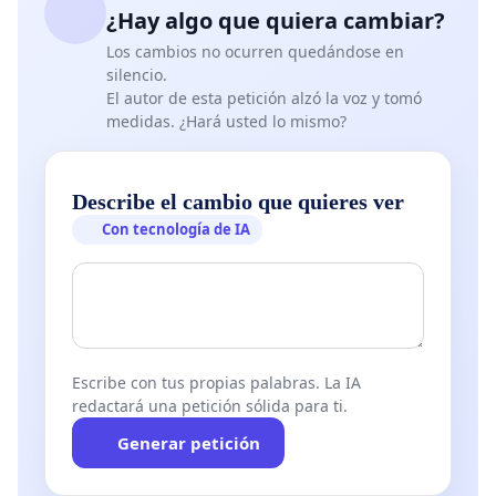
¿Hay algo que quiera cambiar?
Los cambios no ocurren quedándose en
silencio.
El autor de esta petición alzó la voz y tomó
medidas. ¿Hará usted lo mismo?
Describe el cambio que quieres ver
Con tecnología de IA
Escribe con tus propias palabras. La IA
redactará una petición sólida para ti.
Generar petición