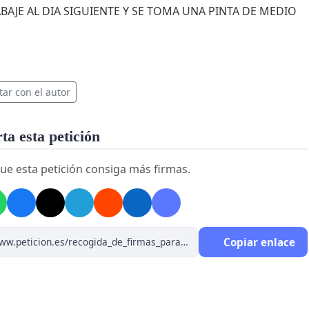
BAJE AL DIA SIGUIENTE Y SE TOMA UNA PINTA DE MEDIO
tar con el autor
a esta petición
ue esta petición consiga más firmas.
Copiar enlace