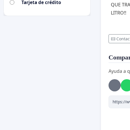
Tarjeta de crédito
QUE TRA
LITRO!!
Contac
Compart
Ayuda a q