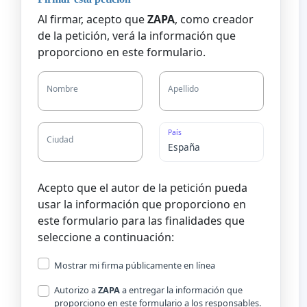
Al firmar, acepto que
ZAPA
, como creador
de la petición, verá la información que
proporciono en este formulario.
Nombre
Apellido
País
Ciudad
Acepto que el autor de la petición pueda
usar la información que proporciono en
este formulario para las finalidades que
seleccione a continuación:
Mostrar mi firma públicamente en línea
Autorizo a
ZAPA
a entregar la información que
proporciono en este formulario a los responsables.