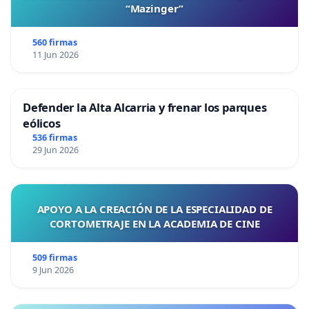
“Mazinger”
560 firmas
11 Jun 2026
Defender la Alta Alcarria y frenar los parques
eólicos
536 firmas
29 Jun 2026
APOYO A LA CREACIÓN DE LA ESPECIALIDAD DE
CORTOMETRAJE EN LA ACADEMIA DE CINE
509 firmas
9 Jun 2026