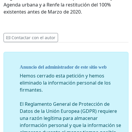
Agenda urbana y a Renfe la restitución del 100%
existentes antes de Marzo de 2020.
Contactar con el autor
Anuncio del administrador de este sitio web
Hemos cerrado esta petición y hemos
eliminado la información personal de los
firmantes.
El Reglamento General de Protección de
Datos de la Unión Europea (GDPR) requiere
una razón legítima para almacenar
información personal y que la información se