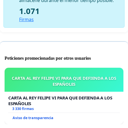
almacene durante el menor tiempo posible.
1.071
Firmas
Peticiones promocionadas por otros usuarios
CARTA AL REY FELIPE VI PARA QUE DEFIENDA A LOS
ESPAÑOLES
CARTA AL REY FELIPE VI PARA QUE DEFIENDA A LOS
ESPAÑOLES
3 330 firmas
Aviso de transparencia