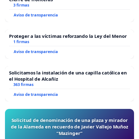
3 firmas
Aviso de transparencia
Proteger a las víctimas reforzando la Ley del Menor
1 firmas
Aviso de transparencia
Solicitamos la instalación de una capilla católica en
el Hospital de Alcañiz
363 firmas
Aviso de transparencia
Solicitud de denominación de una plaza y mirador
de la Alameda en recuerdo de Javier Vallejo Muñoz
“Mazinger”