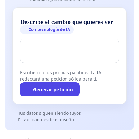
Describe el cambio que quieres ver
Con tecnología de IA
Escribe con tus propias palabras. La IA
redactará una petición sólida para ti.
Generar petición
Tus datos siguen siendo tuyos
Privacidad desde el diseño