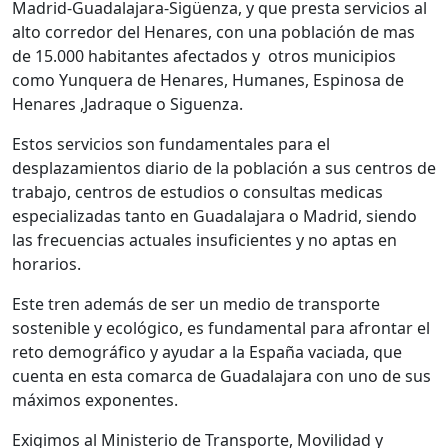
Madrid-Guadalajara-Sigüenza, y que presta servicios al
alto corredor del Henares, con una población de mas
de 15.000 habitantes afectados y otros municipios
como Yunquera de Henares, Humanes, Espinosa de
Henares ,Jadraque o Siguenza.
Estos servicios son fundamentales para el
desplazamientos diario de la población a sus centros de
trabajo, centros de estudios o consultas medicas
especializadas tanto en Guadalajara o Madrid, siendo
las frecuencias actuales insuficientes y no aptas en
horarios.
Este tren además de ser un medio de transporte
sostenible y ecológico, es fundamental para afrontar el
reto demográfico y ayudar a la España vaciada, que
cuenta en esta comarca de Guadalajara con uno de sus
máximos exponentes.
Exigimos al Ministerio de Transporte, Movilidad y