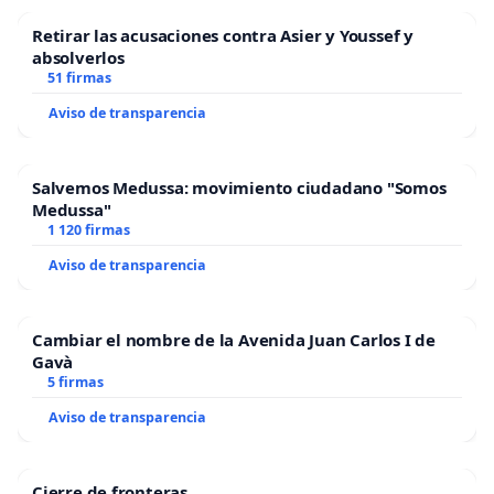
Retirar las acusaciones contra Asier y Youssef y
absolverlos
51 firmas
Aviso de transparencia
Salvemos Medussa: movimiento ciudadano "Somos
Medussa"
1 120 firmas
Aviso de transparencia
Cambiar el nombre de la Avenida Juan Carlos I de
Gavà
5 firmas
Aviso de transparencia
Cierre de fronteras