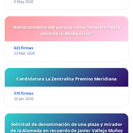
6 May 2026
Nombramiento del parque como "Nuestro Padre
Jesús de la Abnegación"
623 firmas
23 Mar 2026
Candidatura La Zentralita Premios Meridiana
570 firmas
20 Jan 2026
Solicitud de denominación de una plaza y mirador
de la Alameda en recuerdo de Javier Vallejo Muñoz