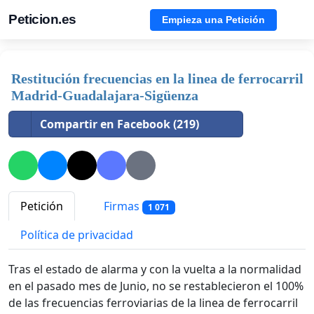
Peticion.es
Empieza una Petición
Restitución frecuencias en la linea de ferrocarril
Madrid-Guadalajara-Sigüenza
Compartir en Facebook (219)
Petición
Firmas
1 071
Política de privacidad
Tras el estado de alarma y con la vuelta a la normalidad
en el pasado mes de Junio, no se restablecieron el 100%
de las frecuencias ferroviarias de la linea de ferrocarril