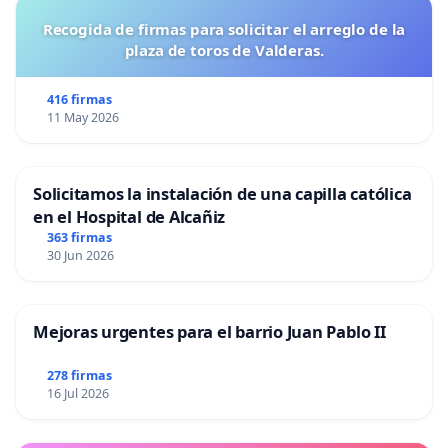
Recogida de firmas para solicitar el arreglo de la
plaza de toros de Valderas.
416 firmas
11 May 2026
Solicitamos la instalación de una capilla católica
en el Hospital de Alcañiz
363 firmas
30 Jun 2026
Mejoras urgentes para el barrio Juan Pablo II
278 firmas
16 Jul 2026