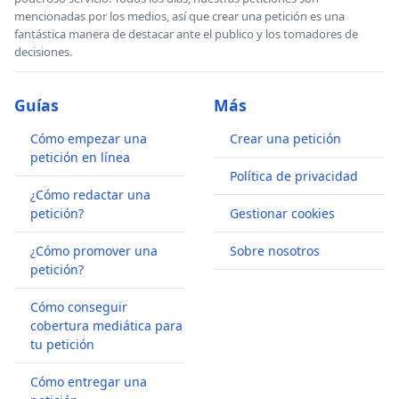
mencionadas por los medios, así que crear una petición es una
fantástica manera de destacar ante el publico y los tomadores de
decisiones.
Guías
Más
Cómo empezar una
Crear una petición
petición en línea
Política de privacidad
¿Cómo redactar una
petición?
Gestionar cookies
¿Cómo promover una
Sobre nosotros
petición?
Cómo conseguir
cobertura mediática para
tu petición
Cómo entregar una