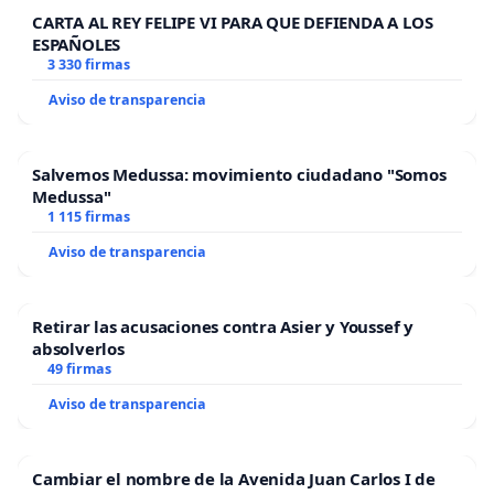
CARTA AL REY FELIPE VI PARA QUE DEFIENDA A LOS
ESPAÑOLES
3 330 firmas
Aviso de transparencia
Salvemos Medussa: movimiento ciudadano "Somos
Medussa"
1 115 firmas
Aviso de transparencia
Retirar las acusaciones contra Asier y Youssef y
absolverlos
49 firmas
Aviso de transparencia
Cambiar el nombre de la Avenida Juan Carlos I de