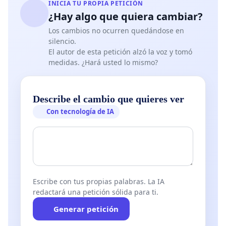
INICIA TU PROPIA PETICIÓN
¿Hay algo que quiera cambiar?
Los cambios no ocurren quedándose en
silencio.
El autor de esta petición alzó la voz y tomó
medidas. ¿Hará usted lo mismo?
Describe el cambio que quieres ver
Con tecnología de IA
Escribe con tus propias palabras. La IA
redactará una petición sólida para ti.
Generar petición