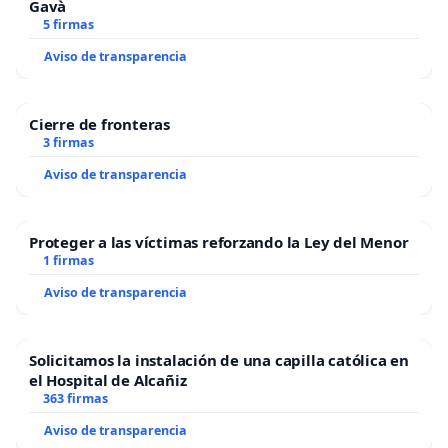
Gavà
5 firmas
Aviso de transparencia
Cierre de fronteras
3 firmas
Aviso de transparencia
Proteger a las víctimas reforzando la Ley del Menor
1 firmas
Aviso de transparencia
Solicitamos la instalación de una capilla católica en
el Hospital de Alcañiz
363 firmas
Aviso de transparencia