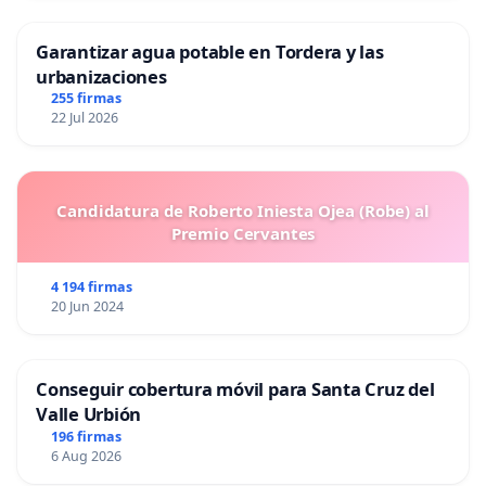
Garantizar agua potable en Tordera y las
urbanizaciones
255 firmas
22 Jul 2026
Candidatura de Roberto Iniesta Ojea (Robe) al
Premio Cervantes
4 194 firmas
20 Jun 2024
Conseguir cobertura móvil para Santa Cruz del
Valle Urbión
196 firmas
6 Aug 2026