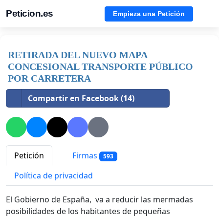
Peticion.es
Empieza una Petición
RETIRADA DEL NUEVO MAPA
CONCESIONAL TRANSPORTE PÚBLICO
POR CARRETERA
Compartir en Facebook (14)
Petición
Firmas
593
Política de privacidad
El Gobierno de España, va a reducir las mermadas
posibilidades de los habitantes de pequeñas