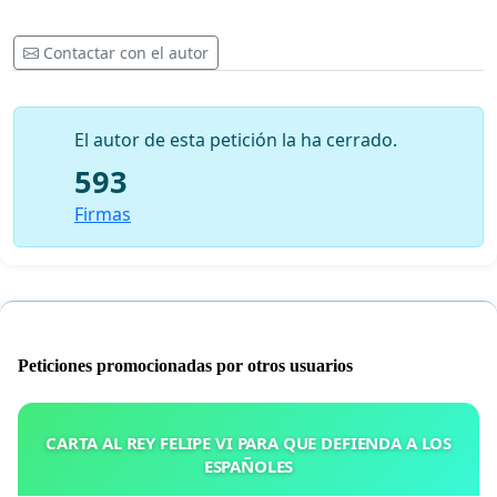
Contactar con el autor
El autor de esta petición la ha cerrado.
593
Firmas
Peticiones promocionadas por otros usuarios
CARTA AL REY FELIPE VI PARA QUE DEFIENDA A LOS
ESPAÑOLES