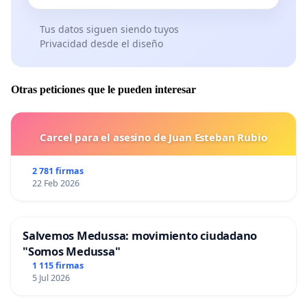
Tus datos siguen siendo tuyos
Privacidad desde el diseño
Otras peticiones que le pueden interesar
Carcel para el asesino de Juan Esteban Rubio
2 781 firmas
22 Feb 2026
Salvemos Medussa: movimiento ciudadano
"Somos Medussa"
1 115 firmas
5 Jul 2026