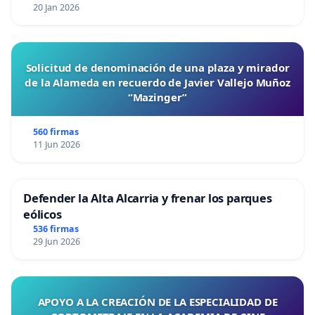
20 Jan 2026
Solicitud de denominación de una plaza y mirador
de la Alameda en recuerdo de Javier Vallejo Muñoz
“Mazinger”
560 firmas
11 Jun 2026
Defender la Alta Alcarria y frenar los parques
eólicos
536 firmas
29 Jun 2026
APOYO A LA CREACIÓN DE LA ESPECIALIDAD DE