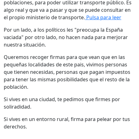
poblaciones, para poder utilizar transporte público. Es
algo real y que va a pasar y que se puede consultar en
el propio ministerio de transporte.
Pulsa para leer
Por un lado, a los políticos les "preocupa la España
vaciada" por otro lado, no hacen nada para merjorar
nuestra situación.
Queremos recoger firmas para que vean que en las
pequeñas localidades de este pais, vivimos personas
que tienen necesidas, personas que pagan impuestos
para tener las mismas posibilidades que el resto de la
población.
Si vives en una ciudad, te pedimos que firmes por
soliradidad.
Si vives en un entorno rural, firma para pelear por tus
derechos.