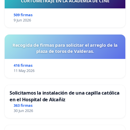
CORTOMETRAJE EN LA ACADEMIA DE CINE
509 firmas
9 Jun 2026
Recogida de firmas para solicitar el arreglo de la
plaza de toros de Valderas.
416 firmas
11 May 2026
Solicitamos la instalación de una capilla católica
en el Hospital de Alcañiz
363 firmas
30 Jun 2026