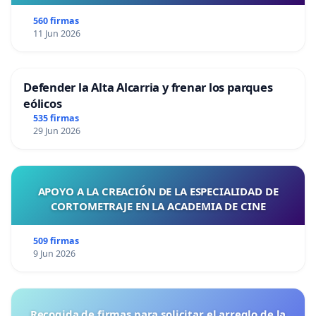
560 firmas
11 Jun 2026
Defender la Alta Alcarria y frenar los parques
eólicos
535 firmas
29 Jun 2026
APOYO A LA CREACIÓN DE LA ESPECIALIDAD DE
CORTOMETRAJE EN LA ACADEMIA DE CINE
509 firmas
9 Jun 2026
Recogida de firmas para solicitar el arreglo de la