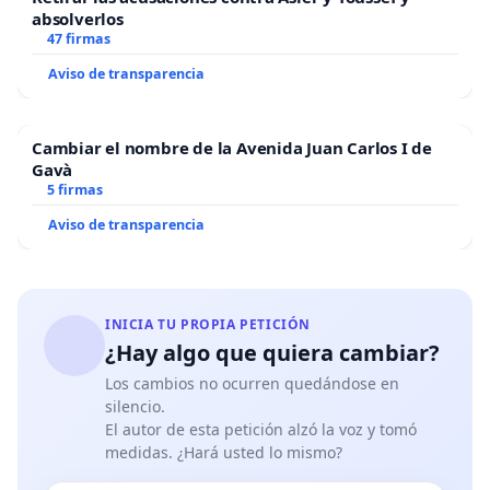
absolverlos
47 firmas
Aviso de transparencia
Cambiar el nombre de la Avenida Juan Carlos I de
Gavà
5 firmas
Aviso de transparencia
INICIA TU PROPIA PETICIÓN
¿Hay algo que quiera cambiar?
Los cambios no ocurren quedándose en
silencio.
El autor de esta petición alzó la voz y tomó
medidas. ¿Hará usted lo mismo?