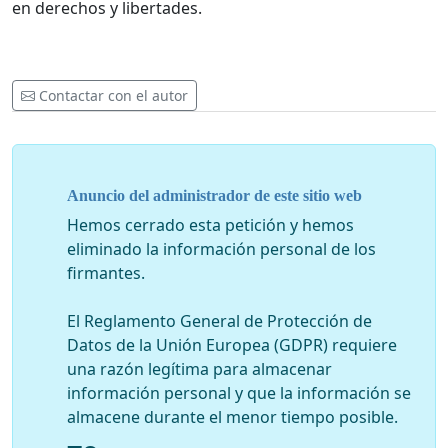
en derechos y libertades.
Contactar con el autor
Anuncio del administrador de este sitio web
Hemos cerrado esta petición y hemos
eliminado la información personal de los
firmantes.
El Reglamento General de Protección de
Datos de la Unión Europea (GDPR) requiere
una razón legítima para almacenar
información personal y que la información se
almacene durante el menor tiempo posible.