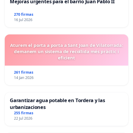
Mejoras urgentes para el barrio Juan Pablo II
270 firmas
16 Jul 2026
Aturem el porta a porta a Sant Joan de Vilatorrada:
demanem un sistema de recollida més pràctic i
eficient
261 firmas
14 Jan 2026
Garantizar agua potable en Tordera y las
urbanizaciones
255 firmas
22 Jul 2026