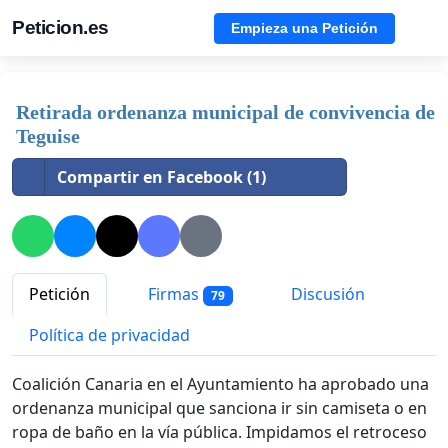
Peticion.es
Empieza una Petición
Retirada ordenanza municipal de convivencia de
Teguise
Compartir en Facebook (1)
Petición
Firmas
Discusión
79
Política de privacidad
Coalición Canaria en el Ayuntamiento ha aprobado una
ordenanza municipal que sanciona ir sin camiseta o en
ropa de baño en la vía pública. Impidamos el retroceso