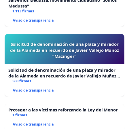
Medussa"
1 113 firmas
Aviso de transparencia
Solicitud de denominación de una plaza y mirador
de la Alameda en recuerdo de Javier Vallejo Muñoz
“Mazinger”
Solicitud de denominación de una plaza y mirador
de la Alameda en recuerdo de Javier Vallejo Muñoz
“Mazinger”
560 firmas
Aviso de transparencia
Proteger a las víctimas reforzando la Ley del Menor
1 firmas
Aviso de transparencia