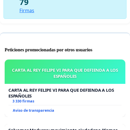
79
Firmas
Peticiones promocionadas por otros usuarios
CARTA AL REY FELIPE VI PARA QUE DEFIENDA A LOS
ESPAÑOLES
CARTA AL REY FELIPE VI PARA QUE DEFIENDA A LOS
ESPAÑOLES
3 330 firmas
Aviso de transparencia
Salvemos Medussa: movimiento ciudadano "Somos