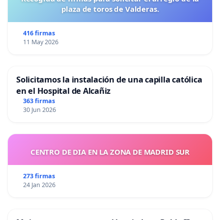
plaza de toros de Valderas.
416 firmas
11 May 2026
Solicitamos la instalación de una capilla católica
en el Hospital de Alcañiz
363 firmas
30 Jun 2026
CENTRO DE DIA EN LA ZONA DE MADRID SUR
273 firmas
24 Jan 2026