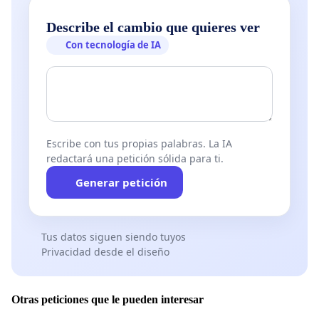
Describe el cambio que quieres ver
Con tecnología de IA
Escribe con tus propias palabras. La IA
redactará una petición sólida para ti.
Generar petición
Tus datos siguen siendo tuyos
Privacidad desde el diseño
Otras peticiones que le pueden interesar