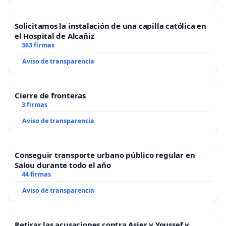
Solicitamos la instalación de una capilla católica en
el Hospital de Alcañiz
363 firmas
Aviso de transparencia
Cierre de fronteras
3 firmas
Aviso de transparencia
Conseguir transporte urbano público regular en
Salou durante todo el año
44 firmas
Aviso de transparencia
Retirar las acusaciones contra Asier y Youssef y