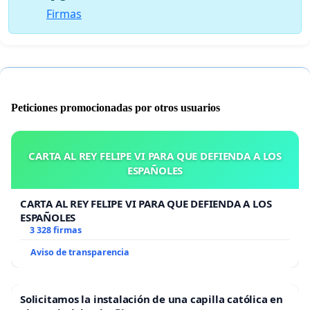
Firmas
Peticiones promocionadas por otros usuarios
CARTA AL REY FELIPE VI PARA QUE DEFIENDA A LOS
ESPAÑOLES
CARTA AL REY FELIPE VI PARA QUE DEFIENDA A LOS
ESPAÑOLES
3 328 firmas
Aviso de transparencia
Solicitamos la instalación de una capilla católica en