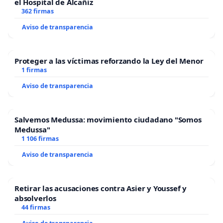
el Hospital de Alcañiz
362 firmas
Aviso de transparencia
Proteger a las víctimas reforzando la Ley del Menor
1 firmas
Aviso de transparencia
Salvemos Medussa: movimiento ciudadano "Somos
Medussa"
1 106 firmas
Aviso de transparencia
Retirar las acusaciones contra Asier y Youssef y
absolverlos
44 firmas