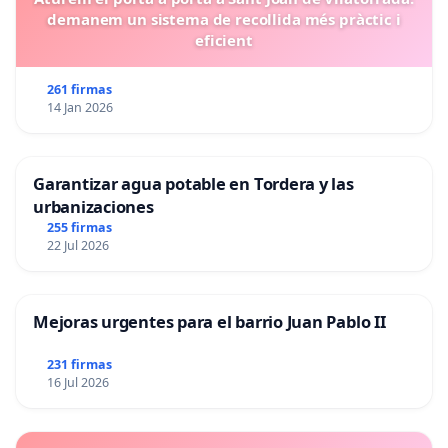
demanem un sistema de recollida més pràctic i
eficient
261 firmas
14 Jan 2026
Garantizar agua potable en Tordera y las
urbanizaciones
255 firmas
22 Jul 2026
Mejoras urgentes para el barrio Juan Pablo II
231 firmas
16 Jul 2026