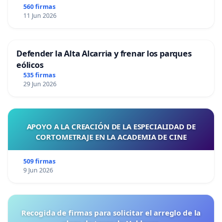
560 firmas
11 Jun 2026
Defender la Alta Alcarria y frenar los parques
eólicos
535 firmas
29 Jun 2026
APOYO A LA CREACIÓN DE LA ESPECIALIDAD DE
CORTOMETRAJE EN LA ACADEMIA DE CINE
509 firmas
9 Jun 2026
Recogida de firmas para solicitar el arreglo de la