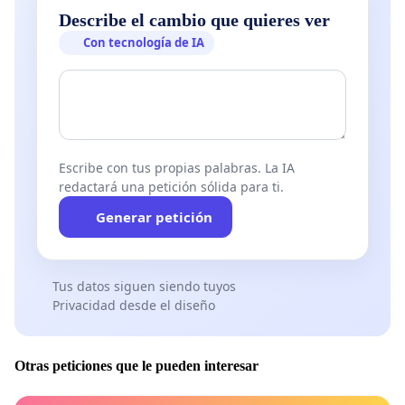
Describe el cambio que quieres ver
Con tecnología de IA
Escribe con tus propias palabras. La IA
redactará una petición sólida para ti.
Generar petición
Tus datos siguen siendo tuyos
Privacidad desde el diseño
Otras peticiones que le pueden interesar