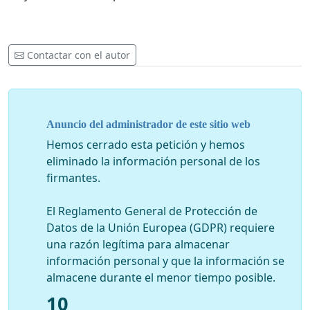
Contactar con el autor
Anuncio del administrador de este sitio web
Hemos cerrado esta petición y hemos
eliminado la información personal de los
firmantes.
El Reglamento General de Protección de
Datos de la Unión Europea (GDPR) requiere
una razón legítima para almacenar
información personal y que la información se
almacene durante el menor tiempo posible.
10