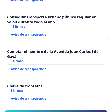
Aviso de transparencia
Conseguir transporte urbano público regular en
Salou durante todo el año
44 firmas
Aviso de transparencia
Cambiar el nombre de la Avenida Juan Carlos I de
Gavà
5 firmas
Aviso de transparencia
Cierre de fronteras
3 firmas
Aviso de transparencia