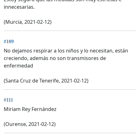
innecesarias.
(Murcia, 2021-02-12)
#109
No dejamos respirar a los niños y lo necesitan, están
creciendo, además no son transmisores de
enfermedad
(Santa Cruz de Tenerife, 2021-02-12)
#111
Miriam Rey Fernández
(Ourense, 2021-02-12)