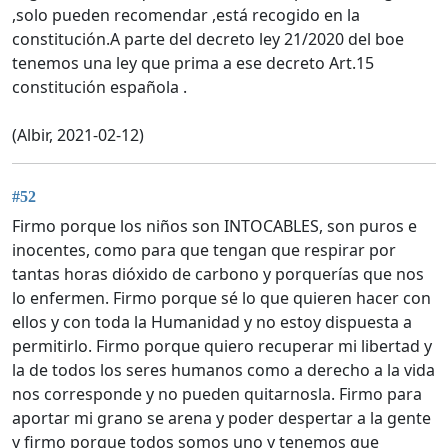
,solo pueden recomendar ,está recogido en la
constitución.A parte del decreto ley 21/2020 del boe
tenemos una ley que prima a ese decreto Art.15
constitución española .
(Albir, 2021-02-12)
#52
Firmo porque los niños son INTOCABLES, son puros e
inocentes, como para que tengan que respirar por
tantas horas dióxido de carbono y porquerías que nos
lo enfermen. Firmo porque sé lo que quieren hacer con
ellos y con toda la Humanidad y no estoy dispuesta a
permitirlo. Firmo porque quiero recuperar mi libertad y
la de todos los seres humanos como a derecho a la vida
nos corresponde y no pueden quitarnosla. Firmo para
aportar mi grano se arena y poder despertar a la gente
y firmo porque todos somos uno y tenemos que