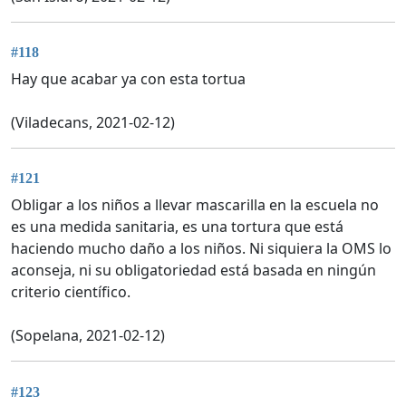
#118
Hay que acabar ya con esta tortua
(Viladecans, 2021-02-12)
#121
Obligar a los niños a llevar mascarilla en la escuela no
es una medida sanitaria, es una tortura que está
haciendo mucho daño a los niños. Ni siquiera la OMS lo
aconseja, ni su obligatoriedad está basada en ningún
criterio científico.
(Sopelana, 2021-02-12)
#123