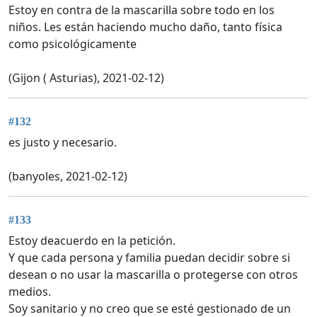
Estoy en contra de la mascarilla sobre todo en los
niños. Les están haciendo mucho daño, tanto física
como psicológicamente
(Gijon ( Asturias), 2021-02-12)
#132
es justo y necesario.
(banyoles, 2021-02-12)
#133
Estoy deacuerdo en la petición.
Y que cada persona y familia puedan decidir sobre si
desean o no usar la mascarilla o protegerse con otros
medios.
Soy sanitario y no creo que se esté gestionado de un