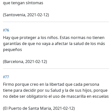
que tengan síntomas
(Santovenia, 2021-02-12)
#76
Hay que proteger a los niños. Estas normas no tienen
garantías de que no vaya a afectar la salud de los más
pequeños
(Barcelona, 2021-02-12)
#77
Firmo porque creo en la libertad que cada persona
tiene para decidir por su Salud y la de sus hijos, porque
no debe ser obligatorio el uso de mascarilla en escuelas
(El Puerto de Santa Maria, 2021-02-12)