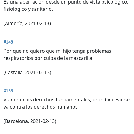
Es una aberración desde un punto de vista psicológico,
fisiológico y sanitario.
(Almería, 2021-02-13)
#149
Por que no quiero que mi hijo tenga problemas
respiratorios por culpa de la mascarilla
(Castalla, 2021-02-13)
#155
Vulneran los derechos fundamentales, prohibir respirar
va contra los derechos humanos
(Barcelona, 2021-02-13)