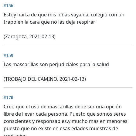
#156
Estoy harta de que mis niñas vayan al colegio con un
trapo en la cara que no las deja respirar.
(Zaragoza, 2021-02-13)
#159
Las mascarillas son perjudiciales para la salud
(TROBAJO DEL CAMINO, 2021-02-13)
#170
Creo que el uso de mascarillas debe ser una opción
libre de llevar cada persona. Puesto que somos seres
conscientes y responsables.y mucho más en menores
puesto que no existe en esas edades muestras de
contagios