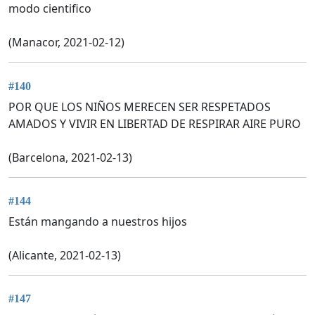
modo cientifico
(Manacor, 2021-02-12)
#140
POR QUE LOS NIÑOS MERECEN SER RESPETADOS
AMADOS Y VIVIR EN LIBERTAD DE RESPIRAR AIRE PURO
(Barcelona, 2021-02-13)
#144
Están mangando a nuestros hijos
(Alicante, 2021-02-13)
#147