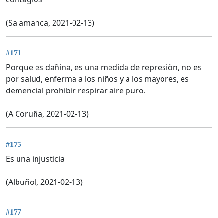
(Salamanca, 2021-02-13)
#171
Porque es dañina, es una medida de represiòn, no es
por salud, enferma a los niños y a los mayores, es
demencial prohibir respirar aire puro.
(A Coruña, 2021-02-13)
#175
Es una injusticia
(Albuñol, 2021-02-13)
#177