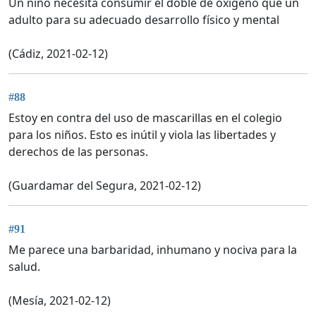
Un niño necesita consumir el doble de oxígeno que un
adulto para su adecuado desarrollo físico y mental
(Cádiz, 2021-02-12)
#88
Estoy en contra del uso de mascarillas en el colegio
para los niños. Esto es inútil y viola las libertades y
derechos de las personas.
(Guardamar del Segura, 2021-02-12)
#91
Me parece una barbaridad, inhumano y nociva para la
salud.
(Mesía, 2021-02-12)