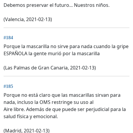
Debemos preservar el futuro... Nuestros niños.
(Valencia, 2021-02-13)
#184
Porque la mascarilla no sirve para nada cuando la gripe
ESPAÑOLA la gente murió por la mascarilla
(Las Palmas de Gran Canaria, 2021-02-13)
#185
Porque no está claro que las mascarillas sirvan para
nada, incluso la OMS restringe su uso al
Aire libre. Además de que puede ser perjudicial para la
salud física y emocional.
(Madrid, 2021-02-13)