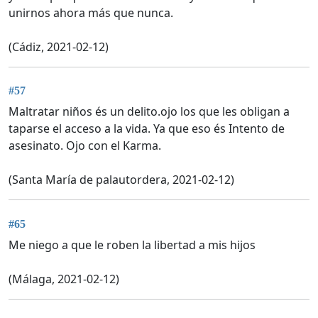
unirnos ahora más que nunca.
(Cádiz, 2021-02-12)
#57
Maltratar niños és un delito.ojo los que les obligan a
taparse el acceso a la vida. Ya que eso és Intento de
asesinato. Ojo con el Karma.
(Santa María de palautordera, 2021-02-12)
#65
Me niego a que le roben la libertad a mis hijos
(Málaga, 2021-02-12)