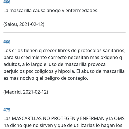
#66
La mascarilla causa ahogo y enfermedades.
(Salou, 2021-02-12)
#68
Los crios tienen q crecer libres de protocolos sanitarios,
para su crecimiento correcto necesitan mas oxigeno q
adultos, a lo largo el uso de mascarilla provoca
perjuicios pscicoligicos y hipoxia. El abuso de mascarilla
es mas nocivo q el peligro de contagio.
(Madrid, 2021-02-12)
#75
Las MASCARILLAS NO PROTEGEN y ENFERMAN y la OMS
ha dicho que no sirven y que de utilizarlas lo hagan los