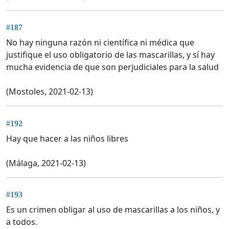
#187
No hay ninguna razón ni científica ni médica que
justifique el uso obligatorio de las mascarillas, y sí hay
mucha evidencia de que son perjudiciales para la salud
(Mostoles, 2021-02-13)
#192
Hay que hacer a las niños libres
(Málaga, 2021-02-13)
#193
Es un crimen obligar al uso de mascarillas a los niños, y
a todos.