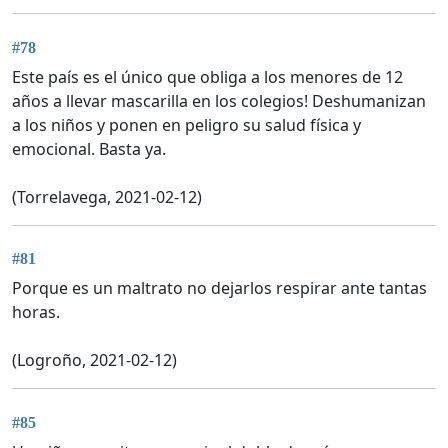
#78
Este país es el único que obliga a los menores de 12
años a llevar mascarilla en los colegios! Deshumanizan
a los niños y ponen en peligro su salud física y
emocional. Basta ya.
(Torrelavega, 2021-02-12)
#81
Porque es un maltrato no dejarlos respirar ante tantas
horas.
(Logroño, 2021-02-12)
#85