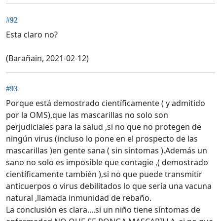
#92
Esta claro no?
(Barañain, 2021-02-12)
#93
Porque está demostrado científicamente ( y admitido
por la OMS),que las mascarillas no solo son
perjudiciales para la salud ,si no que no protegen de
ningún virus (incluso lo pone en el prospecto de las
mascarillas )en gente sana ( sin síntomas ).Además un
sano no solo es imposible que contagie ,( demostrado
científicamente también ),si no que puede transmitir
anticuerpos o virus debilitados lo que sería una vacuna
natural ,llamada inmunidad de rebaño.
La conclusión es clara....si un niño tiene síntomas de