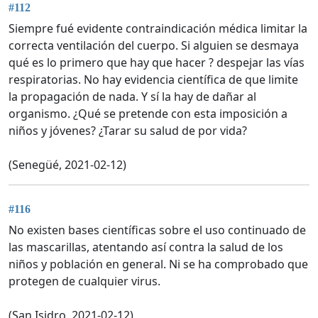
#112
Siempre fué evidente contraindicación médica limitar la
correcta ventilación del cuerpo. Si alguien se desmaya
qué es lo primero que hay que hacer ? despejar las vías
respiratorias. No hay evidencia científica de que limite
la propagación de nada. Y sí la hay de dañar al
organismo. ¿Qué se pretende con esta imposición a
niños y jóvenes? ¿Tarar su salud de por vida?
(Senegüé, 2021-02-12)
#116
No existen bases científicas sobre el uso continuado de
las mascarillas, atentando así contra la salud de los
niños y población en general. Ni se ha comprobado que
protegen de cualquier virus.
(San Isidro, 2021-02-12)