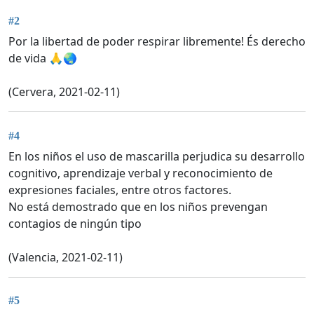
#2
Por la libertad de poder respirar libremente! És derecho
de vida 🙏🌏
(Cervera, 2021-02-11)
#4
En los niños el uso de mascarilla perjudica su desarrollo
cognitivo, aprendizaje verbal y reconocimiento de
expresiones faciales, entre otros factores.
No está demostrado que en los niños prevengan
contagios de ningún tipo
(Valencia, 2021-02-11)
#5