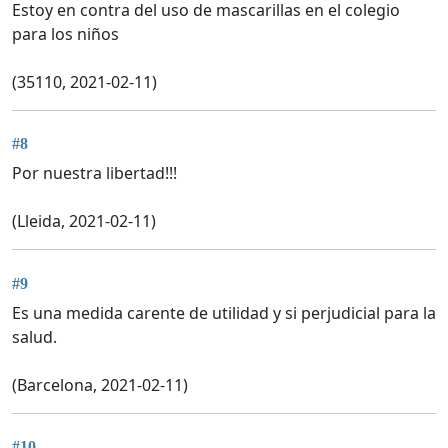
Estoy en contra del uso de mascarillas en el colegio
para los niños
(35110, 2021-02-11)
#8
Por nuestra libertad!!!
(Lleida, 2021-02-11)
#9
Es una medida carente de utilidad y si perjudicial para la
salud.
(Barcelona, 2021-02-11)
#10