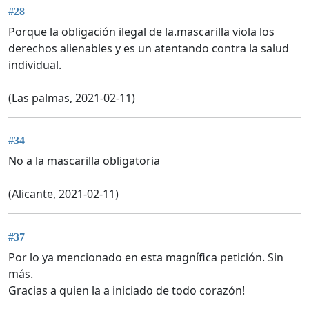
#28
Porque la obligación ilegal de la.mascarilla viola los
derechos alienables y es un atentando contra la salud
individual.
(Las palmas, 2021-02-11)
#34
No a la mascarilla obligatoria
(Alicante, 2021-02-11)
#37
Por lo ya mencionado en esta magnífica petición. Sin
más.
Gracias a quien la a iniciado de todo corazón!