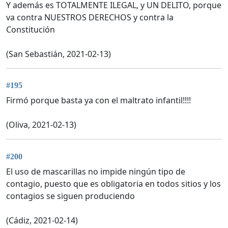
Y además es TOTALMENTE ILEGAL, y UN DELITO, porque
va contra NUESTROS DERECHOS y contra la
Constitución
(San Sebastián, 2021-02-13)
#195
Firmó porque basta ya con el maltrato infantil!!!!
(Oliva, 2021-02-13)
#200
El uso de mascarillas no impide ningún tipo de
contagio, puesto que es obligatoria en todos sitios y los
contagios se siguen produciendo
(Cádiz, 2021-02-14)