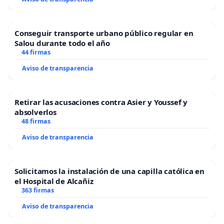
Conseguir transporte urbano público regular en
Salou durante todo el año
44 firmas
Aviso de transparencia
Retirar las acusaciones contra Asier y Youssef y
absolverlos
48 firmas
Aviso de transparencia
Solicitamos la instalación de una capilla católica en
el Hospital de Alcañiz
363 firmas
Aviso de transparencia