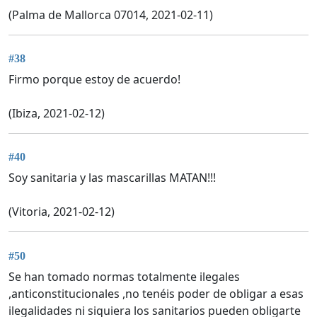
(Palma de Mallorca 07014, 2021-02-11)
#38
Firmo porque estoy de acuerdo!
(Ibiza, 2021-02-12)
#40
Soy sanitaria y las mascarillas MATAN!!!
(Vitoria, 2021-02-12)
#50
Se han tomado normas totalmente ilegales
,anticonstitucionales ,no tenéis poder de obligar a esas
ilegalidades ni siquiera los sanitarios pueden obligarte