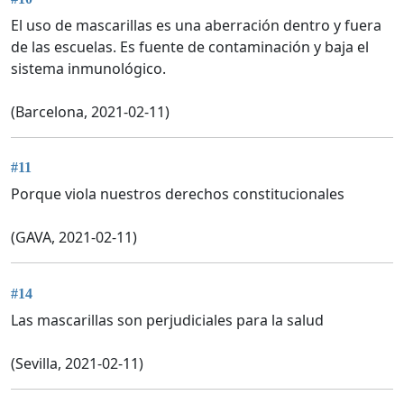
El uso de mascarillas es una aberración dentro y fuera
de las escuelas. Es fuente de contaminación y baja el
sistema inmunológico.
(Barcelona, 2021-02-11)
#11
Porque viola nuestros derechos constitucionales
(GAVA, 2021-02-11)
#14
Las mascarillas son perjudiciales para la salud
(Sevilla, 2021-02-11)