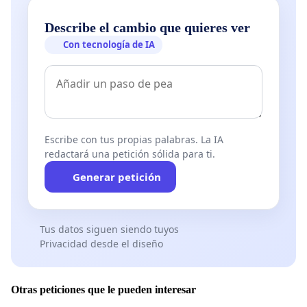
Describe el cambio que quieres ver
Con tecnología de IA
Escribe con tus propias palabras. La IA
redactará una petición sólida para ti.
Generar petición
Tus datos siguen siendo tuyos
Privacidad desde el diseño
Otras peticiones que le pueden interesar