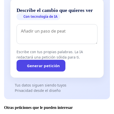
Describe el cambio que quieres ver
Con tecnología de IA
Escribe con tus propias palabras. La IA
redactará una petición sólida para ti.
Generar petición
Tus datos siguen siendo tuyos
Privacidad desde el diseño
Otras peticiones que le pueden interesar