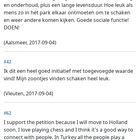
en onderhoud, plus een lange levensduur. Hoe leuk als
mens zo in het park elkaar ontmoeten om te schaken
en weer andere komen kijken. Goede sociale functie!
DOEN!
(Aalsmeer, 2017-09-04)
#42
Ik dit een heel goed initiatief met toegevoegde waarde
vind! Mijn zoontjes vinden schaken heel leuk.
(Vleuten, 2017-09-04)
#62
I support the petition because I will move to Holland
soon. I love playing chess and I think it's a good way to
connect with people. In Turkey all the people play a