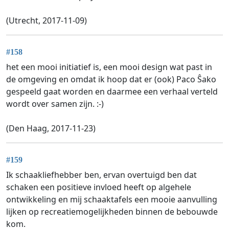
(Utrecht, 2017-11-09)
#158
het een mooi initiatief is, een mooi design wat past in
de omgeving en omdat ik hoop dat er (ook) Paco Ŝako
gespeeld gaat worden en daarmee een verhaal verteld
wordt over samen zijn. :-)
(Den Haag, 2017-11-23)
#159
Ik schaakliefhebber ben, ervan overtuigd ben dat
schaken een positieve invloed heeft op algehele
ontwikkeling en mij schaaktafels een mooie aanvulling
lijken op recreatiemogelijkheden binnen de bebouwde
kom.