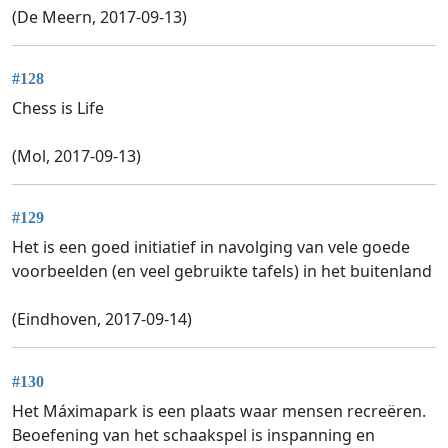
(De Meern, 2017-09-13)
#128
Chess is Life
(Mol, 2017-09-13)
#129
Het is een goed initiatief in navolging van vele goede
voorbeelden (en veel gebruikte tafels) in het buitenland
(Eindhoven, 2017-09-14)
#130
Het Máximapark is een plaats waar mensen recreëren.
Beoefening van het schaakspel is inspanning en