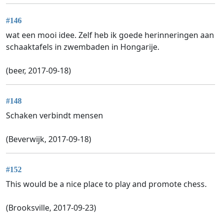
#146
wat een mooi idee. Zelf heb ik goede herinneringen aan
schaaktafels in zwembaden in Hongarije.
(beer, 2017-09-18)
#148
Schaken verbindt mensen
(Beverwijk, 2017-09-18)
#152
This would be a nice place to play and promote chess.
(Brooksville, 2017-09-23)