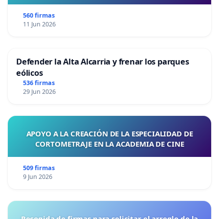
560 firmas
11 Jun 2026
Defender la Alta Alcarria y frenar los parques
eólicos
536 firmas
29 Jun 2026
APOYO A LA CREACIÓN DE LA ESPECIALIDAD DE
CORTOMETRAJE EN LA ACADEMIA DE CINE
509 firmas
9 Jun 2026
Recogida de firmas para solicitar el arreglo de la