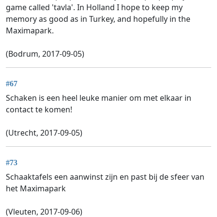
game called 'tavla'. In Holland I hope to keep my
memory as good as in Turkey, and hopefully in the
Maximapark.
(Bodrum, 2017-09-05)
#67
Schaken is een heel leuke manier om met elkaar in
contact te komen!
(Utrecht, 2017-09-05)
#73
Schaaktafels een aanwinst zijn en past bij de sfeer van
het Maximapark
(Vleuten, 2017-09-06)