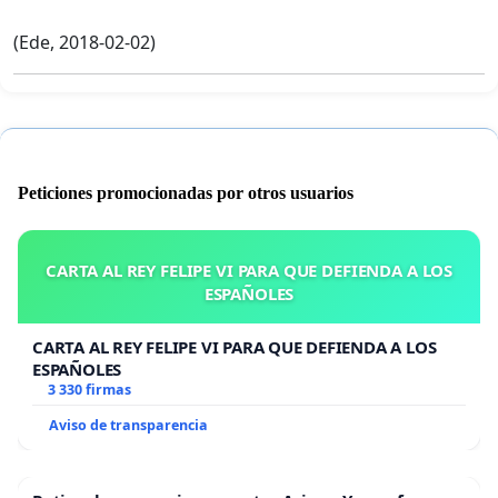
(Ede, 2018-02-02)
Peticiones promocionadas por otros usuarios
CARTA AL REY FELIPE VI PARA QUE DEFIENDA A LOS
ESPAÑOLES
CARTA AL REY FELIPE VI PARA QUE DEFIENDA A LOS
ESPAÑOLES
3 330 firmas
Aviso de transparencia