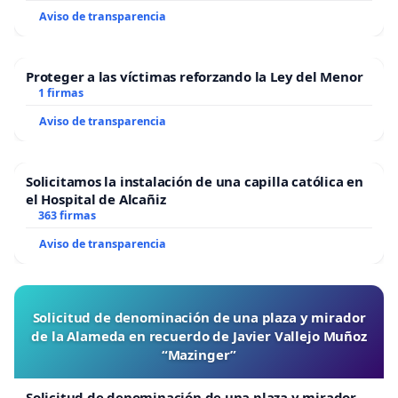
Aviso de transparencia
Proteger a las víctimas reforzando la Ley del Menor
1 firmas
Aviso de transparencia
Solicitamos la instalación de una capilla católica en
el Hospital de Alcañiz
363 firmas
Aviso de transparencia
Solicitud de denominación de una plaza y mirador
de la Alameda en recuerdo de Javier Vallejo Muñoz
“Mazinger”
Solicitud de denominación de una plaza y mirador