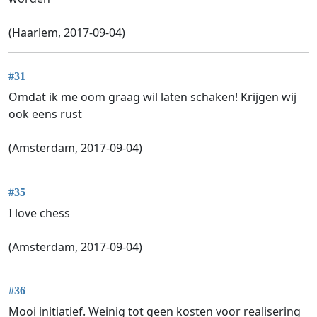
(Haarlem, 2017-09-04)
#31
Omdat ik me oom graag wil laten schaken! Krijgen wij
ook eens rust
(Amsterdam, 2017-09-04)
#35
I love chess
(Amsterdam, 2017-09-04)
#36
Mooi initiatief. Weinig tot geen kosten voor realisering