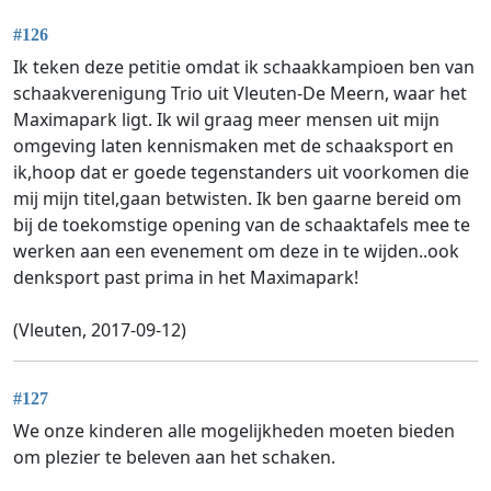
#126
Ik teken deze petitie omdat ik schaakkampioen ben van
schaakverenigung Trio uit Vleuten-De Meern, waar het
Maximapark ligt. Ik wil graag meer mensen uit mijn
omgeving laten kennismaken met de schaaksport en
ik,hoop dat er goede tegenstanders uit voorkomen die
mij mijn titel,gaan betwisten. Ik ben gaarne bereid om
bij de toekomstige opening van de schaaktafels mee te
werken aan een evenement om deze in te wijden..ook
denksport past prima in het Maximapark!
(Vleuten, 2017-09-12)
#127
We onze kinderen alle mogelijkheden moeten bieden
om plezier te beleven aan het schaken.