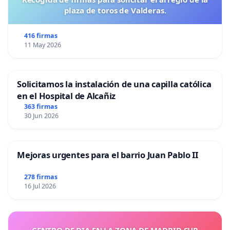
plaza de toros de Valderas.
416 firmas
11 May 2026
Solicitamos la instalación de una capilla católica
en el Hospital de Alcañiz
363 firmas
30 Jun 2026
Mejoras urgentes para el barrio Juan Pablo II
278 firmas
16 Jul 2026