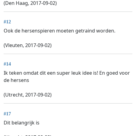
(Den Haag, 2017-09-02)
#12
Ook de hersenspieren moeten getraind worden.
(Vleuten, 2017-09-02)
#14
Ik teken omdat dit een super leuk idee is! En goed voor
de hersens
(Utrecht, 2017-09-02)
#17
Dit belangrijk is