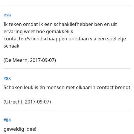
#79
Ik teken omdat ik een schaakliefhebber ben en uit
ervaring weet hoe gemakkelijk
contacten/vriendschaappen ontstaan via een spelletje
schaak
(De Meern, 2017-09-07)
#83
Schaken leuk is én mensen met elkaar in contact brengt
(Utrecht, 2017-09-07)
#84
geweldig idee!