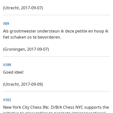
(Utrecht, 2017-09-07)
#89
Als grootmeester ondersteun ik deze petitie en hoop ik
het schaken zo te bevorderen.
(Groningen, 2017-09-07)
#100
Goed idee!
(Utrecht, 2017-09-09)
#102
New York City Chess INc. D/B/A Chess NYC supports the