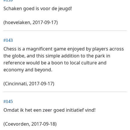
Schaken goed is voor de jeugd!
(hoevelaken, 2017-09-17)
#143
Chess is a magnificent game enjoyed by players across
the globe, and this simple addition to the park in
reference would be a boon to local culture and
economy and beyond.
(Cincinnati, 2017-09-17)
#145
Omdat ik het een zeer goed initiatief vind!
(Coevorden, 2017-09-18)