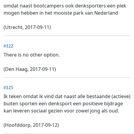
omdat naast bootcampers ook denksporters een plek
mogen hebben in het mooiste park van Nederland
(Utrecht, 2017-09-11)
#122
There is no other option.
(Den Haag, 2017-09-11)
#125
Ik teken omdat ik vind dat naast alle bestaande (actieve)
buiten sporten een denksport een positieve bijdrage
kan leveren sociaal gezien voor zowel jong als oud.
(Hoofddorp, 2017-09-12)