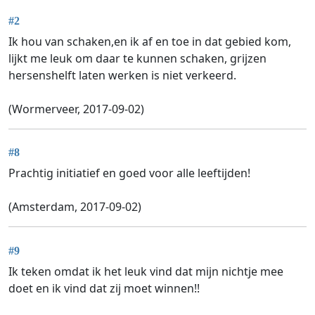
#2
Ik hou van schaken,en ik af en toe in dat gebied kom,
lijkt me leuk om daar te kunnen schaken, grijzen
hersenshelft laten werken is niet verkeerd.
(Wormerveer, 2017-09-02)
#8
Prachtig initiatief en goed voor alle leeftijden!
(Amsterdam, 2017-09-02)
#9
Ik teken omdat ik het leuk vind dat mijn nichtje mee
doet en ik vind dat zij moet winnen!!