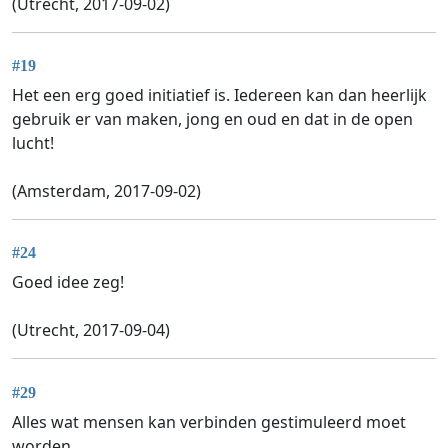
(Utrecht, 2017-09-02)
#19
Het een erg goed initiatief is. Iedereen kan dan heerlijk
gebruik er van maken, jong en oud en dat in de open
lucht!
(Amsterdam, 2017-09-02)
#24
Goed idee zeg!
(Utrecht, 2017-09-04)
#29
Alles wat mensen kan verbinden gestimuleerd moet
worden