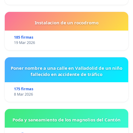
Instalacion de un rocodromo
185 firmas
19 Mar 2026
Poner nombre a una calle en Valladolid de un niño
fallecido en accidente de tráfico
175 firmas
8 Mar 2026
Poda y saneamiento de los magnolios del Cantón