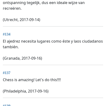
ontspanning tegelijk, dus een ideale wijze van
recreëren.
(Utrecht, 2017-09-14)
#134
El ajedrez necesita lugares como éste y laos ciudadanos
también.
(Granada, 2017-09-16)
#137
Chess is amazing! Let's do this!!!!
(Philadelphia, 2017-09-16)
#139