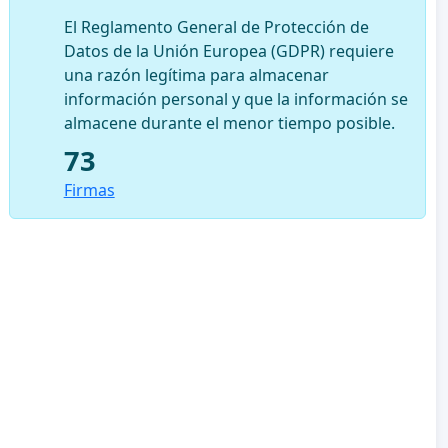
El Reglamento General de Protección de
Datos de la Unión Europea (GDPR) requiere
una razón legítima para almacenar
información personal y que la información se
almacene durante el menor tiempo posible.
73
Firmas