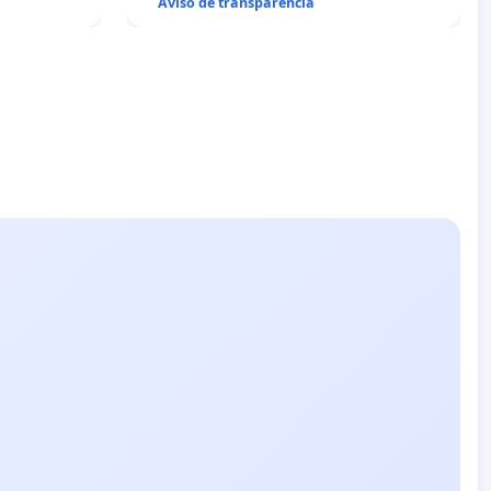
Aviso de transparencia