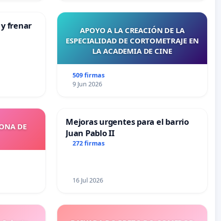
 y frenar
APOYO A LA CREACIÓN DE LA
ESPECIALIDAD DE CORTOMETRAJE EN
LA ACADEMIA DE CINE
509 firmas
9 Jun 2026
Mejoras urgentes para el barrio
ZONA DE
Juan Pablo II
272 firmas
16 Jul 2026