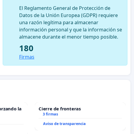
El Reglamento General de Protección de
Datos de la Unión Europea (GDPR) requiere
una razón legítima para almacenar
información personal y que la información se
almacene durante el menor tiempo posible.
180
Firmas
orzando la
Cierre de fronteras
3 firmas
Aviso de transparencia