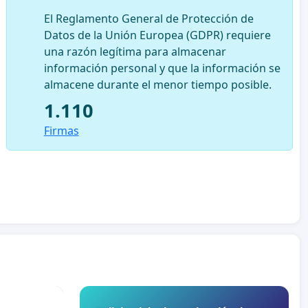
El Reglamento General de Protección de
Datos de la Unión Europea (GDPR) requiere
una razón legítima para almacenar
información personal y que la información se
almacene durante el menor tiempo posible.
1.110
Firmas