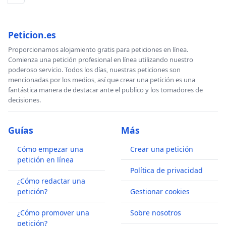
Peticion.es
Proporcionamos alojamiento gratis para peticiones en línea.
Comienza una petición profesional en línea utilizando nuestro
poderoso servicio. Todos los días, nuestras peticiones son
mencionadas por los medios, así que crear una petición es una
fantástica manera de destacar ante el publico y los tomadores de
decisiones.
Guías
Más
Cómo empezar una
Crear una petición
petición en línea
Política de privacidad
¿Cómo redactar una
petición?
Gestionar cookies
¿Cómo promover una
Sobre nosotros
petición?