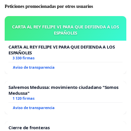
Peticiones promocionadas por otros usuarios
CARTA AL REY FELIPE VI PARA QUE DEFIENDA A LOS
ESPAÑOLES
CARTA AL REY FELIPE VI PARA QUE DEFIENDA A LOS
ESPAÑOLES
3 330 firmas
Aviso de transparencia
Salvemos Medussa: movimiento ciudadano "Somos
Medussa"
1 120 firmas
Aviso de transparencia
Cierre de fronteras