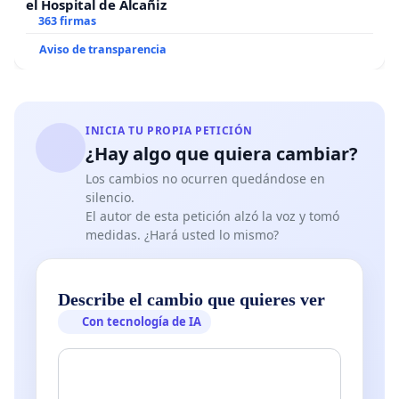
el Hospital de Alcañiz
363 firmas
Aviso de transparencia
INICIA TU PROPIA PETICIÓN
¿Hay algo que quiera cambiar?
Los cambios no ocurren quedándose en
silencio.
El autor de esta petición alzó la voz y tomó
medidas. ¿Hará usted lo mismo?
Describe el cambio que quieres ver
Con tecnología de IA