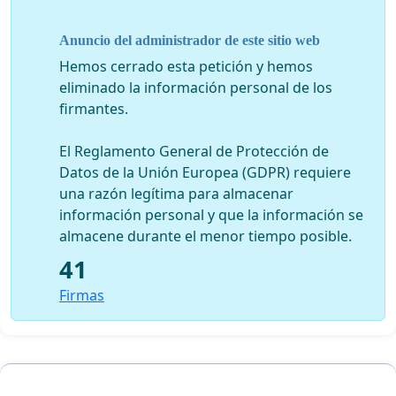
Anuncio del administrador de este sitio web
Hemos cerrado esta petición y hemos
eliminado la información personal de los
firmantes.
El Reglamento General de Protección de
Datos de la Unión Europea (GDPR) requiere
una razón legítima para almacenar
información personal y que la información se
almacene durante el menor tiempo posible.
41
Firmas