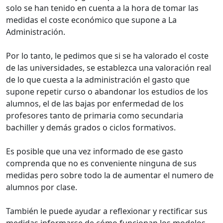
solo se han tenido en cuenta a la hora de tomar las
medidas el coste económico que supone a La
Administración.
Por lo tanto, le pedimos que si se ha valorado el coste
de las universidades, se establezca una valoración real
de lo que cuesta a la administración el gasto que
supone repetir curso o abandonar los estudios de los
alumnos, el de las bajas por enfermedad de los
profesores tanto de primaria como secundaria
bachiller y demás grados o ciclos formativos.
Es posible que una vez informado de ese gasto
comprenda que no es conveniente ninguna de sus
medidas pero sobre todo la de aumentar el numero de
alumnos por clase.
También le puede ayudar a reflexionar y rectificar sus