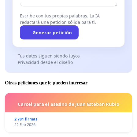
Escribe con tus propias palabras. La IA
redactará una petición sólida para ti.
Generar petición
Tus datos siguen siendo tuyos
Privacidad desde el diseño
Otras peticiones que le pueden interesar
Carcel para el asesino de Juan Esteban Rubio
2 781 firmas
22 Feb 2026