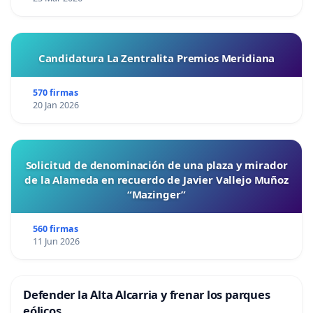
Candidatura La Zentralita Premios Meridiana
570 firmas
20 Jan 2026
Solicitud de denominación de una plaza y mirador
de la Alameda en recuerdo de Javier Vallejo Muñoz
“Mazinger”
560 firmas
11 Jun 2026
Defender la Alta Alcarria y frenar los parques
eólicos