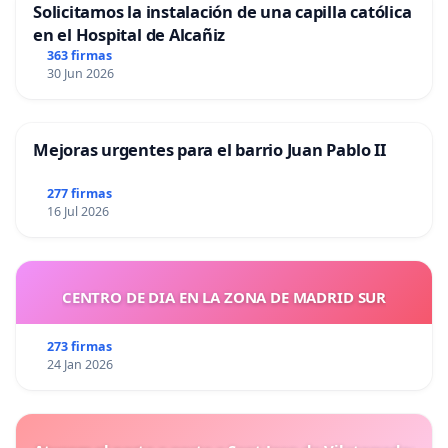
Solicitamos la instalación de una capilla católica
en el Hospital de Alcañiz
363 firmas
30 Jun 2026
Mejoras urgentes para el barrio Juan Pablo II
277 firmas
16 Jul 2026
CENTRO DE DIA EN LA ZONA DE MADRID SUR
273 firmas
24 Jan 2026