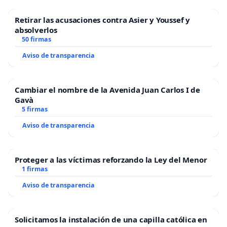
Retirar las acusaciones contra Asier y Youssef y
absolverlos
50 firmas
Aviso de transparencia
Cambiar el nombre de la Avenida Juan Carlos I de
Gavà
5 firmas
Aviso de transparencia
Proteger a las víctimas reforzando la Ley del Menor
1 firmas
Aviso de transparencia
Solicitamos la instalación de una capilla católica en