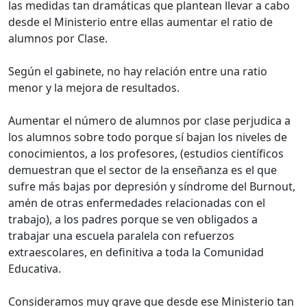
las medidas tan dramáticas que plantean llevar a cabo
desde el Ministerio entre ellas aumentar el ratio de
alumnos por Clase.
Según el gabinete, no hay relación entre una ratio
menor y la mejora de resultados.
Aumentar el número de alumnos por clase perjudica a
los alumnos sobre todo porque sí bajan los niveles de
conocimientos, a los profesores, (estudios científicos
demuestran que el sector de la enseñanza es el que
sufre más bajas por depresión y síndrome del Burnout,
amén de otras enfermedades relacionadas con el
trabajo), a los padres porque se ven obligados a
trabajar una escuela paralela con refuerzos
extraescolares, en definitiva a toda la Comunidad
Educativa.
Consideramos muy grave que desde ese Ministerio tan