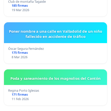
Club de montaña Tagaide
185 firmas
19 Mar 2026
Poner nombre a una calle en Valladolid de un niño
fallecido en accidente de tráfico
Óscar Segura Fernández
175 firmas
8 Mar 2026
Poda y saneamiento de los magnolios del Cantón
Regina Porto Iglesias
171 firmas
11 Feb 2026