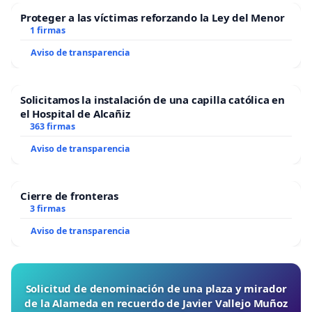
Proteger a las víctimas reforzando la Ley del Menor
1 firmas
Aviso de transparencia
Solicitamos la instalación de una capilla católica en
el Hospital de Alcañiz
363 firmas
Aviso de transparencia
Cierre de fronteras
3 firmas
Aviso de transparencia
Solicitud de denominación de una plaza y mirador
de la Alameda en recuerdo de Javier Vallejo Muñoz