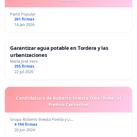
Partit Popular
261 firmas
14 Jan 2026
Garantizar agua potable en Tordera y las
urbanizaciones
María José Vera
255 firmas
22 Jul 2026
Candidatura de Roberto Iniesta Ojea (Robe) al
Premio Cervantes
Grupo Roberto Iniesta Poesía y Li…
4 194 firmas
20 Jun 2024