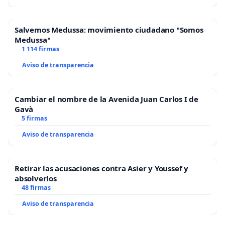
Salvemos Medussa: movimiento ciudadano "Somos
Medussa"
1 114 firmas
Aviso de transparencia
Cambiar el nombre de la Avenida Juan Carlos I de
Gavà
5 firmas
Aviso de transparencia
Retirar las acusaciones contra Asier y Youssef y
absolverlos
48 firmas
Aviso de transparencia