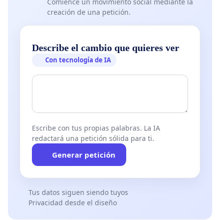
Comience un movimiento social mediante la
creación de una petición.
Describe el cambio que quieres ver
Con tecnología de IA
Escribe con tus propias palabras. La IA
redactará una petición sólida para ti.
Generar petición
Tus datos siguen siendo tuyos
Privacidad desde el diseño