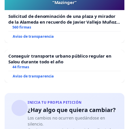
“Mazinger”
Solicitud de denominación de una plaza y mirador
de la Alameda en recuerdo de Javier Vallejo Muñoz
“Mazinger”
560 firmas
Aviso de transparencia
Conseguir transporte urbano público regular en
Salou durante todo el año
44 firmas
Aviso de transparencia
INICIA TU PROPIA PETICIÓN
¿Hay algo que quiera cambiar?
Los cambios no ocurren quedándose en
silencio.