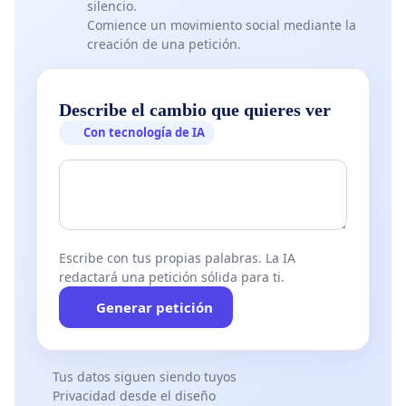
silencio.
Comience un movimiento social mediante la
creación de una petición.
Describe el cambio que quieres ver
Con tecnología de IA
Escribe con tus propias palabras. La IA
redactará una petición sólida para ti.
Generar petición
Tus datos siguen siendo tuyos
Privacidad desde el diseño