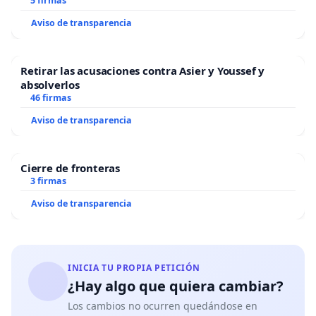
5 firmas
Aviso de transparencia
Retirar las acusaciones contra Asier y Youssef y
absolverlos
46 firmas
Aviso de transparencia
Cierre de fronteras
3 firmas
Aviso de transparencia
INICIA TU PROPIA PETICIÓN
¿Hay algo que quiera cambiar?
Los cambios no ocurren quedándose en