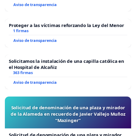
Aviso de transparencia
Proteger a las víctimas reforzando la Ley del Menor
1 firmas
Aviso de transparencia
Solicitamos la instalación de una capilla católica en
el Hospital de Alcañiz
363 firmas
Aviso de transparencia
Solicitud de denominación de una plaza y mirador
de la Alameda en recuerdo de Javier Vallejo Muñoz
“Mazinger”
Solicitud de denominación de una plaza y mirador