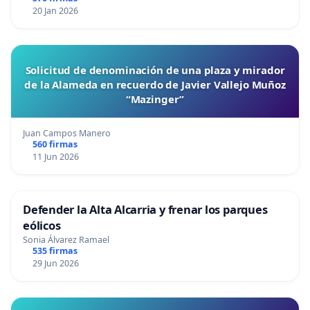
20 Jan 2026
Solicitud de denominación de una plaza y mirador
de la Alameda en recuerdo de Javier Vallejo Muñoz
“Mazinger”
Juan Campos Manero
560 firmas
11 Jun 2026
Defender la Alta Alcarria y frenar los parques
eólicos
Sonia Álvarez Ramael
535 firmas
29 Jun 2026