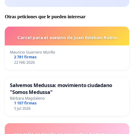
Otras peticiones que le pueden interesar
Carcel para el asesino de Juan Esteban Rubio
Mauricio Guerrero Murillo
2 781 firmas
22 Feb 2026
Salvemos Medussa: movimiento ciudadano
"Somos Medussa"
Bárbara Magdaleno
1 107 firmas
5 Jul 2026