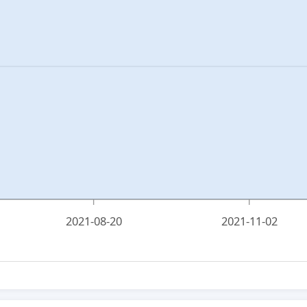
2021-08-20
2021-11-02