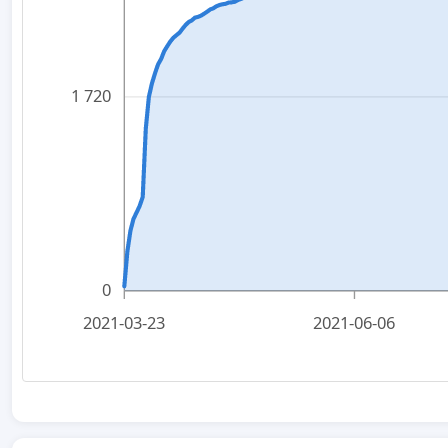
1 720
0
2021-03-23
2021-06-06