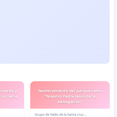
ecuerdo y
Nombramiento del parque como
 Lucrecia
"Nuestro Padre Jesús de la
Abnegación"
Grupo de Fieles de la Santa cruz …