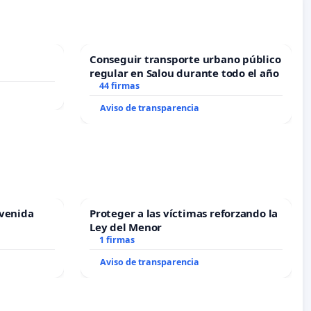
Conseguir transporte urbano público
regular en Salou durante todo el año
44 firmas
Aviso de transparencia
Avenida
Proteger a las víctimas reforzando la
Ley del Menor
1 firmas
Aviso de transparencia