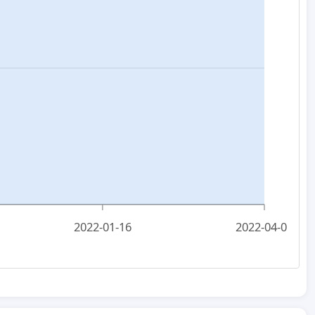
2022-01-16
2022-04-01