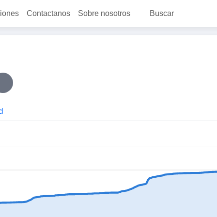
ciones
Contactanos
Sobre nosotros
Buscar
d