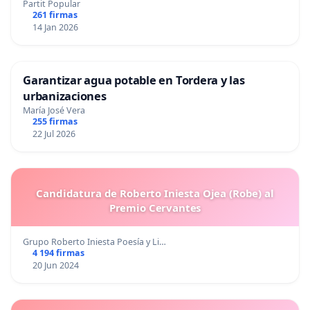
Partit Popular
261 firmas
14 Jan 2026
Garantizar agua potable en Tordera y las
urbanizaciones
María José Vera
255 firmas
22 Jul 2026
Candidatura de Roberto Iniesta Ojea (Robe) al
Premio Cervantes
Grupo Roberto Iniesta Poesía y Li…
4 194 firmas
20 Jun 2024