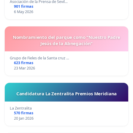
Asociación de la Prensa de Sevil…
901 firmas
6 May 2026
Nombramiento del parque como "Nuestro Padre
Jesús de la Abnegación"
Grupo de Fieles de la Santa cruz …
623 firmas
23 Mar 2026
Candidatura La Zentralita Premios Meridiana
La Zentralita
570 firmas
20 Jan 2026