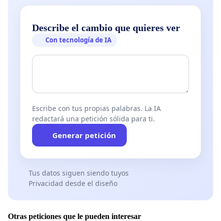
Describe el cambio que quieres ver
Con tecnología de IA
Escribe con tus propias palabras. La IA
redactará una petición sólida para ti.
Generar petición
Tus datos siguen siendo tuyos
Privacidad desde el diseño
Otras peticiones que le pueden interesar