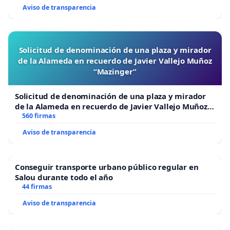
Aviso de transparencia
Solicitud de denominación de una plaza y mirador
de la Alameda en recuerdo de Javier Vallejo Muñoz
“Mazinger”
Solicitud de denominación de una plaza y mirador
de la Alameda en recuerdo de Javier Vallejo Muñoz
“Mazinger”
560 firmas
Aviso de transparencia
Conseguir transporte urbano público regular en
Salou durante todo el año
44 firmas
Aviso de transparencia