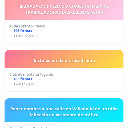
BAIXADA DO PREZO DO COMEDOR PARA AS
TRABALLADORAS DAS GALIÑAS AZUIS
Alicia Lorenzo Franco
195 firmas
11 Mar 2026
Instalacion de un rocodromo
Club de montaña Tagaide
185 firmas
19 Mar 2026
Poner nombre a una calle en Valladolid de un niño
fallecido en accidente de tráfico