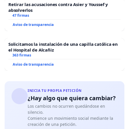
Retirar las acusaciones contra Asier y Youssef y
absolverlos
47 firmas
Aviso de transparencia
Solicitamos la instalación de una capilla católica en
el Hospital de Alcañiz
363 firmas
Aviso de transparencia
INICIA TU PROPIA PETICIÓN
¿Hay algo que quiera cambiar?
Los cambios no ocurren quedándose en
silencio.
Comience un movimiento social mediante la
creación de una petición.