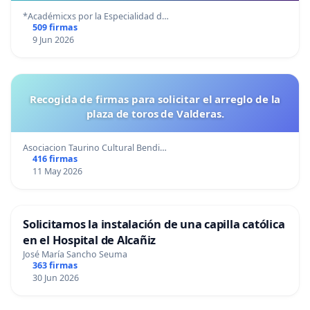
*Académicxs por la Especialidad d…
509 firmas
9 Jun 2026
Recogida de firmas para solicitar el arreglo de la
plaza de toros de Valderas.
Asociacion Taurino Cultural Bendi…
416 firmas
11 May 2026
Solicitamos la instalación de una capilla católica
en el Hospital de Alcañiz
José María Sancho Seuma
363 firmas
30 Jun 2026