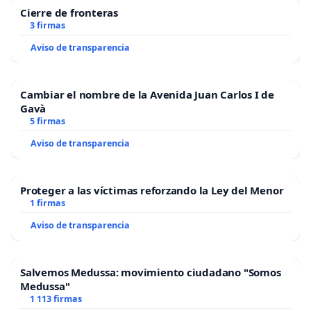
Cierre de fronteras
3 firmas
Aviso de transparencia
Cambiar el nombre de la Avenida Juan Carlos I de
Gavà
5 firmas
Aviso de transparencia
Proteger a las víctimas reforzando la Ley del Menor
1 firmas
Aviso de transparencia
Salvemos Medussa: movimiento ciudadano "Somos
Medussa"
1 113 firmas