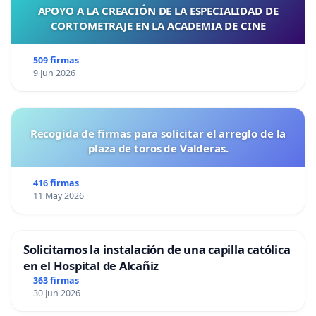
APOYO A LA CREACIÓN DE LA ESPECIALIDAD DE
CORTOMETRAJE EN LA ACADEMIA DE CINE
509 firmas
9 Jun 2026
Recogida de firmas para solicitar el arreglo de la
plaza de toros de Valderas.
416 firmas
11 May 2026
Solicitamos la instalación de una capilla católica
en el Hospital de Alcañiz
363 firmas
30 Jun 2026