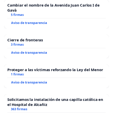
Cambiar el nombre de la Avenida Juan Carlos I de
Gavà
5 firmas
Aviso de transparencia
Cierre de fronteras
3 firmas
Aviso de transparencia
Proteger a las víctimas reforzando la Ley del Menor
1 firmas
Aviso de transparencia
Solicitamos la instalación de una capilla católica en
el Hospital de Alcañiz
363 firmas