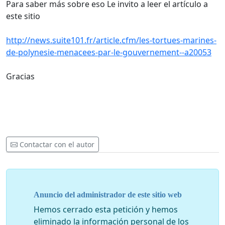
Para saber más sobre eso Le invito a leer el artículo a
este sitio
http://news.suite101.fr/article.cfm/les-tortues-marines-
de-polynesie-menacees-par-le-gouvernement--a20053
Gracias
Contactar con el autor
Anuncio del administrador de este sitio web
Hemos cerrado esta petición y hemos
eliminado la información personal de los