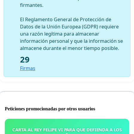
firmantes.
El Reglamento General de Protección de
Datos de la Unión Europea (GDPR) requiere
una razón legítima para almacenar
información personal y que la información se
almacene durante el menor tiempo posible.
29
Firmas
Peticiones promocionadas por otros usuarios
CARTA AL REY FELIPE VI PARA QUE DEFIENDA A LOS