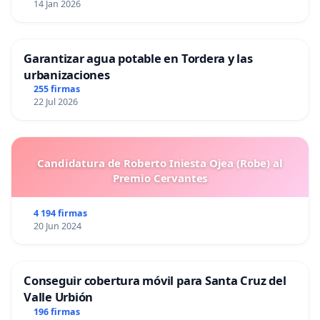
14 Jan 2026
Garantizar agua potable en Tordera y las
urbanizaciones
255 firmas
22 Jul 2026
Candidatura de Roberto Iniesta Ojea (Robe) al
Premio Cervantes
4 194 firmas
20 Jun 2024
Conseguir cobertura móvil para Santa Cruz del
Valle Urbión
196 firmas