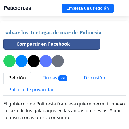
Peticion.es
Empieza una Petición
salvar los Tortugas de mar de Polinesia
Compartir en Facebook
Petición
Firmas
Discusión
29
Política de privacidad
El gobierno de Polinesia francesa quiere permitir nuevo
la caza de los galápagos en las aguas polinesias. Y por
la misma ocasión su consumo.