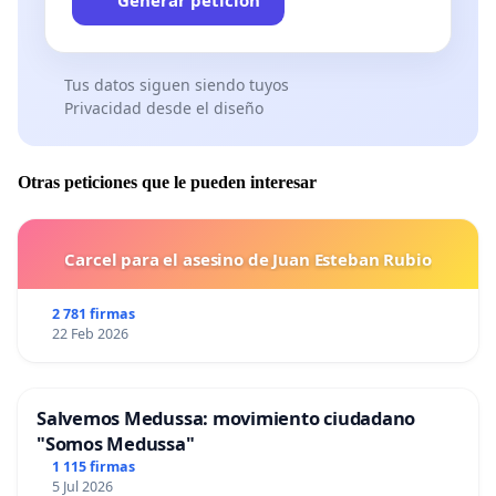
Tus datos siguen siendo tuyos
Privacidad desde el diseño
Otras peticiones que le pueden interesar
Carcel para el asesino de Juan Esteban Rubio
2 781 firmas
22 Feb 2026
Salvemos Medussa: movimiento ciudadano
"Somos Medussa"
1 115 firmas
5 Jul 2026