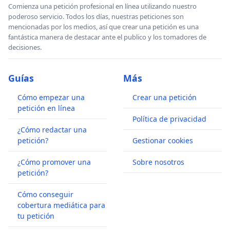
Comienza una petición profesional en línea utilizando nuestro
poderoso servicio. Todos los días, nuestras peticiones son
mencionadas por los medios, así que crear una petición es una
fantástica manera de destacar ante el publico y los tomadores de
decisiones.
Guías
Más
Cómo empezar una
Crear una petición
petición en línea
Política de privacidad
¿Cómo redactar una
petición?
Gestionar cookies
¿Cómo promover una
Sobre nosotros
petición?
Cómo conseguir
cobertura mediática para
tu petición