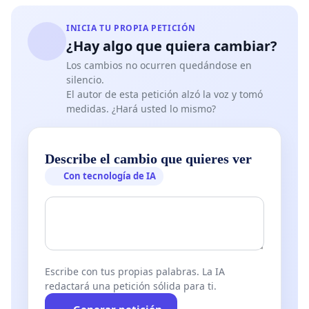
INICIA TU PROPIA PETICIÓN
¿Hay algo que quiera cambiar?
Los cambios no ocurren quedándose en
silencio.
El autor de esta petición alzó la voz y tomó
medidas. ¿Hará usted lo mismo?
Describe el cambio que quieres ver
Con tecnología de IA
Escribe con tus propias palabras. La IA
redactará una petición sólida para ti.
Generar petición