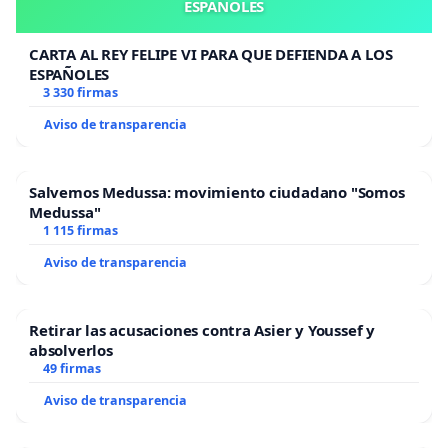
ESPAÑOLES
CARTA AL REY FELIPE VI PARA QUE DEFIENDA A LOS
ESPAÑOLES
3 330 firmas
Aviso de transparencia
Salvemos Medussa: movimiento ciudadano "Somos
Medussa"
1 115 firmas
Aviso de transparencia
Retirar las acusaciones contra Asier y Youssef y
absolverlos
49 firmas
Aviso de transparencia