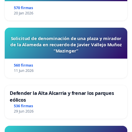
570 firmas
20 Jan 2026
Solicitud de denominación de una plaza y mirador
de la Alameda en recuerdo de Javier Vallejo Muñoz
“Mazinger”
560 firmas
11 Jun 2026
Defender la Alta Alcarria y frenar los parques
eólicos
536 firmas
29 Jun 2026