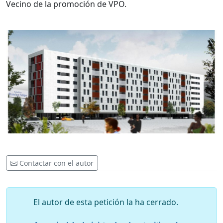
Vecino de la promoción de VPO.
Contactar con el autor
El autor de esta petición la ha cerrado.