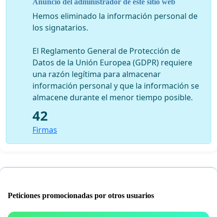
Anuncio del administrador de este sitio web
Hemos eliminado la información personal de
los signatarios.
El Reglamento General de Protección de
Datos de la Unión Europea (GDPR) requiere
una razón legítima para almacenar
información personal y que la información se
almacene durante el menor tiempo posible.
42
Firmas
Peticiones promocionadas por otros usuarios