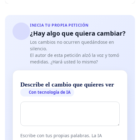
INICIA TU PROPIA PETICIÓN
¿Hay algo que quiera cambiar?
Los cambios no ocurren quedándose en
silencio.
El autor de esta petición alzó la voz y tomó
medidas. ¿Hará usted lo mismo?
Describe el cambio que quieres ver
Con tecnología de IA
Escribe con tus propias palabras. La IA