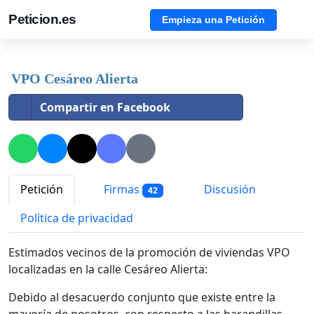
Peticion.es
Empieza una Petición
VPO Cesáreo Alierta
Compartir en Facebook
Petición
Firmas
Discusión
42
Política de privacidad
Estimados vecinos de la promoción de viviendas VPO
localizadas en la calle Cesáreo Alierta:
Debido al desacuerdo conjunto que existe entre la