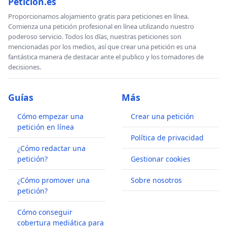
Peticion.es
Proporcionamos alojamiento gratis para peticiones en línea.
Comienza una petición profesional en línea utilizando nuestro
poderoso servicio. Todos los días, nuestras peticiones son
mencionadas por los medios, así que crear una petición es una
fantástica manera de destacar ante el publico y los tomadores de
decisiones.
Guías
Más
Cómo empezar una
Crear una petición
petición en línea
Política de privacidad
¿Cómo redactar una
petición?
Gestionar cookies
¿Cómo promover una
Sobre nosotros
petición?
Cómo conseguir
cobertura mediática para