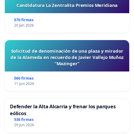
Candidatura La Zentralita Premios Meridiana
570 firmas
20 Jan 2026
Solicitud de denominación de una plaza y mirador
de la Alameda en recuerdo de Javier Vallejo Muñoz
“Mazinger”
560 firmas
11 Jun 2026
Defender la Alta Alcarria y frenar los parques
eólicos
536 firmas
29 Jun 2026