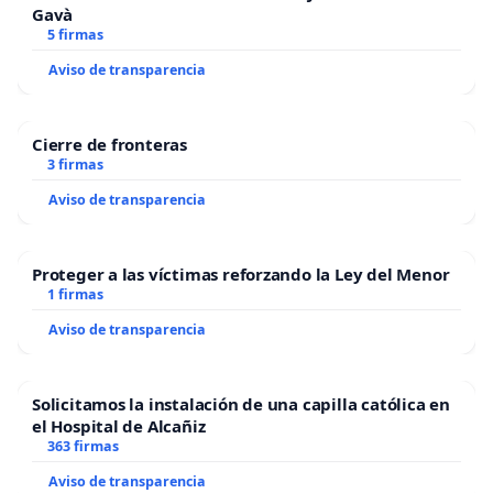
Gavà
5 firmas
Aviso de transparencia
Cierre de fronteras
3 firmas
Aviso de transparencia
Proteger a las víctimas reforzando la Ley del Menor
1 firmas
Aviso de transparencia
Solicitamos la instalación de una capilla católica en
el Hospital de Alcañiz
363 firmas
Aviso de transparencia