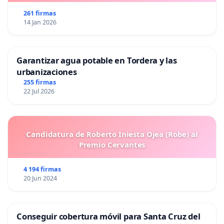
261 firmas
14 Jan 2026
Garantizar agua potable en Tordera y las
urbanizaciones
255 firmas
22 Jul 2026
Candidatura de Roberto Iniesta Ojea (Robe) al
Premio Cervantes
4 194 firmas
20 Jun 2024
Conseguir cobertura móvil para Santa Cruz del