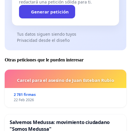
redactará una petición sólida para ti.
Generar petición
Tus datos siguen siendo tuyos
Privacidad desde el diseño
Otras peticiones que le pueden interesar
Carcel para el asesino de Juan Esteban Rubio
2 781 firmas
22 Feb 2026
Salvemos Medussa: movimiento ciudadano
"Somos Medussa"