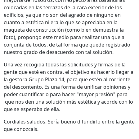
mayoría de nosotros, con respecto a las barandillas
colocadas en las terrazas de la cara exterior de los
edificios, ya que no son del agrado de ninguno en
cuanto a estética ni era lo que se apreciaba en la
maqueta de construcción (como bien demuestra la
foto), propongo este medio para realizar una queja
conjunta de todos, de tal forma que quede registrado
nuestro grado de desacuerdo con tal solución.
Una vez recogida todas las solicitudes y firmas de la
gente que esté en contra, el objetivo es hacerlo llegar a
la gestora Grupo Plaza 14, para que estén al corriente
del descontento. Es una forma de unificar opiniones y
poder cuantificarlo para hacer "mayor presión" para
que nos den una solución más estética y acorde con lo
que se esperaba de ella.
Cordiales saludos. Sería bueno difundirlo entre la gente
que conozcais.