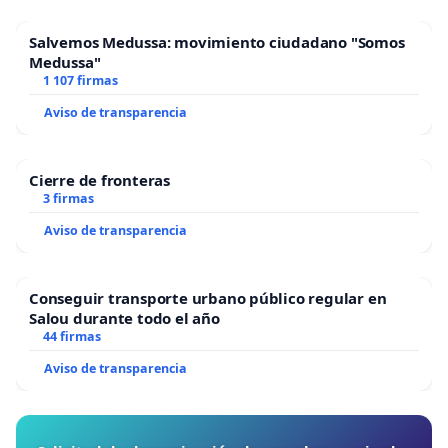
Salvemos Medussa: movimiento ciudadano "Somos
Medussa"
1 107 firmas
Aviso de transparencia
Cierre de fronteras
3 firmas
Aviso de transparencia
Conseguir transporte urbano público regular en
Salou durante todo el año
44 firmas
Aviso de transparencia