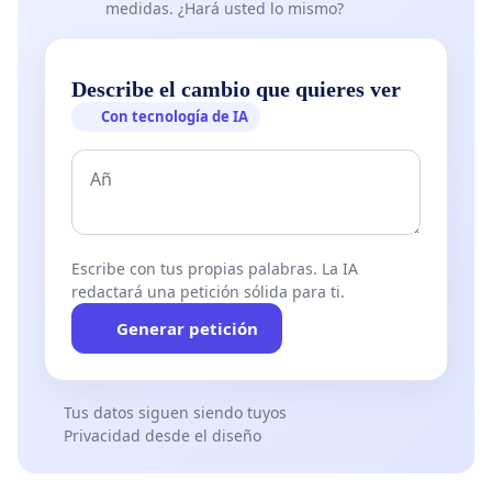
medidas. ¿Hará usted lo mismo?
Describe el cambio que quieres ver
Con tecnología de IA
Escribe con tus propias palabras. La IA
redactará una petición sólida para ti.
Generar petición
Tus datos siguen siendo tuyos
Privacidad desde el diseño