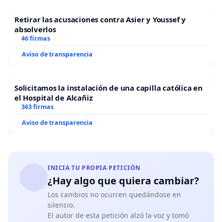
Retirar las acusaciones contra Asier y Youssef y
absolverlos
46 firmas
Aviso de transparencia
Solicitamos la instalación de una capilla católica en
el Hospital de Alcañiz
363 firmas
Aviso de transparencia
INICIA TU PROPIA PETICIÓN
¿Hay algo que quiera cambiar?
Los cambios no ocurren quedándose en
silencio.
El autor de esta petición alzó la voz y tomó