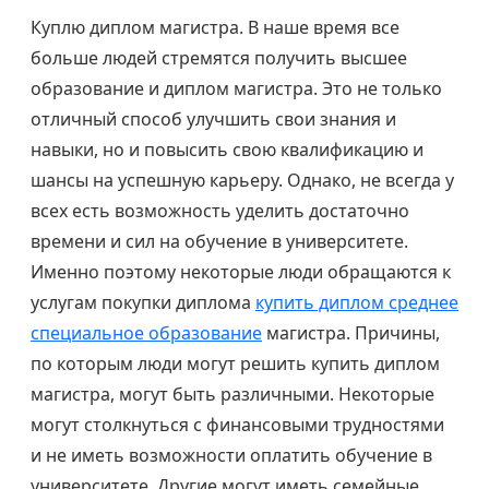
Куплю диплом магистра. В наше время все
больше людей стремятся получить высшее
образование и диплом магистра. Это не только
отличный способ улучшить свои знания и
навыки, но и повысить свою квалификацию и
шансы на успешную карьеру. Однако, не всегда у
всех есть возможность уделить достаточно
времени и сил на обучение в университете.
Именно поэтому некоторые люди обращаются к
услугам покупки диплома
купить диплом среднее
специальное образование
магистра. Причины,
по которым люди могут решить купить диплом
магистра, могут быть различными. Некоторые
могут столкнуться с финансовыми трудностями
и не иметь возможности оплатить обучение в
университете. Другие могут иметь семейные