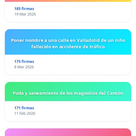
185 firmas
19 Mar 2026
Poner nombre a una calle en Valladolid de un niño
fallecido en accidente de tráfico
175 firmas
8 Mar 2026
Poda y saneamiento de los magnolios del Cantón
171 firmas
11 Feb 2026