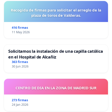
Recogida de firmas para solicitar el arreglo de la
plaza de toros de Valderas.
416 firmas
11 May 2026
Solicitamos la instalación de una capilla católica
en el Hospital de Alcañiz
363 firmas
30 Jun 2026
CENTRO DE DIA EN LA ZONA DE MADRID SUR
273 firmas
24 Jan 2026