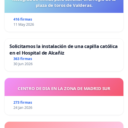
plaza de toros de Valderas.
416 firmas
11 May 2026
Solicitamos la instalación de una capilla católica
en el Hospital de Alcañiz
363 firmas
30 Jun 2026
CENTRO DE DIA EN LA ZONA DE MADRID SUR
273 firmas
24 Jan 2026