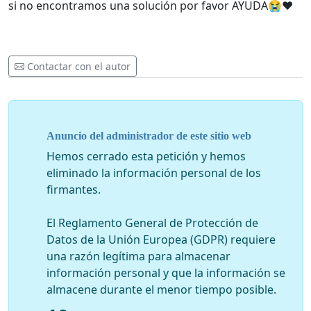
si no encontramos una solución por favor AYUDA😭❤️
Contactar con el autor
Anuncio del administrador de este sitio web
Hemos cerrado esta petición y hemos
eliminado la información personal de los
firmantes.
El Reglamento General de Protección de
Datos de la Unión Europea (GDPR) requiere
una razón legítima para almacenar
información personal y que la información se
almacene durante el menor tiempo posible.