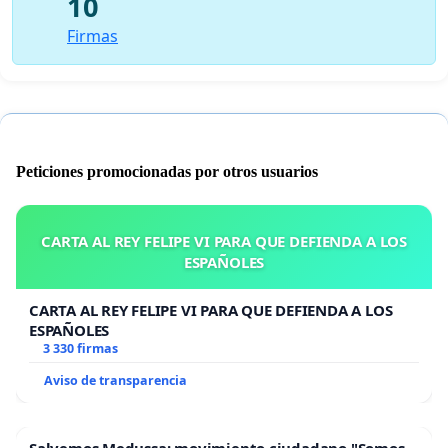
10
Firmas
Peticiones promocionadas por otros usuarios
CARTA AL REY FELIPE VI PARA QUE DEFIENDA A LOS
ESPAÑOLES
CARTA AL REY FELIPE VI PARA QUE DEFIENDA A LOS
ESPAÑOLES
3 330 firmas
Aviso de transparencia
Salvemos Medussa: movimiento ciudadano "Somos