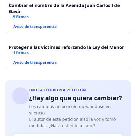
Cambiar el nombre de la Avenida Juan Carlos I de
Gavà
5 firmas
Aviso de transparencia
Proteger a las víctimas reforzando la Ley del Menor
1 firmas
Aviso de transparencia
INICIA TU PROPIA PETICIÓN
¿Hay algo que quiera cambiar?
Los cambios no ocurren quedándose en
silencio.
El autor de esta petición alzó la voz y tomó
medidas. ¿Hará usted lo mismo?