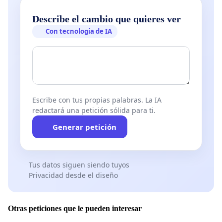
Describe el cambio que quieres ver
Con tecnología de IA
Escribe con tus propias palabras. La IA
redactará una petición sólida para ti.
Generar petición
Tus datos siguen siendo tuyos
Privacidad desde el diseño
Otras peticiones que le pueden interesar