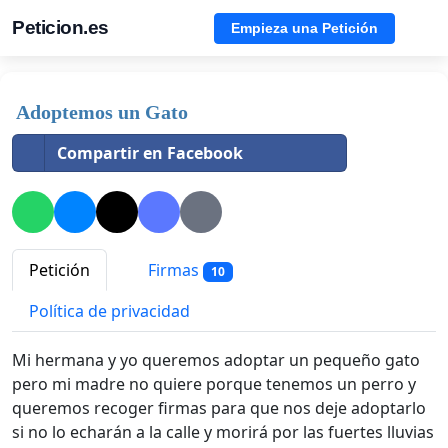
Peticion.es
Empieza una Petición
Adoptemos un Gato
Compartir en Facebook
Petición
Firmas
10
Política de privacidad
Mi hermana y yo queremos adoptar un pequeño gato
pero mi madre no quiere porque tenemos un perro y
queremos recoger firmas para que nos deje adoptarlo
si no lo echarán a la calle y morirá por las fuertes lluvias