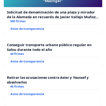
“Mazinger”
Solicitud de denominación de una plaza y mirador
de la Alameda en recuerdo de Javier Vallejo Muñoz
“Mazinger”
560 firmas
Aviso de transparencia
Conseguir transporte urbano público regular en
Salou durante todo el año
44 firmas
Aviso de transparencia
Retirar las acusaciones contra Asier y Youssef y
absolverlos
46 firmas
Aviso de transparencia