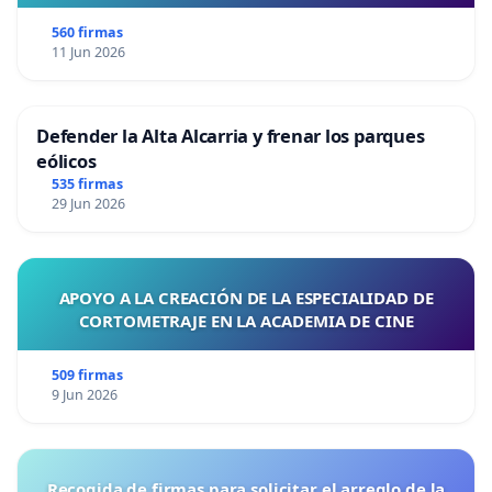
560 firmas
11 Jun 2026
Defender la Alta Alcarria y frenar los parques
eólicos
535 firmas
29 Jun 2026
APOYO A LA CREACIÓN DE LA ESPECIALIDAD DE
CORTOMETRAJE EN LA ACADEMIA DE CINE
509 firmas
9 Jun 2026
Recogida de firmas para solicitar el arreglo de la