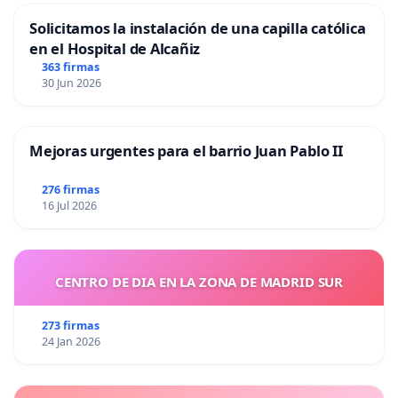
Solicitamos la instalación de una capilla católica
en el Hospital de Alcañiz
363 firmas
30 Jun 2026
Mejoras urgentes para el barrio Juan Pablo II
276 firmas
16 Jul 2026
CENTRO DE DIA EN LA ZONA DE MADRID SUR
273 firmas
24 Jan 2026