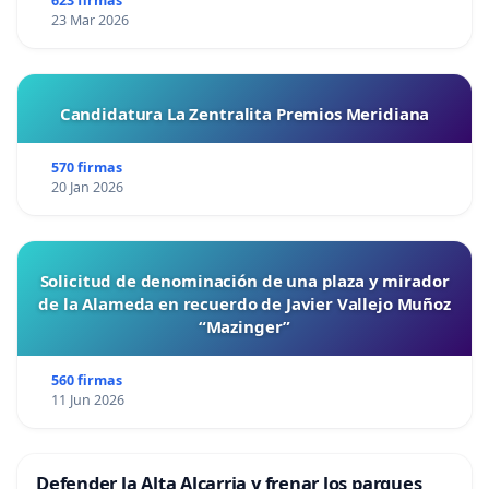
623 firmas
23 Mar 2026
Candidatura La Zentralita Premios Meridiana
570 firmas
20 Jan 2026
Solicitud de denominación de una plaza y mirador
de la Alameda en recuerdo de Javier Vallejo Muñoz
“Mazinger”
560 firmas
11 Jun 2026
Defender la Alta Alcarria y frenar los parques