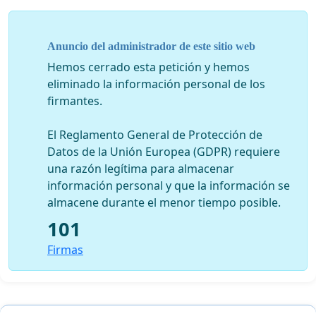
Anuncio del administrador de este sitio web
Hemos cerrado esta petición y hemos
eliminado la información personal de los
firmantes.
El Reglamento General de Protección de
Datos de la Unión Europea (GDPR) requiere
una razón legítima para almacenar
información personal y que la información se
almacene durante el menor tiempo posible.
101
Firmas