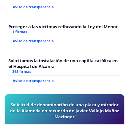
Aviso de transparencia
Proteger a las víctimas reforzando la Ley del Menor
1 firmas
Aviso de transparencia
Solicitamos la instalación de una capilla católica en
el Hospital de Alcañiz
363 firmas
Aviso de transparencia
Solicitud de denominación de una plaza y mirador
de la Alameda en recuerdo de Javier Vallejo Muñoz
“Mazinger”