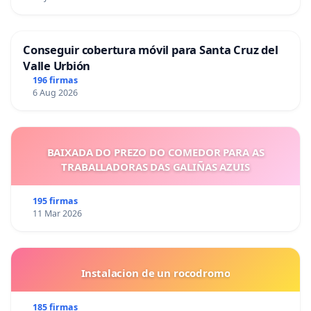
Conseguir cobertura móvil para Santa Cruz del
Valle Urbión
196 firmas
6 Aug 2026
BAIXADA DO PREZO DO COMEDOR PARA AS
TRABALLADORAS DAS GALIÑAS AZUIS
195 firmas
11 Mar 2026
Instalacion de un rocodromo
185 firmas