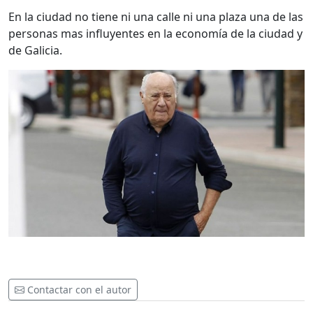
En la ciudad no tiene ni una calle ni una plaza una de las
personas mas influyentes en la economía de la ciudad y
de Galicia.
Contactar con el autor