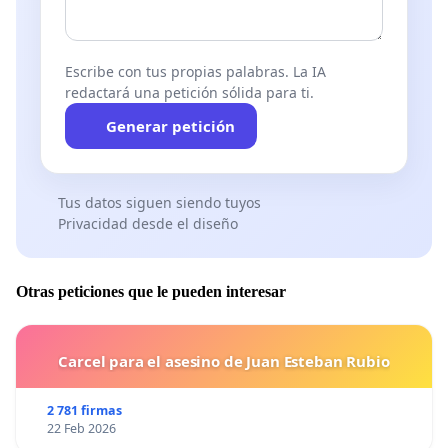
Escribe con tus propias palabras. La IA
redactará una petición sólida para ti.
Generar petición
Tus datos siguen siendo tuyos
Privacidad desde el diseño
Otras peticiones que le pueden interesar
Carcel para el asesino de Juan Esteban Rubio
2 781 firmas
22 Feb 2026