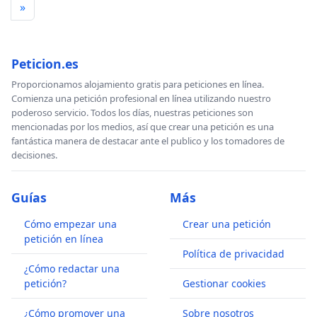
»
Peticion.es
Proporcionamos alojamiento gratis para peticiones en línea.
Comienza una petición profesional en línea utilizando nuestro
poderoso servicio. Todos los días, nuestras peticiones son
mencionadas por los medios, así que crear una petición es una
fantástica manera de destacar ante el publico y los tomadores de
decisiones.
Guías
Más
Cómo empezar una
Crear una petición
petición en línea
Política de privacidad
¿Cómo redactar una
petición?
Gestionar cookies
¿Cómo promover una
Sobre nosotros