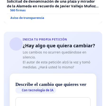
Solicitud de denominación de una plaza y mirador
de la Alameda en recuerdo de Javier Vallejo Muñoz
“Mazinger”
560 firmas
Aviso de transparencia
INICIA TU PROPIA PETICIÓN
¿Hay algo que quiera cambiar?
Los cambios no ocurren quedándose en
silencio.
El autor de esta petición alzó la voz y tomó
medidas. ¿Hará usted lo mismo?
Describe el cambio que quieres ver
Con tecnología de IA