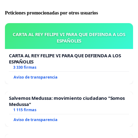
Peticiones promocionadas por otros usuarios
CARTA AL REY FELIPE VI PARA QUE DEFIENDA A LOS
ESPAÑOLES
CARTA AL REY FELIPE VI PARA QUE DEFIENDA A LOS
ESPAÑOLES
3 330 firmas
Aviso de transparencia
Salvemos Medussa: movimiento ciudadano "Somos
Medussa"
1 115 firmas
Aviso de transparencia