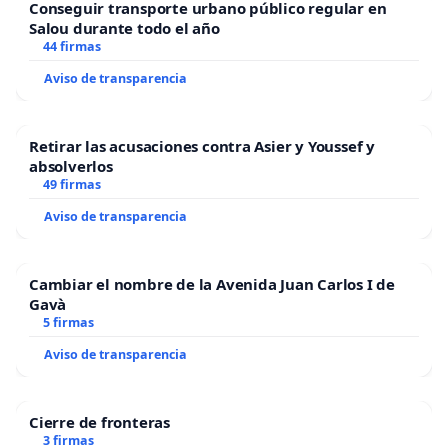
Conseguir transporte urbano público regular en
Salou durante todo el año
44 firmas
Aviso de transparencia
Retirar las acusaciones contra Asier y Youssef y
absolverlos
49 firmas
Aviso de transparencia
Cambiar el nombre de la Avenida Juan Carlos I de
Gavà
5 firmas
Aviso de transparencia
Cierre de fronteras
3 firmas