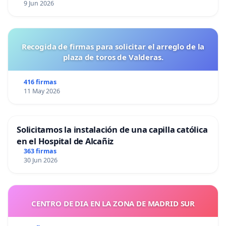
9 Jun 2026
Recogida de firmas para solicitar el arreglo de la
plaza de toros de Valderas.
416 firmas
11 May 2026
Solicitamos la instalación de una capilla católica
en el Hospital de Alcañiz
363 firmas
30 Jun 2026
CENTRO DE DIA EN LA ZONA DE MADRID SUR