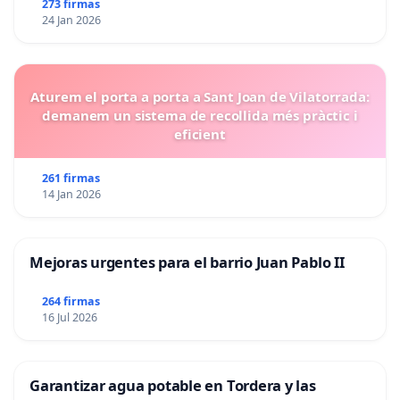
273 firmas
24 Jan 2026
Aturem el porta a porta a Sant Joan de Vilatorrada:
demanem un sistema de recollida més pràctic i
eficient
261 firmas
14 Jan 2026
Mejoras urgentes para el barrio Juan Pablo II
264 firmas
16 Jul 2026
Garantizar agua potable en Tordera y las