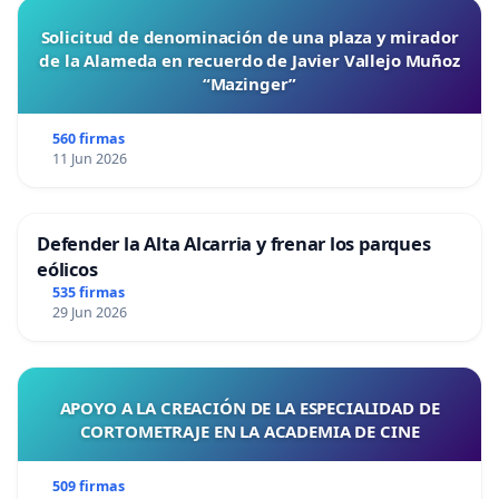
Solicitud de denominación de una plaza y mirador
de la Alameda en recuerdo de Javier Vallejo Muñoz
“Mazinger”
560 firmas
11 Jun 2026
Defender la Alta Alcarria y frenar los parques
eólicos
535 firmas
29 Jun 2026
APOYO A LA CREACIÓN DE LA ESPECIALIDAD DE
CORTOMETRAJE EN LA ACADEMIA DE CINE
509 firmas