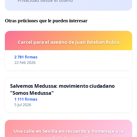
Privacidad desde el diseño
Otras peticiones que le pueden interesar
Carcel para el asesino de Juan Esteban Rubio
2 781 firmas
22 Feb 2026
Salvemos Medussa: movimiento ciudadano
"Somos Medussa"
1 111 firmas
5 Jul 2026
Una calle en Sevilla en recuerdo y homenaje a la