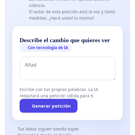
silencio.
El autor de esta petición alzó la voz y tomó
medidas. ¿Hará usted lo mismo?
Describe el cambio que quieres ver
Con tecnología de IA
Escribe con tus propias palabras. La IA
redactará una petición sólida para ti.
Generar petición
Tus datos siguen siendo tuyos