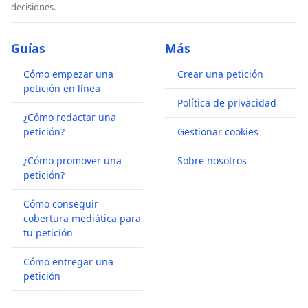
decisiones.
Guías
Más
Cómo empezar una
Crear una petición
petición en línea
Política de privacidad
¿Cómo redactar una
petición?
Gestionar cookies
¿Cómo promover una
Sobre nosotros
petición?
Cómo conseguir
cobertura mediática para
tu petición
Cómo entregar una
petición