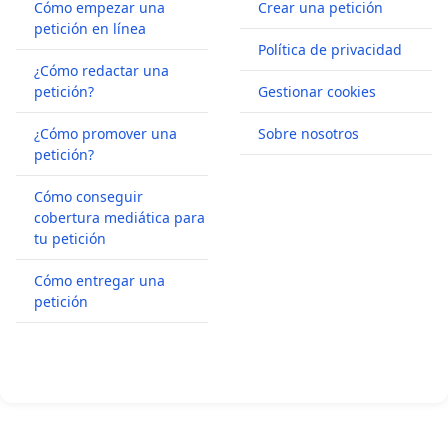
Cómo empezar una
Crear una petición
petición en línea
Política de privacidad
¿Cómo redactar una
petición?
Gestionar cookies
¿Cómo promover una
Sobre nosotros
petición?
Cómo conseguir
cobertura mediática para
tu petición
Cómo entregar una
petición