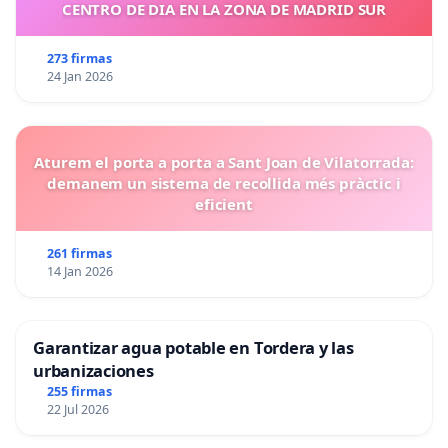
CENTRO DE DIA EN LA ZONA DE MADRID SUR
273 firmas
24 Jan 2026
Aturem el porta a porta a Sant Joan de Vilatorrada:
demanem un sistema de recollida més pràctic i
eficient
261 firmas
14 Jan 2026
Garantizar agua potable en Tordera y las
urbanizaciones
255 firmas
22 Jul 2026