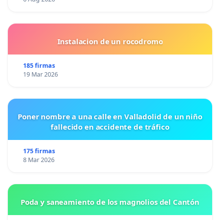
Instalacion de un rocodromo
185 firmas
19 Mar 2026
Poner nombre a una calle en Valladolid de un niño
fallecido en accidente de tráfico
175 firmas
8 Mar 2026
Poda y saneamiento de los magnolios del Cantón