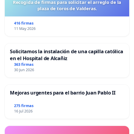
Recogida de firmas para solicitar el arreglo de la
plaza de toros de Valderas.
416 firmas
11 May 2026
Solicitamos la instalación de una capilla católica
en el Hospital de Alcañiz
363 firmas
30 Jun 2026
Mejoras urgentes para el barrio Juan Pablo II
275 firmas
16 Jul 2026