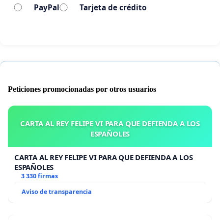
PayPal
Tarjeta de crédito
Peticiones promocionadas por otros usuarios
CARTA AL REY FELIPE VI PARA QUE DEFIENDA A LOS
ESPAÑOLES
CARTA AL REY FELIPE VI PARA QUE DEFIENDA A LOS
ESPAÑOLES
3 330 firmas
Aviso de transparencia