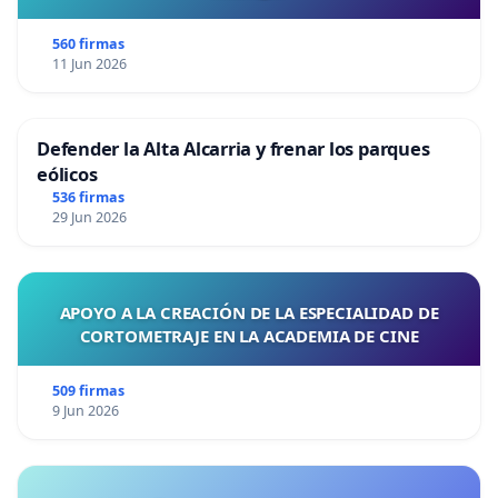
560 firmas
11 Jun 2026
Defender la Alta Alcarria y frenar los parques
eólicos
536 firmas
29 Jun 2026
APOYO A LA CREACIÓN DE LA ESPECIALIDAD DE
CORTOMETRAJE EN LA ACADEMIA DE CINE
509 firmas
9 Jun 2026