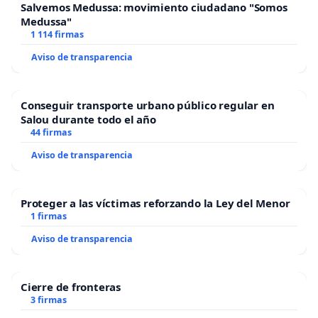
Salvemos Medussa: movimiento ciudadano "Somos
Medussa"
1 114 firmas
Aviso de transparencia
Conseguir transporte urbano público regular en
Salou durante todo el año
44 firmas
Aviso de transparencia
Proteger a las víctimas reforzando la Ley del Menor
1 firmas
Aviso de transparencia
Cierre de fronteras
3 firmas