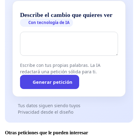
Describe el cambio que quieres ver
Con tecnología de IA
Escribe con tus propias palabras. La IA
redactará una petición sólida para ti.
Generar petición
Tus datos siguen siendo tuyos
Privacidad desde el diseño
Otras peticiones que le pueden interesar