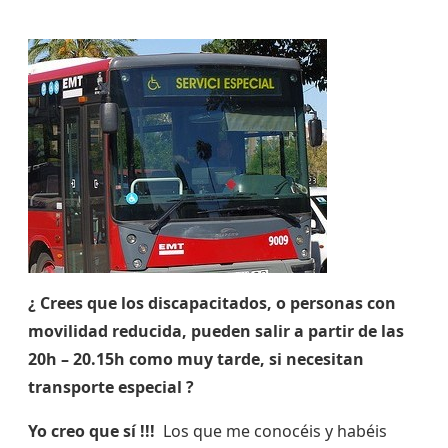
¿ Crees que los discapacitados, o personas con
movilidad reducida, pueden salir a partir de las
20h – 20.15h como muy tarde, si necesitan
transporte especial ?
Yo creo que sí !!!
Los que me conocéis y habéis