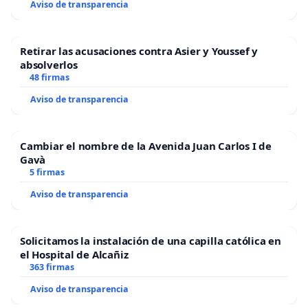
Aviso de transparencia
Retirar las acusaciones contra Asier y Youssef y
absolverlos
48 firmas
Aviso de transparencia
Cambiar el nombre de la Avenida Juan Carlos I de
Gavà
5 firmas
Aviso de transparencia
Solicitamos la instalación de una capilla católica en
el Hospital de Alcañiz
363 firmas
Aviso de transparencia