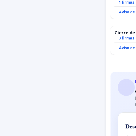
1 firmas
Aviso de
Cierre de
3 firmas
Aviso de
Des