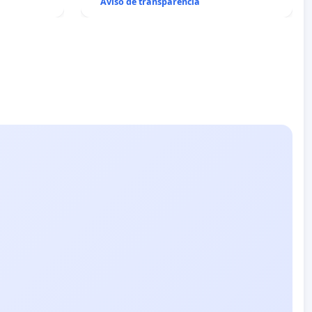
Aviso de transparencia