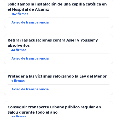
Solicitamos la instalación de una capilla católica en
el Hospital de Alcañiz
362 firmas
Aviso de transparencia
Retirar las acusaciones contra Asier y Youssef y
absolverlos
44 firmas
Aviso de transparencia
Proteger a las víctimas reforzando la Ley del Menor
1 firmas
Aviso de transparencia
Conseguir transporte urbano público regular en
Salou durante todo el año
44 firmas