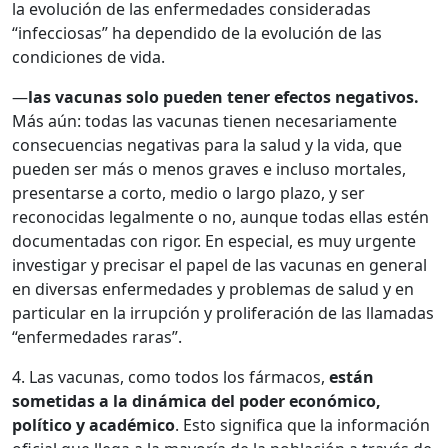
la evolución de las enfermedades consideradas
“infecciosas” ha dependido de la evolución de las
condiciones de vida.
—
las vacunas solo pueden tener efectos negativos.
Más aún: todas las vacunas tienen necesariamente
consecuencias negativas para la salud y la vida, que
pueden ser más o menos graves e incluso mortales,
presentarse a corto, medio o largo plazo, y ser
reconocidas legalmente o no, aunque todas ellas estén
documentadas con rigor. En especial, es muy urgente
investigar y precisar el papel de las vacunas en general
en diversas enfermedades y problemas de salud y en
particular en la irrupción y proliferación de las llamadas
“enfermedades raras”.
4. Las vacunas, como todos los fármacos,
están
sometidas a la dinámica del poder económico,
político y académico
. Esto significa que la información