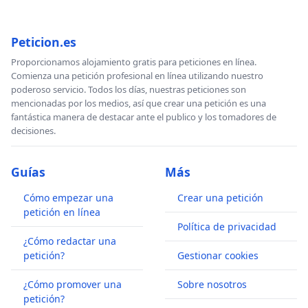
Peticion.es
Proporcionamos alojamiento gratis para peticiones en línea.
Comienza una petición profesional en línea utilizando nuestro
poderoso servicio. Todos los días, nuestras peticiones son
mencionadas por los medios, así que crear una petición es una
fantástica manera de destacar ante el publico y los tomadores de
decisiones.
Guías
Más
Cómo empezar una
Crear una petición
petición en línea
Política de privacidad
¿Cómo redactar una
petición?
Gestionar cookies
¿Cómo promover una
Sobre nosotros
petición?