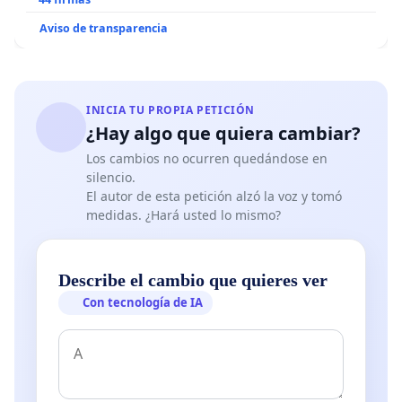
Aviso de transparencia
INICIA TU PROPIA PETICIÓN
¿Hay algo que quiera cambiar?
Los cambios no ocurren quedándose en
silencio.
El autor de esta petición alzó la voz y tomó
medidas. ¿Hará usted lo mismo?
Describe el cambio que quieres ver
Con tecnología de IA