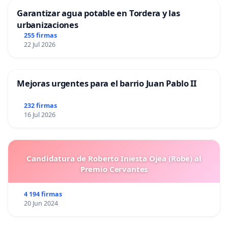
Garantizar agua potable en Tordera y las
urbanizaciones
255 firmas
22 Jul 2026
Mejoras urgentes para el barrio Juan Pablo II
232 firmas
16 Jul 2026
Candidatura de Roberto Iniesta Ojea (Robe) al
Premio Cervantes
4 194 firmas
20 Jun 2024