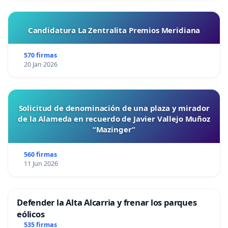
Candidatura La Zentralita Premios Meridiana
570 firmas
20 Jan 2026
Solicitud de denominación de una plaza y mirador
de la Alameda en recuerdo de Javier Vallejo Muñoz
“Mazinger”
560 firmas
11 Jun 2026
Defender la Alta Alcarria y frenar los parques
eólicos
535 firmas