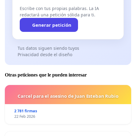
Escribe con tus propias palabras. La IA
redactará una petición sólida para ti.
Generar petición
Tus datos siguen siendo tuyos
Privacidad desde el diseño
Otras peticiones que le pueden interesar
Carcel para el asesino de Juan Esteban Rubio
2 781 firmas
22 Feb 2026