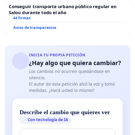
Conseguir transporte urbano público regular en
Salou durante todo el año
44 firmas
Aviso de transparencia
INICIA TU PROPIA PETICIÓN
¿Hay algo que quiera cambiar?
Los cambios no ocurren quedándose en
silencio.
El autor de esta petición alzó la voz y tomó
medidas. ¿Hará usted lo mismo?
Describe el cambio que quieres ver
Con tecnología de IA