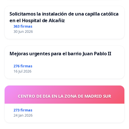
Solicitamos la instalación de una capilla católica
en el Hospital de Alcañiz
363 firmas
30 Jun 2026
Mejoras urgentes para el barrio Juan Pablo II
276 firmas
16 Jul 2026
CENTRO DE DIA EN LA ZONA DE MADRID SUR
273 firmas
24 Jan 2026