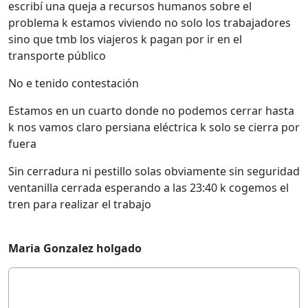
escribí una queja a recursos humanos sobre el
problema k estamos viviendo no solo los trabajadores
sino que tmb los viajeros k pagan por ir en el
transporte público
No e tenido contestación
Estamos en un cuarto donde no podemos cerrar hasta
k nos vamos claro persiana eléctrica k solo se cierra por
fuera
Sin cerradura ni pestillo solas obviamente sin seguridad
ventanilla cerrada esperando a las 23:40 k cogemos el
tren para realizar el trabajo
Maria Gonzalez holgado