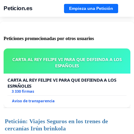
Peticion.es
Empieza una Petición
Peticiones promocionadas por otros usuarios
CARTA AL REY FELIPE VI PARA QUE DEFIENDA A LOS
ESPAÑOLES
CARTA AL REY FELIPE VI PARA QUE DEFIENDA A LOS
ESPAÑOLES
3 330 firmas
Aviso de transparencia
Petición: Viajes Seguros en los trenes de
cercanías Irún brinkola