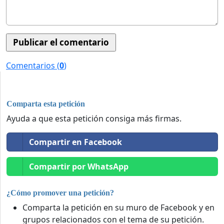
Comentarios (
0
)
Comparta esta petición
Ayuda a que esta petición consiga más firmas.
Compartir en Facebook
Compartir por WhatsApp
¿Cómo promover una petición?
Comparta la petición en su muro de Facebook y en
grupos relacionados con el tema de su petición.