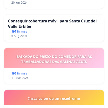
20 Jun 2024
Conseguir cobertura móvil para Santa Cruz del
Valle Urbión
197 firmas
6 Aug 2026
BAIXADA DO PREZO DO COMEDOR PARA AS
TRABALLADORAS DAS GALIÑAS AZUIS
195 firmas
11 Mar 2026
Instalacion de un rocodromo