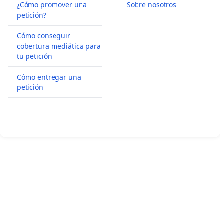
¿Cómo promover una
Sobre nosotros
petición?
Cómo conseguir
cobertura mediática para
tu petición
Cómo entregar una
petición