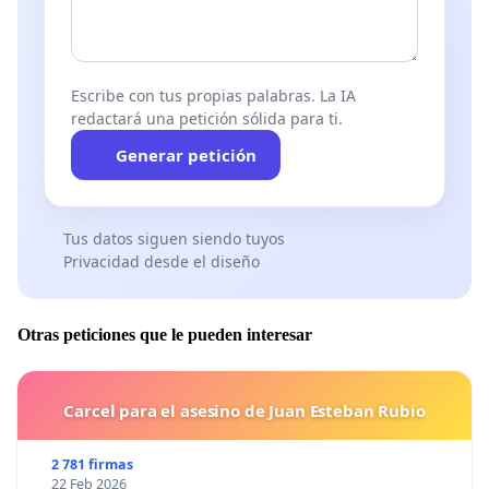
Escribe con tus propias palabras. La IA
redactará una petición sólida para ti.
Generar petición
Tus datos siguen siendo tuyos
Privacidad desde el diseño
Otras peticiones que le pueden interesar
Carcel para el asesino de Juan Esteban Rubio
2 781 firmas
22 Feb 2026