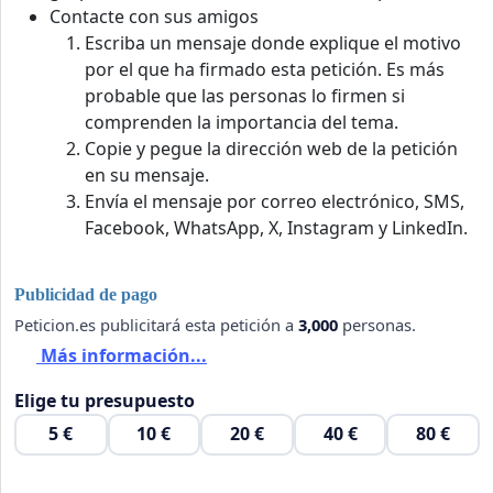
Contacte con sus amigos
Escriba un mensaje donde explique el motivo
por el que ha firmado esta petición. Es más
probable que las personas lo firmen si
comprenden la importancia del tema.
Copie y pegue la dirección web de la petición
en su mensaje.
Envía el mensaje por correo electrónico, SMS,
Facebook, WhatsApp, X, Instagram y LinkedIn.
Publicidad de pago
Peticion.es publicitará esta petición a
3,000
personas.
Más información...
Elige tu presupuesto
5 €
10 €
20 €
40 €
80 €