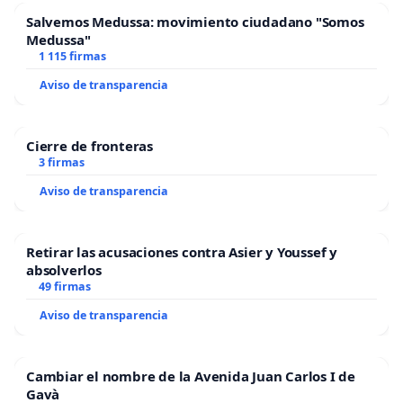
Salvemos Medussa: movimiento ciudadano "Somos
Medussa"
1 115 firmas
Aviso de transparencia
Cierre de fronteras
3 firmas
Aviso de transparencia
Retirar las acusaciones contra Asier y Youssef y
absolverlos
49 firmas
Aviso de transparencia
Cambiar el nombre de la Avenida Juan Carlos I de
Gavà