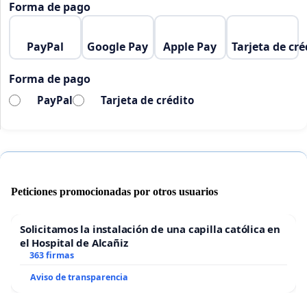
Forma de pago
PayPal
Google Pay
Apple Pay
Tarjeta de cré
Forma de pago
PayPal
Tarjeta de crédito
Peticiones promocionadas por otros usuarios
Solicitamos la instalación de una capilla católica en
el Hospital de Alcañiz
363 firmas
Aviso de transparencia