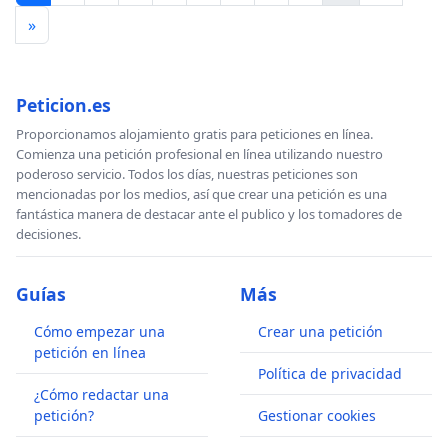
»
Peticion.es
Proporcionamos alojamiento gratis para peticiones en línea.
Comienza una petición profesional en línea utilizando nuestro
poderoso servicio. Todos los días, nuestras peticiones son
mencionadas por los medios, así que crear una petición es una
fantástica manera de destacar ante el publico y los tomadores de
decisiones.
Guías
Más
Cómo empezar una
Crear una petición
petición en línea
Política de privacidad
¿Cómo redactar una
petición?
Gestionar cookies