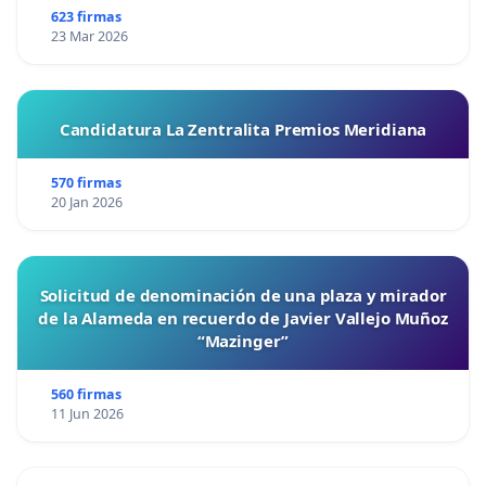
623 firmas
23 Mar 2026
Candidatura La Zentralita Premios Meridiana
570 firmas
20 Jan 2026
Solicitud de denominación de una plaza y mirador
de la Alameda en recuerdo de Javier Vallejo Muñoz
“Mazinger”
560 firmas
11 Jun 2026