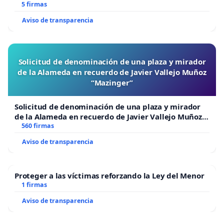
5 firmas
Aviso de transparencia
Solicitud de denominación de una plaza y mirador
de la Alameda en recuerdo de Javier Vallejo Muñoz
“Mazinger”
Solicitud de denominación de una plaza y mirador
de la Alameda en recuerdo de Javier Vallejo Muñoz
“Mazinger”
560 firmas
Aviso de transparencia
Proteger a las víctimas reforzando la Ley del Menor
1 firmas
Aviso de transparencia