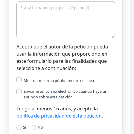
Acepto que el autor de la petición pueda
usar la información que proporciono en
este formulario para las finalidades que
seleccione a continuación:
Mostrar mi firma públicamente en línea
Envíame un correo electrónico cuando haya un
anuncio sobre esta petición
Tengo al menos 16 años, y acepto la
política de privacidad de esta petición
.
Si
No