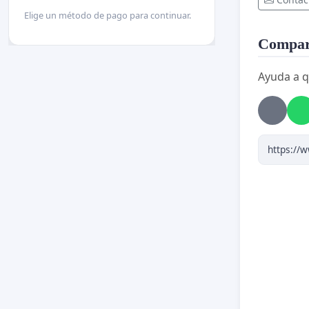
Elige un método de pago para continuar.
Compart
Ayuda a q