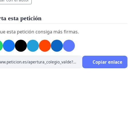
a esta petición
ue esta petición consiga más firmas.
Copiar enlace