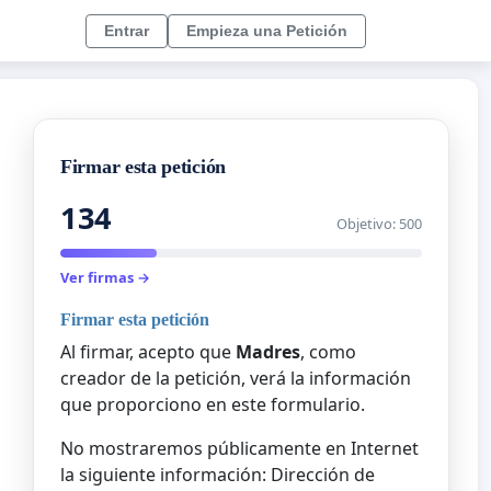
Entrar
Empieza una Petición
Firmar esta petición
134
Objetivo: 500
Ver firmas →
Firmar esta petición
Al firmar, acepto que
Madres
, como
creador de la petición, verá la información
que proporciono en este formulario.
No mostraremos públicamente en Internet
la siguiente información: Dirección de