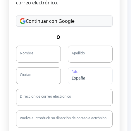
correo electrónico.
Continuar con Google
O
Nombre
Apellido
País
Ciudad
Dirección de correo electrónico
Vuelva a introducir su dirección de correo electrónico